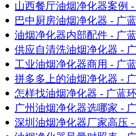
山西餐厅油烟净化器案例 -
巴中厨房油烟净化器 - 广
油烟净化器内部配件 - 广
供应自清洗油烟净化器 - 
工业油烟净化器商用 - 广
拼多多上的油烟净化器 - 
怎样找油烟净化器 - 广蓝
广州油烟净化器选哪家 - 
深圳油烟净化器厂家高压 -