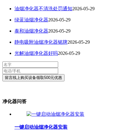
油烟净化器不清洗处罚通知
2026-05-29
绿蓝油烟净化器
2026-05-29
泰和油烟净化器
2026-05-29
静电吸附油烟净化器铭牌
2026-05-29
光解油烟净化器好吗
2026-05-29
净化器问答
一键启动油烟净化器安装