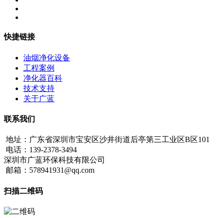
快捷链接
油烟净化设备
工程案例
净化器百科
技术支持
关于广蓝
联系我们
地址：广东省深圳市宝安区沙井街道后亭第三工业区B区101
电话：139-2378-3494
深圳市广蓝环保科技有限公司
邮箱：578941931@qq.com
扫描二维码