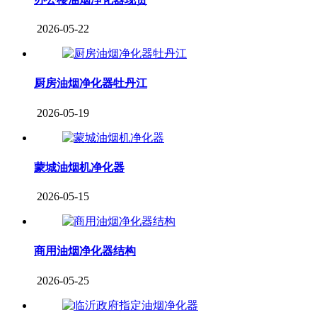
2026-05-22
厨房油烟净化器牡丹江
2026-05-19
蒙城油烟机净化器
2026-05-15
商用油烟净化器结构
2026-05-25