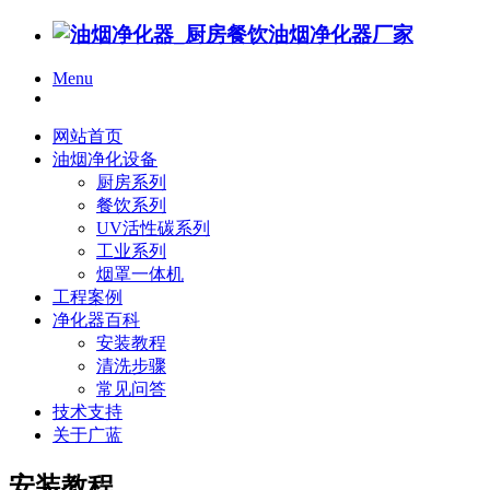
Menu
网站首页
油烟净化设备
厨房系列
餐饮系列
UV活性碳系列
工业系列
烟罩一体机
工程案例
净化器百科
安装教程
清洗步骤
常见问答
技术支持
关于广蓝
安装教程