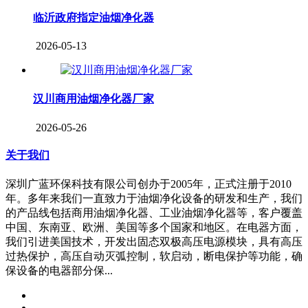
临沂政府指定油烟净化器
2026-05-13
汉川商用油烟净化器厂家
2026-05-26
关于我们
深圳广蓝环保科技有限公司创办于2005年，正式注册于2010
年。多年来我们一直致力于油烟净化设备的研发和生产，我们
的产品线包括商用油烟净化器、工业油烟净化器等，客户覆盖
中国、东南亚、欧洲、美国等多个国家和地区。在电器方面，
我们引进美国技术，开发出固态双极高压电源模块，具有高压
过热保护，高压自动灭弧控制，软启动，断电保护等功能，确
保设备的电器部分保...