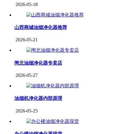
2026-05-18
山西商城油烟净化器推荐
2026-05-21
闸北油烟净化器专卖店
2026-05-27
油烟机净化器内部原理
2026-05-25
办公楼油烟净化器现货