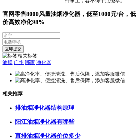
件事上，容不得半点侥幸。
官网零售8000风量油烟净化器，低至1000元/台，低
价高效净化98%
相关标签：
油烟
广州
哪家
净化器
相关推荐
排油烟净化器结构原理
阳江油烟净化器有哪些
直排油烟净化器价位多少