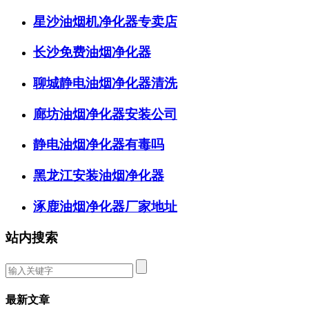
星沙油烟机净化器专卖店
长沙免费油烟净化器
聊城静电油烟净化器清洗
廊坊油烟净化器安装公司
静电油烟净化器有毒吗
黑龙江安装油烟净化器
涿鹿油烟净化器厂家地址
站内搜索
最新文章