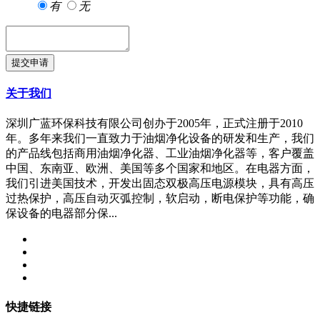
有
无
关于我们
深圳广蓝环保科技有限公司创办于2005年，正式注册于2010
年。多年来我们一直致力于油烟净化设备的研发和生产，我们
的产品线包括商用油烟净化器、工业油烟净化器等，客户覆盖
中国、东南亚、欧洲、美国等多个国家和地区。在电器方面，
我们引进美国技术，开发出固态双极高压电源模块，具有高压
过热保护，高压自动灭弧控制，软启动，断电保护等功能，确
保设备的电器部分保...
快捷链接