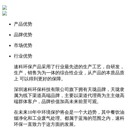
产品优势
品牌优势
市场优势
行业优势
速科环保产品采用了行业最先进的生产工艺，自研发，
生产，销售为为一体的综合性企业，从产品的本质品质
上 可以得到更好的保障。
深圳速科环保科技有限公司旗下拥有天珑品牌，天珑隶
属为线下渠道高端品牌，主要以渠道代理商为主主做高
端群体客户，品牌价值加高未来前景可观。
在未来10年中环境保护将会是一个大趋势，其中餐饮油
烟净化和工业废气处理。都属于蓝海的范围之内，速科
环保一直致力于这方面的发展。