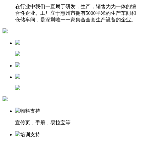
在行业中我们一直属于研发，生产，销售为为一体的综
合性企业。工厂立于惠州市拥有5000平米的生产车间和
仓储车间，是深圳唯一一家集合全套生产设备的企业。
物料支持
宣传页，手册，易拉宝等
培训支持