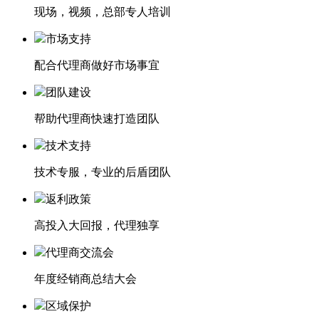
现场，视频，总部专人培训
市场支持
配合代理商做好市场事宜
团队建设
帮助代理商快速打造团队
技术支持
技术专服，专业的后盾团队
返利政策
高投入大回报，代理独享
代理商交流会
年度经销商总结大会
区域保护