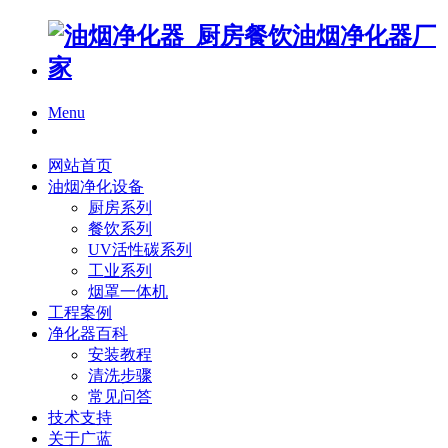
Menu
网站首页
油烟净化设备
厨房系列
餐饮系列
UV活性碳系列
工业系列
烟罩一体机
工程案例
净化器百科
安装教程
清洗步骤
常见问答
技术支持
关于广蓝