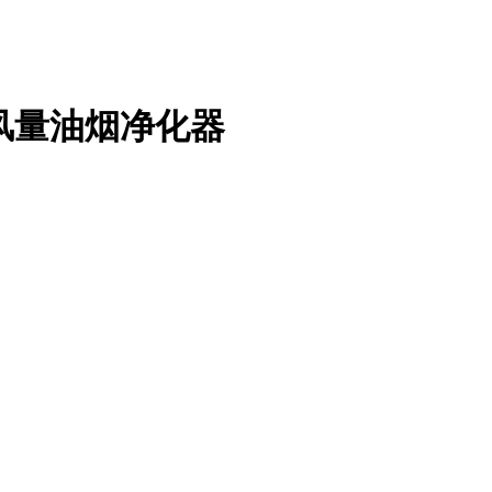
0风量油烟净化器