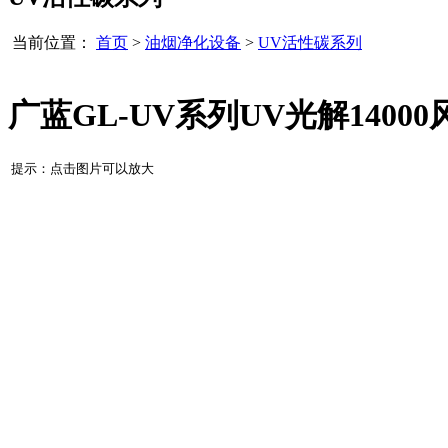
当前位置：
首页
>
油烟净化设备
>
UV活性碳系列
广蓝GL-UV系列UV光解1400
提示：点击图片可以放大