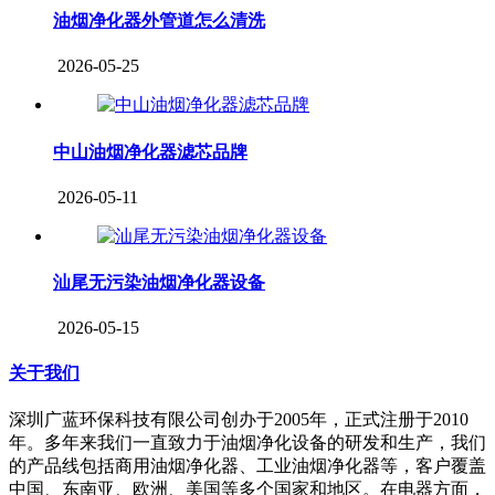
油烟净化器外管道怎么清洗
2026-05-25
中山油烟净化器滤芯品牌
2026-05-11
汕尾无污染油烟净化器设备
2026-05-15
关于我们
深圳广蓝环保科技有限公司创办于2005年，正式注册于2010
年。多年来我们一直致力于油烟净化设备的研发和生产，我们
的产品线包括商用油烟净化器、工业油烟净化器等，客户覆盖
中国、东南亚、欧洲、美国等多个国家和地区。在电器方面，