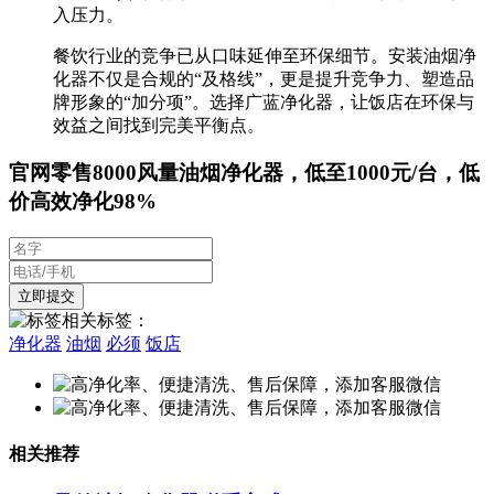
入压力。
餐饮行业的竞争已从口味延伸至环保细节。安装油烟净
化器不仅是合规的“及格线”，更是提升竞争力、塑造品
牌形象的“加分项”。选择广蓝净化器，让饭店在环保与
效益之间找到完美平衡点。
官网零售8000风量油烟净化器，低至1000元/台，低
价高效净化98%
相关标签：
净化器
油烟
必须
饭店
相关推荐