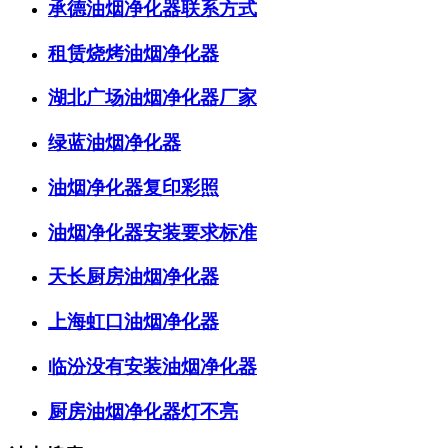
承德油烟净化器联系方式
租赁烧烤油烟净化器
湖北广场油烟净化器厂家
绿蓝油烟净化器
油烟净化器复印彩照
油烟净化器安装要求标准
天长厨房油烟净化器
上海虹口油烟净化器
临汾没有安装油烟净化器
厨房油烟净化器灯不亮