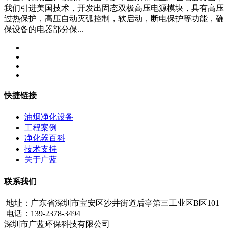
我们引进美国技术，开发出固态双极高压电源模块，具有高压
过热保护，高压自动灭弧控制，软启动，断电保护等功能，确
保设备的电器部分保...
快捷链接
油烟净化设备
工程案例
净化器百科
技术支持
关于广蓝
联系我们
地址：广东省深圳市宝安区沙井街道后亭第三工业区B区101
电话：139-2378-3494
深圳市广蓝环保科技有限公司