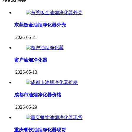
净化器问答
东莞钣金油烟净化器外壳
2026-05-21
窗户油烟净化器
2026-05-13
成都市油烟净化器价格
2026-05-29
重庆餐饮油烟净化器现货