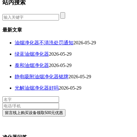
站内搜索
最新文章
油烟净化器不清洗处罚通知
2026-05-29
绿蓝油烟净化器
2026-05-29
泰和油烟净化器
2026-05-29
静电吸附油烟净化器铭牌
2026-05-29
光解油烟净化器好吗
2026-05-29