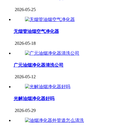
2026-05-25
无烟管油烟空气净化器
2026-05-18
广元油烟净化器清洗公司
2026-05-12
光解油烟净化器好吗
2026-05-29