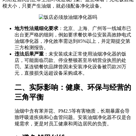
模大小，只要产生油烟，就必须配备净化设备。
地方性法规细化要求
：北京、上海、广州等一线城市已
出台更严格的细则，例如要求餐饮单位安装高效静电式
油烟净化器，净化效率需达到85%以上，并定期提交第
三方检测报告。
违法后果严重
：未安装或未正常使用油烟净化器的饭
店，可能面临罚款、停业整顿甚至吊销营业执照的处
罚。某连锁餐饮品牌曾因未安装净化设备被罚款20万
元，直接损失远超设备采购成本。
二、实际影响：健康、环保与经营的
三角平衡
油烟中含有苯并芘、PM2.5等有害物质，长期暴露会导
致呼吸道疾病和心血管问题。安装油烟净化器不仅是合
规需求，更是对员工健康和周边居民的负责。