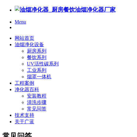
Menu
网站首页
油烟净化设备
厨房系列
餐饮系列
UV活性碳系列
工业系列
烟罩一体机
工程案例
净化器百科
安装教程
清洗步骤
常见问答
技术支持
关于广蓝
常见问答