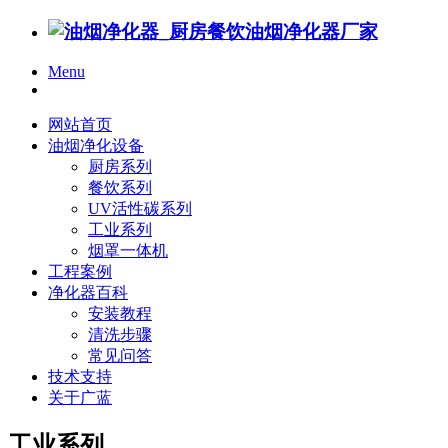
Menu
网站首页
油烟净化设备
厨房系列
餐饮系列
UV活性碳系列
工业系列
烟罩一体机
工程案例
净化器百科
安装教程
清洗步骤
常见问答
技术支持
关于广蓝
工业系列