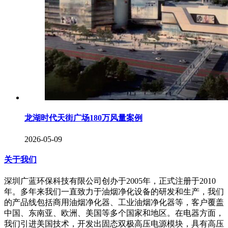
龙湖时代天街广场180万风量案例
2026-05-09
关于我们
深圳广蓝环保科技有限公司创办于2005年，正式注册于2010
年。多年来我们一直致力于油烟净化设备的研发和生产，我们
的产品线包括商用油烟净化器、工业油烟净化器等，客户覆盖
中国、东南亚、欧洲、美国等多个国家和地区。在电器方面，
我们引进美国技术，开发出固态双极高压电源模块，具有高压