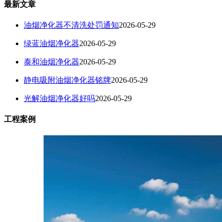
最新文章
油烟净化器不清洗处罚通知
2026-05-29
绿蓝油烟净化器
2026-05-29
泰和油烟净化器
2026-05-29
静电吸附油烟净化器铭牌
2026-05-29
光解油烟净化器好吗
2026-05-29
工程案例