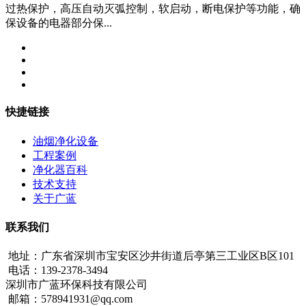
过热保护，高压自动灭弧控制，软启动，断电保护等功能，确
保设备的电器部分保...
快捷链接
油烟净化设备
工程案例
净化器百科
技术支持
关于广蓝
联系我们
地址：广东省深圳市宝安区沙井街道后亭第三工业区B区101
电话：139-2378-3494
深圳市广蓝环保科技有限公司
邮箱：578941931@qq.com