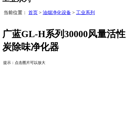
当前位置：
首页
>
油烟净化设备
>
工业系列
广蓝GL-H系列30000风量活性
炭除味净化器
提示：点击图片可以放大