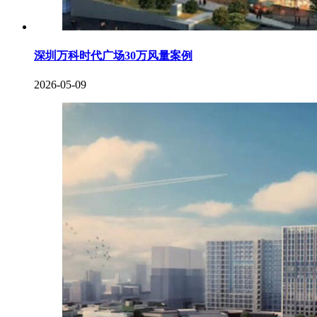
深圳万科时代广场30万风量案例
2026-05-09