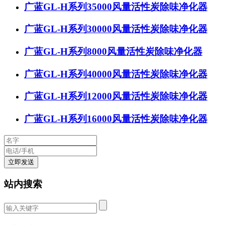
广蓝GL-H系列35000风量活性炭除味净化器
广蓝GL-H系列30000风量活性炭除味净化器
广蓝GL-H系列8000风量活性炭除味净化器
广蓝GL-H系列40000风量活性炭除味净化器
广蓝GL-H系列12000风量活性炭除味净化器
广蓝GL-H系列16000风量活性炭除味净化器
站内搜索