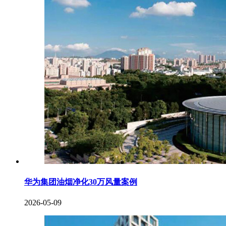
华为集团油烟净化30万风量案例
2026-05-09