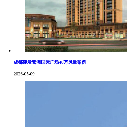
成都建发鹭洲国际广场40万风量案例
2026-05-09