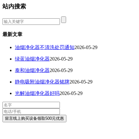
站内搜索
最新文章
油烟净化器不清洗处罚通知
2026-05-29
绿蓝油烟净化器
2026-05-29
泰和油烟净化器
2026-05-29
静电吸附油烟净化器铭牌
2026-05-29
光解油烟净化器好吗
2026-05-29