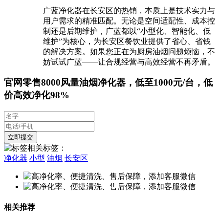
广蓝净化器在长安区的热销，本质上是技术实力与
用户需求的精准匹配。无论是空间适配性、成本控
制还是后期维护，广蓝都以“小型化、智能化、低
维护”为核心，为长安区餐饮业提供了省心、省钱
的解决方案。如果您正在为厨房油烟问题烦恼，不
妨试试广蓝——让合规经营与高效经营不再矛盾。
官网零售8000风量油烟净化器，低至1000元/台，低
价高效净化98%
相关标签：
净化器
小型
油烟
长安区
相关推荐