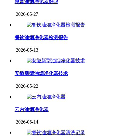
惠普油烟净化器好吗
2026-05-27
餐饮油烟净化器检测报告
2026-05-13
安徽新型油烟净化器技术
2026-05-22
云内油烟净化器
2026-05-14