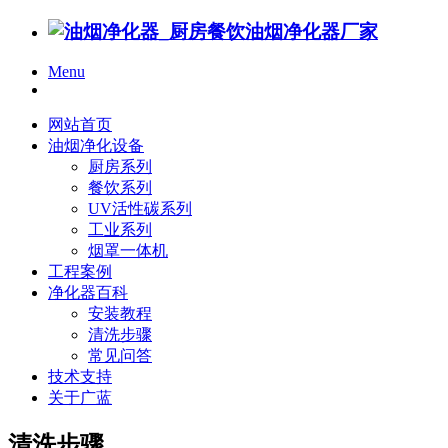
Menu
网站首页
油烟净化设备
厨房系列
餐饮系列
UV活性碳系列
工业系列
烟罩一体机
工程案例
净化器百科
安装教程
清洗步骤
常见问答
技术支持
关于广蓝
清洗步骤