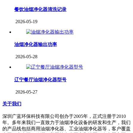
餐饮油烟净化器清洗记录
2026-05-19
油烟净化器输出功率
2026-05-28
辽宁餐厅油烟净化器型号
2026-05-27
关于我们
深圳广蓝环保科技有限公司创办于2005年，正式注册于2010
年。多年来我们一直致力于油烟净化设备的研发和生产，我们
的产品线包括商用油烟净化器、工业油烟净化器等，客户覆盖