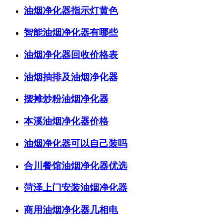
油烟净化器指示灯黄色
智能油烟净化器有哪些
油烟净化器回收价格表
油烟抽排及油烟净化器
摆摊炒粉油烟净化器
本溪油烟净化器价格
油烟净化器可以自己装吗
合川餐馆油烟净化器优选
菏泽上门安装油烟净化器
商用油烟净化器几相电