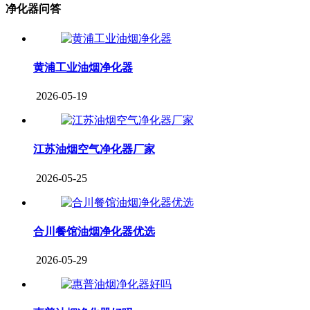
净化器问答
黄浦工业油烟净化器
2026-05-19
江苏油烟空气净化器厂家
2026-05-25
合川餐馆油烟净化器优选
2026-05-29