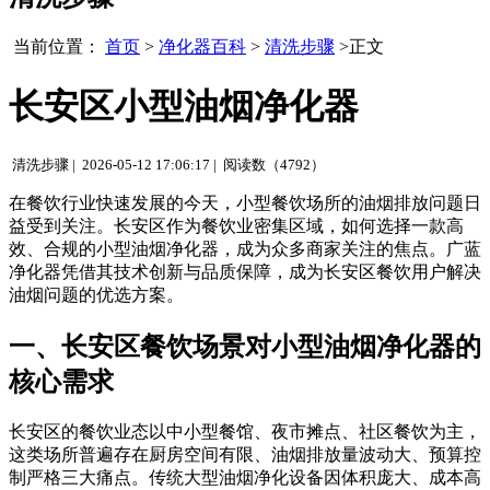
当前位置：
首页
>
净化器百科
>
清洗步骤
>正文
长安区小型油烟净化器
清洗步骤 |
2026-05-12 17:06:17 |
阅读数（4792）
在餐饮行业快速发展的今天，小型餐饮场所的油烟排放问题日
益受到关注。长安区作为餐饮业密集区域，如何选择一款高
效、合规的小型油烟净化器，成为众多商家关注的焦点。广蓝
净化器凭借其技术创新与品质保障，成为长安区餐饮用户解决
油烟问题的优选方案。
一、长安区餐饮场景对小型油烟净化器的
核心需求
长安区的餐饮业态以中小型餐馆、夜市摊点、社区餐饮为主，
这类场所普遍存在厨房空间有限、油烟排放量波动大、预算控
制严格三大痛点。传统大型油烟净化设备因体积庞大、成本高