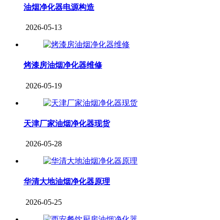
油烟净化器电源构造
2026-05-13
烤漆房油烟净化器维修
2026-05-19
天津厂家油烟净化器现货
2026-05-28
华清大地油烟净化器原理
2026-05-25