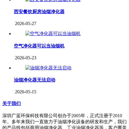
西安餐饮厨房油烟净化器
2026-05-27
空气净化器可以当油烟机
2026-05-23
油烟净化器无法启动
2026-05-15
关于我们
深圳广蓝环保科技有限公司创办于2005年，正式注册于2010
年。多年来我们一直致力于油烟净化设备的研发和生产，我们
的产品线包括商用油烟净化器、工业油烟净化器等，客户覆盖