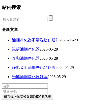
站内搜索
最新文章
油烟净化器不清洗处罚通知
2026-05-29
绿蓝油烟净化器
2026-05-29
泰和油烟净化器
2026-05-29
静电吸附油烟净化器铭牌
2026-05-29
光解油烟净化器好吗
2026-05-29