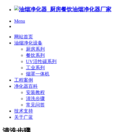
Menu
网站首页
油烟净化设备
厨房系列
餐饮系列
UV活性碳系列
工业系列
烟罩一体机
工程案例
净化器百科
安装教程
清洗步骤
常见问答
技术支持
关于广蓝
清洗步骤