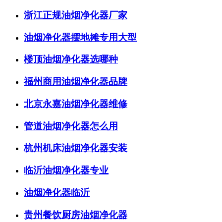
浙江正规油烟净化器厂家
油烟净化器摆地摊专用大型
楼顶油烟净化器选哪种
福州商用油烟净化器品牌
北京永嘉油烟净化器维修
管道油烟净化器怎么用
杭州机床油烟净化器安装
临沂油烟净化器专业
油烟净化器临沂
贵州餐饮厨房油烟净化器