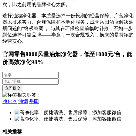
次，比之前用的品牌省心太多。”
选择油烟净化器，本质是选择一份长期的经营保障。广蓝净化
器以技术实力、合规保障和本地化服务，成为岳阳酒店解决油
烟问题的“终极答案”。与其在环保检查前临时补救，不如一步
到位选择可靠品牌——毕竟，一次合规投入，换来的是持续的
经营安心。
官网零售8000风量油烟净化器，低至1000元/台，低
价高效净化98%
相关标签：
净化器
油烟
岳阳
相关推荐