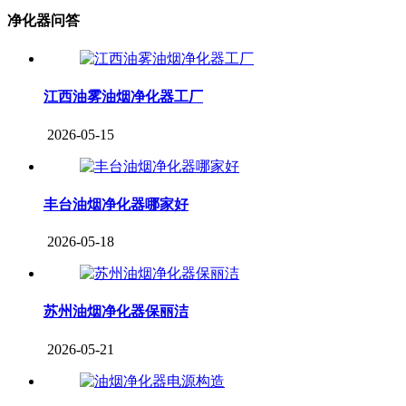
净化器问答
江西油雾油烟净化器工厂
2026-05-15
丰台油烟净化器哪家好
2026-05-18
苏州油烟净化器保丽洁
2026-05-21