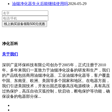
油烟净化器失火后能继续使用吗
2026-05-29
净化百科
关于我们
深圳广蓝环保科技有限公司创办于2005年，正式注册于2010
年。多年来我们一直致力于油烟净化设备的研发和生产，我们
的产品线包括商用油烟净化器、工业油烟净化器等，客户覆盖
中国、东南亚、欧洲、美国等多个国家和地区。在电器方面，
我们引进美国技术，开发出固态双极高压电源模块，具有高压
过热保护，高压自动灭弧控制，软启动，断电保护等功能，确
保设备的电器部分保...