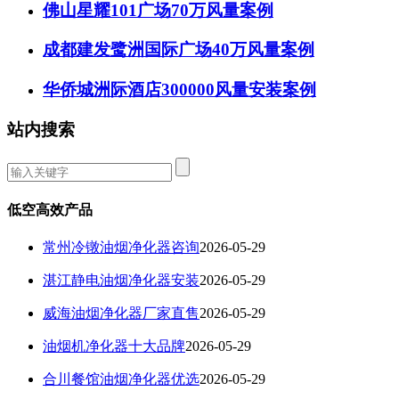
佛山星耀101广场70万风量案例
成都建发鹭洲国际广场40万风量案例
华侨城洲际酒店300000风量安装案例
站内搜索
低空高效产品
常州冷镦油烟净化器咨询
2026-05-29
湛江静电油烟净化器安装
2026-05-29
威海油烟净化器厂家直售
2026-05-29
油烟机净化器十大品牌
2026-05-29
合川餐馆油烟净化器优选
2026-05-29