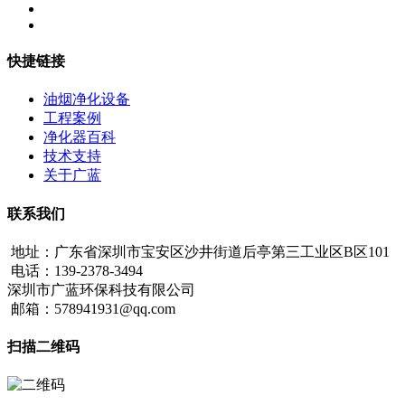
快捷链接
油烟净化设备
工程案例
净化器百科
技术支持
关于广蓝
联系我们
地址：广东省深圳市宝安区沙井街道后亭第三工业区B区101
电话：139-2378-3494
深圳市广蓝环保科技有限公司
邮箱：578941931@qq.com
扫描二维码