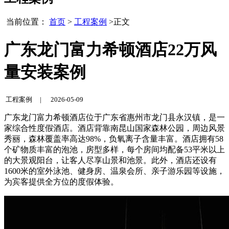
当前位置：
首页
>
工程案例
>正文
广东龙门富力希顿酒店22万风
量安装案例
工程案例 |
2026-05-09
广东龙门富力希顿酒店位于广东省惠州市龙门县永汉镇，是一
家综合性度假酒店。酒店背靠南昆山国家森林公园，周边风景
秀丽，森林覆盖率高达98%，负氧离子含量丰富。酒店拥有58
个矿物质丰富的泡池，房型多样，每个房间均配备53平米以上
的大景观阳台，让客人尽享山景和池景。此外，酒店还设有
1600米的室外泳池、健身房、温泉会所、亲子游乐园等设施，
为宾客提供全方位的度假体验。