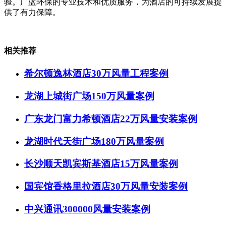
验。广蓝环保的专业技术和优质服务，为酒店的可持续发展提
供了有力保障。
相关推荐
希尔顿逸林酒店30万风量工程案例
龙湖上城街广场150万风量案例
广东龙门富力希顿酒店22万风量安装案例
龙湖时代天街广场180万风量案例
长沙顺天凯宾斯基酒店15万风量案例
国宾馆香格里拉酒店30万风量安装案例
中兴通讯300000风量安装案例