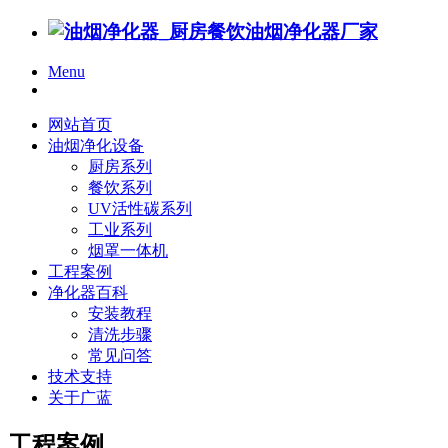
Menu
网站首页
油烟净化设备
厨房系列
餐饮系列
UV活性碳系列
工业系列
烟罩一体机
工程案例
净化器百科
安装教程
清洗步骤
常见问答
技术支持
关于广蓝
工程案例