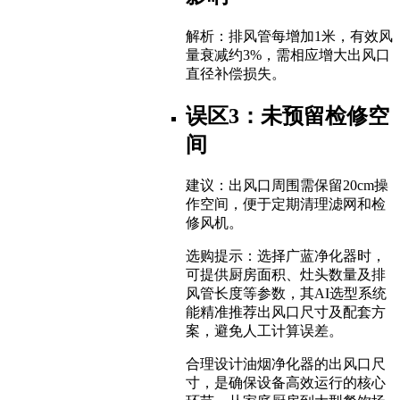
解析：排风管每增加1米，有效风
量衰减约3%，需相应增大出风口
直径补偿损失。
误区3：未预留检修空
间
建议：出风口周围需保留20cm操
作空间，便于定期清理滤网和检
修风机。
选购提示：选择广蓝净化器时，
可提供厨房面积、灶头数量及排
风管长度等参数，其AI选型系统
能精准推荐出风口尺寸及配套方
案，避免人工计算误差。
合理设计油烟净化器的出风口尺
寸，是确保设备高效运行的核心