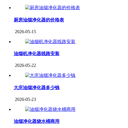
厨房油烟净化器的价格表
2026-05-15
油烟机净化器线路安装
2026-05-22
大庆油烟净化器多少钱
2026-05-23
油烟净化器烧水桶商用