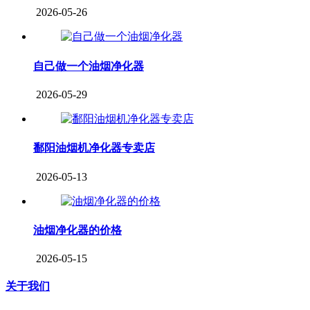
2026-05-26
自己做一个油烟净化器
2026-05-29
鄱阳油烟机净化器专卖店
2026-05-13
油烟净化器的价格
2026-05-15
关于我们