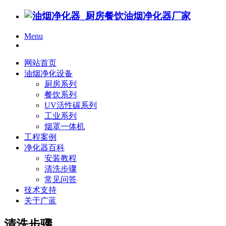
Menu
网站首页
油烟净化设备
厨房系列
餐饮系列
UV活性碳系列
工业系列
烟罩一体机
工程案例
净化器百科
安装教程
清洗步骤
常见问答
技术支持
关于广蓝
清洗步骤