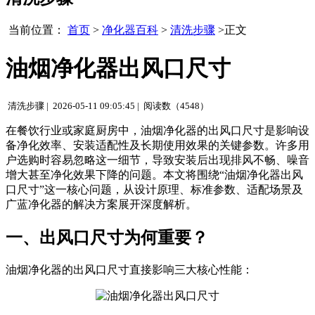
当前位置：
首页
>
净化器百科
>
清洗步骤
>正文
油烟净化器出风口尺寸
清洗步骤 |
2026-05-11 09:05:45 |
阅读数（4548）
在餐饮行业或家庭厨房中，油烟净化器的出风口尺寸是影响设
备净化效率、安装适配性及长期使用效果的关键参数。许多用
户选购时容易忽略这一细节，导致安装后出现排风不畅、噪音
增大甚至净化效果下降的问题。本文将围绕“油烟净化器出风
口尺寸”这一核心问题，从设计原理、标准参数、适配场景及
广蓝净化器的解决方案展开深度解析。
一、出风口尺寸为何重要？
油烟净化器的出风口尺寸直接影响三大核心性能：