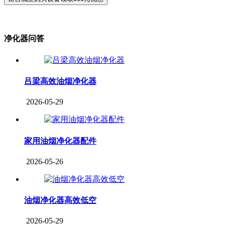
净化器问答
吕梁高效油烟净化器
2026-05-29
家用油烟净化器配件
2026-05-26
油烟净化器高效低空
2026-05-29