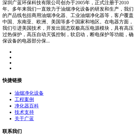
深圳广蓝环保科技有限公司创办于2005年，正式注册于2010
年。多年来我们一直致力于油烟净化设备的研发和生产，我们
的产品线包括商用油烟净化器、工业油烟净化器等，客户覆盖
中国、东南亚、欧洲、美国等多个国家和地区。在电器方面，
我们引进美国技术，开发出固态双极高压电源模块，具有高压
过热保护，高压自动灭弧控制，软启动，断电保护等功能，确
保设备的电器部分保...
快捷链接
油烟净化设备
工程案例
净化器百科
技术支持
关于广蓝
联系我们