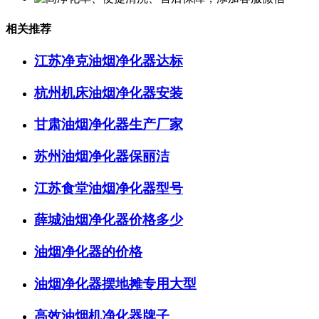
相关推荐
江苏净克油烟净化器达标
杭州机床油烟净化器安装
甘肃油烟净化器生产厂家
苏州油烟净化器保丽洁
江苏食堂油烟净化器型号
薛城油烟净化器价格多少
油烟净化器的价格
油烟净化器摆地摊专用大型
高效油烟机净化器牌子