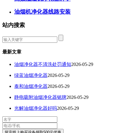
油烟机净化器线路安装
站内搜索
最新文章
油烟净化器不清洗处罚通知
2026-05-29
绿蓝油烟净化器
2026-05-29
泰和油烟净化器
2026-05-29
静电吸附油烟净化器铭牌
2026-05-29
光解油烟净化器好吗
2026-05-29