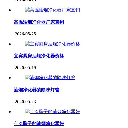
高温油烟净化器厂家直销
2026-05-25
宜宾厨房油烟净化器价格
2026-05-19
油烟净化器的除味灯管
2026-05-23
什么牌子的油烟净化器好