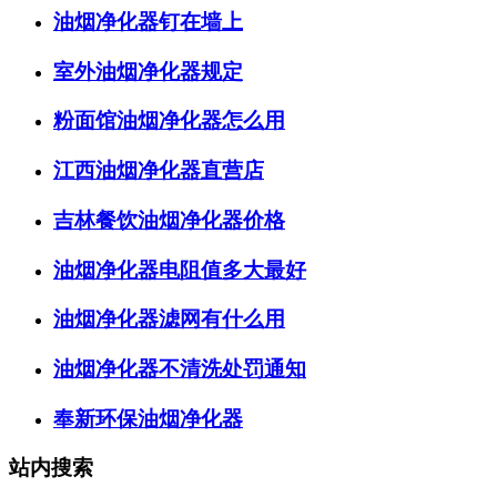
油烟净化器钉在墙上
室外油烟净化器规定
粉面馆油烟净化器怎么用
江西油烟净化器直营店
吉林餐饮油烟净化器价格
油烟净化器电阻值多大最好
油烟净化器滤网有什么用
油烟净化器不清洗处罚通知
奉新环保油烟净化器
站内搜索