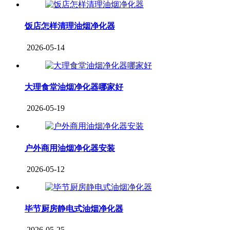
饭店怎样清理油烟净化器
2026-05-14
大理食堂油烟净化器哪家好
2026-05-19
户外商用油烟净化器安装
2026-05-12
毕节厨房静电式油烟净化器
2026-05-25