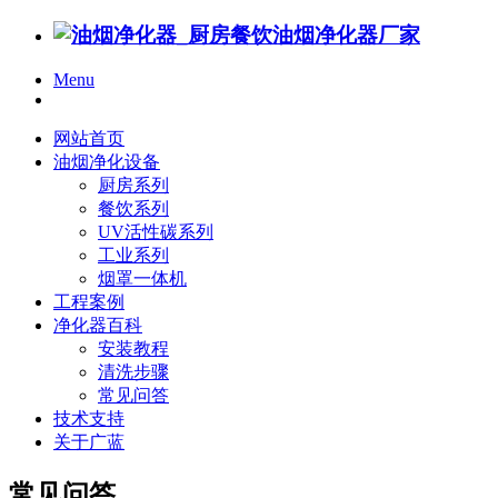
Menu
网站首页
油烟净化设备
厨房系列
餐饮系列
UV活性碳系列
工业系列
烟罩一体机
工程案例
净化器百科
安装教程
清洗步骤
常见问答
技术支持
关于广蓝
常见问答