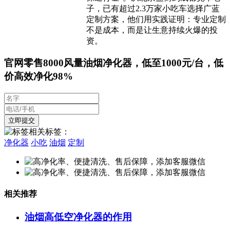
子，已有超过2.3万家小吃车选择广蓝
定制方案，他们用实践证明：专业定制
不是成本，而是让生意持续火爆的投
资。
官网零售8000风量油烟净化器，低至1000元/台，低
价高效净化98%
相关标签：
净化器
小吃
油烟
定制
相关推荐
油烟高低空净化器的作用