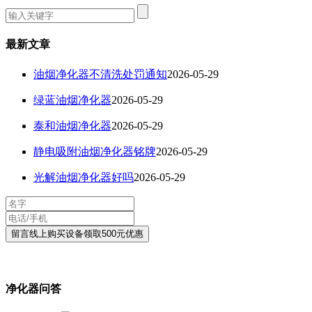
最新文章
油烟净化器不清洗处罚通知
2026-05-29
绿蓝油烟净化器
2026-05-29
泰和油烟净化器
2026-05-29
静电吸附油烟净化器铭牌
2026-05-29
光解油烟净化器好吗
2026-05-29
净化器问答