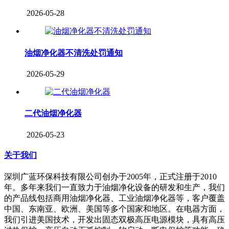
2026-05-28
油烟净化器不清洗处罚通知
2026-05-29
二代油烟净化器
2026-05-23
关于我们
深圳广蓝环保科技有限公司创办于2005年，正式注册于2010
年。多年来我们一直致力于油烟净化设备的研发和生产，我们
的产品线包括商用油烟净化器、工业油烟净化器等，客户覆盖
中国、东南亚、欧洲、美国等多个国家和地区。在电器方面，
我们引进美国技术，开发出固态双极高压电源模块，具有高压