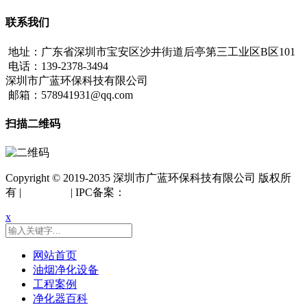
联系我们
地址：广东省深圳市宝安区沙井街道后亭第三工业区B区101
电话：139-2378-3494
深圳市广蓝环保科技有限公司
邮箱：578941931@qq.com
扫描二维码
Copyright © 2019-2035 深圳市广蓝环保科技有限公司 版权所
有 |
网站地图
| IPC备案：
粤ICP备18042261号
x
网站首页
油烟净化设备
工程案例
净化器百科