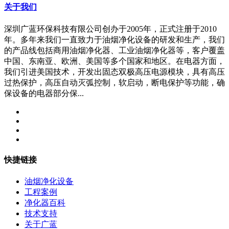
关于我们
深圳广蓝环保科技有限公司创办于2005年，正式注册于2010
年。多年来我们一直致力于油烟净化设备的研发和生产，我们
的产品线包括商用油烟净化器、工业油烟净化器等，客户覆盖
中国、东南亚、欧洲、美国等多个国家和地区。在电器方面，
我们引进美国技术，开发出固态双极高压电源模块，具有高压
过热保护，高压自动灭弧控制，软启动，断电保护等功能，确
保设备的电器部分保...
快捷链接
油烟净化设备
工程案例
净化器百科
技术支持
关于广蓝