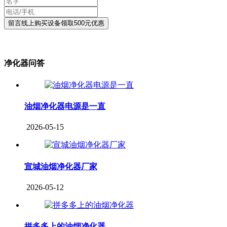
净化器问答
油烟净化器电源是一直
2026-05-15
宣城油烟净化器厂家
2026-05-12
拼多多上的油烟净化器