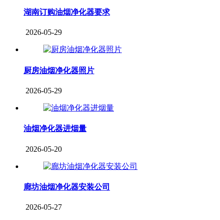
湖南订购油烟净化器要求
2026-05-29
厨房油烟净化器照片
2026-05-29
油烟净化器进烟量
2026-05-20
廊坊油烟净化器安装公司
2026-05-27