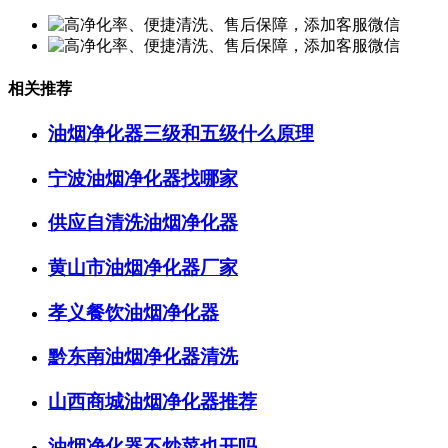
相关推荐
油烟净化器三级和五级什么原理
宁波油烟净化器找哪家
供应自清洗油烟净化器
黄山市油烟净化器厂家
孝义餐饮油烟净化器
黔东南油烟净化器清洗
山西商城油烟净化器推荐
油烟净化器不炒菜也开吗