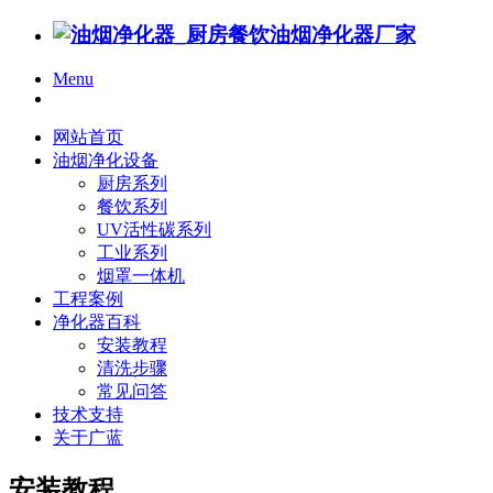
Menu
网站首页
油烟净化设备
厨房系列
餐饮系列
UV活性碳系列
工业系列
烟罩一体机
工程案例
净化器百科
安装教程
清洗步骤
常见问答
技术支持
关于广蓝
安装教程