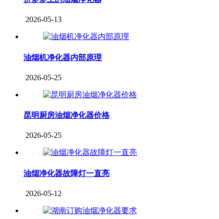
2026-05-13
油烟机净化器内部原理
2026-05-25
昆明厨房油烟净化器价格
2026-05-25
油烟净化器故障灯一直亮
2026-05-12