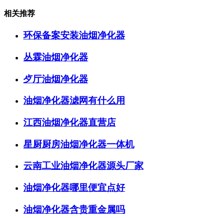
相关推荐
环保备案安装油烟净化器
丛霖油烟净化器
歺厅油烟净化器
油烟净化器滤网有什么用
江西油烟净化器直营店
星厨厨房油烟净化器一体机
云南工业油烟净化器源头厂家
油烟净化器哪里便宜点好
油烟净化器含贵重金属吗