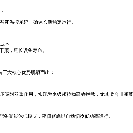
；
智能温控系统，确保长期稳定运行。
成本；
工干预，延长设备寿命。
借三大核心优势脱颖而出：
压吸附双重作用，实现微米级颗粒物高效拦截，尤其适合川湘菜
且配备智能休眠模式，夜间低峰期自动切换低功率运行。