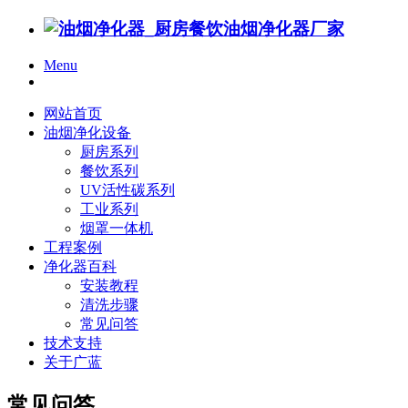
Menu
网站首页
油烟净化设备
厨房系列
餐饮系列
UV活性碳系列
工业系列
烟罩一体机
工程案例
净化器百科
安装教程
清洗步骤
常见问答
技术支持
关于广蓝
常见问答