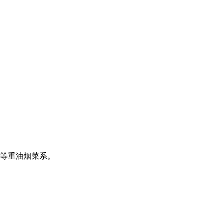
等重油烟菜系。