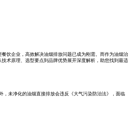
型餐饮企业，高效解决油烟排放问题已成为刚需。而作为油烟治
从技术原理、选型要点到品牌优势展开深度解析，助您找到最适
此外，未净化的油烟直接排放会违反《大气污染防治法》，面临