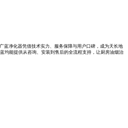
。广蓝净化器凭借技术实力、服务保障与用户口碑，成为天长地
蓝均能提供从咨询、安装到售后的全流程支持，让厨房油烟治