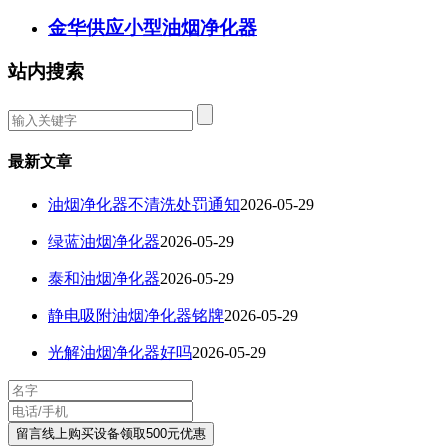
金华供应小型油烟净化器
站内搜索
最新文章
油烟净化器不清洗处罚通知
2026-05-29
绿蓝油烟净化器
2026-05-29
泰和油烟净化器
2026-05-29
静电吸附油烟净化器铭牌
2026-05-29
光解油烟净化器好吗
2026-05-29