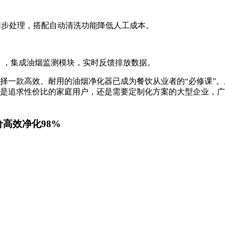
多灶台同步处理，搭配自动清洗功能降低人工成本。
以上），集成油烟监测模块，实时反馈排放数据。
择一款高效、耐用的油烟净化器已成为餐饮从业者的“必修课”
是追求性价比的家庭用户，还是需要定制化方案的大型企业，广
价高效净化98%