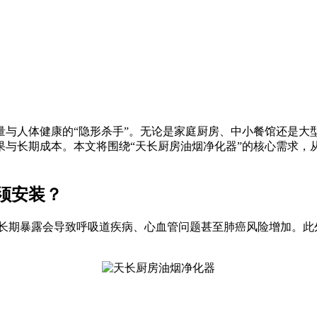
量与人体健康的“隐形杀手”。无论是家庭厨房、中小餐馆还是大
果与长期成本。本文将围绕“天长厨房油烟净化器”的核心需求，
须安装？
物质，长期暴露会导致呼吸道疾病、心血管问题甚至肺癌风险增加。