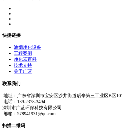
快捷链接
油烟净化设备
工程案例
净化器百科
技术支持
关于广蓝
联系我们
地址：广东省深圳市宝安区沙井街道后亭第三工业区B区101
电话：139-2378-3494
深圳市广蓝环保科技有限公司
邮箱：578941931@qq.com
扫描二维码