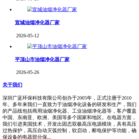
宣城油烟净化器厂家
2026-05-12
平顶山市油烟净化器厂家
2026-05-26
关于我们
深圳广蓝环保科技有限公司创办于2005年，正式注册于2010
年。多年来我们一直致力于油烟净化设备的研发和生产，我们
的产品线包括商用油烟净化器、工业油烟净化器等，客户覆盖
中国、东南亚、欧洲、美国等多个国家和地区。在电器方面，
我们引进美国技术，开发出固态双极高压电源模块，具有高压
过热保护，高压自动灭弧控制，软启动，断电保护等功能，确
保设备的电器部分保...