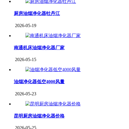
厨房油烟净化器牡丹江
2026-05-19
南通机床油烟净化器厂家
2026-05-15
油烟净化器低空4000风量
2026-05-23
昆明厨房油烟净化器价格
2026-05-25