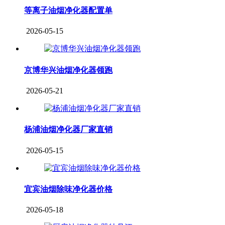
等离子油烟净化器配置单
2026-05-15
京博华兴油烟净化器领跑
2026-05-21
杨浦油烟净化器厂家直销
2026-05-15
宜宾油烟除味净化器价格
2026-05-18