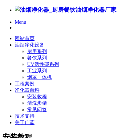
Menu
网站首页
油烟净化设备
厨房系列
餐饮系列
UV活性碳系列
工业系列
烟罩一体机
工程案例
净化器百科
安装教程
清洗步骤
常见问答
技术支持
关于广蓝
安装教程