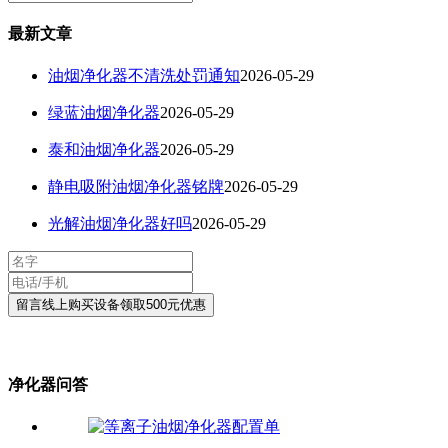
最新文章
油烟净化器不清洗处罚通知
2026-05-29
绿蓝油烟净化器
2026-05-29
泰和油烟净化器
2026-05-29
静电吸附油烟净化器铭牌
2026-05-29
光解油烟净化器好吗
2026-05-29
净化器问答