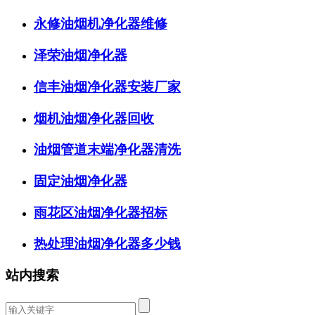
永修油烟机净化器维修
泽荣油烟净化器
信丰油烟净化器安装厂家
烟机油烟净化器回收
油烟管道末端净化器清洗
固定油烟净化器
雨花区油烟净化器招标
热处理油烟净化器多少钱
站内搜索