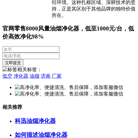
饪环境。这种扎根区域、深耕技术的坚
持，正是其区别于其他品牌的独特价值
所在。
官网零售8000风量油烟净化器，低至1000元/台，低
价高效净化98%
相关标签：
低空
净化器
油烟
济南
厂家
相关推荐
科迅油烟净化器
如何描述油烟净化器