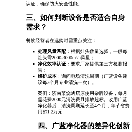
认证，确保防火安全性能。
三、如何判断设备是否适合自身
需求？
餐饮经营者在选购时需重点关注：
处理风量匹配
：根据灶头数量选择，一般每
灶头需2000-3000m³/h风量；
净化效率认证
：要求厂家提供第三方检测报
告；
维护成本
：询问电场清洗周期（广蓝设备建
议每3个月专业清洗一次）。
案例：济南某烧烤店原使用杂牌设备，每月
需花费2000元清洗费且排放超标。改用广蓝
净化器后，清洗周期延长至4个月，年节省费
用超1.2万元。
四、广蓝净化器的差异化创新