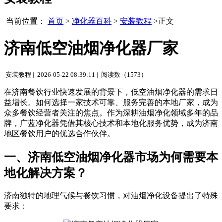
当前位置：
首页
>
净化器百科
>
安装教程
>正文
济南低空油烟净化器厂家
安装教程 |
2026-05-22 08:39:11 |
阅读数（1573）
在济南餐饮行业快速发展的背景下，低空油烟净化器的需求日
益增长。如何选择一家技术可靠、服务完善的本地厂家，成为
众多餐饮经营者关注的焦点。作为深耕油烟净化领域多年的品
牌，广蓝净化器凭借其核心技术和本地化服务优势，成为济南
地区餐饮用户的优选合作伙伴。
一、济南低空油烟净化器市场为何需要本
地化解决方案？
济南独特的地理气候与餐饮习惯，对油烟净化设备提出了特殊
要求：