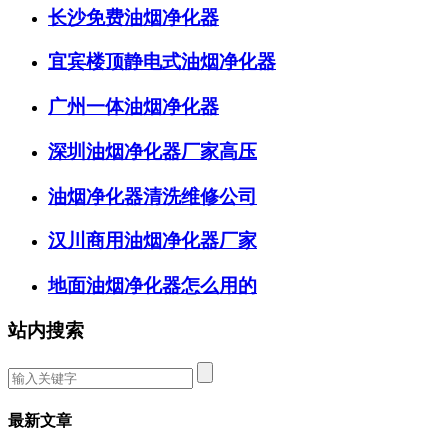
长沙免费油烟净化器
宜宾楼顶静电式油烟净化器
广州一体油烟净化器
深圳油烟净化器厂家高压
油烟净化器清洗维修公司
汉川商用油烟净化器厂家
地面油烟净化器怎么用的
站内搜索
最新文章