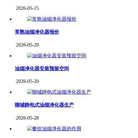
2026-05-15
常熟油烟净化器报价
2026-05-20
油烟净化器安装预留空间
2026-05-20
聊城静电式油烟净化器生产
2026-05-28