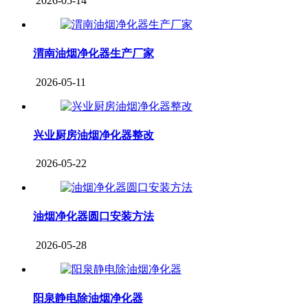
2026-05-14
渭南油烟净化器生产厂家
2026-05-11
兴业厨房油烟净化器整改
2026-05-22
油烟净化器圆口安装方法
2026-05-28
阳泉静电除油烟净化器