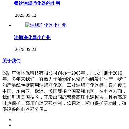
餐饮油烟净化器的作用
2026-05-12
油烟净化器小广州
2026-05-23
关于我们
深圳广蓝环保科技有限公司创办于2005年，正式注册于2010
年。多年来我们一直致力于油烟净化设备的研发和生产，我们
的产品线包括商用油烟净化器、工业油烟净化器等，客户覆盖
中国、东南亚、欧洲、美国等多个国家和地区。在电器方面，
我们引进美国技术，开发出固态双极高压电源模块，具有高压
过热保护，高压自动灭弧控制，软启动，断电保护等功能，确
保设备的电器部分保...