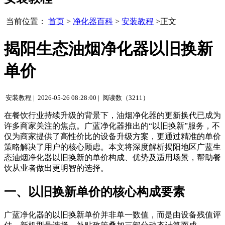
当前位置：
首页
>
净化器百科
>
安装教程
>正文
揭阳生态油烟净化器以旧换新
单价
安装教程 |
2026-05-26 08:28:00 |
阅读数（3211）
在餐饮行业持续升级的背景下，油烟净化器的更新换代已成为
许多商家关注的焦点。广蓝净化器推出的“以旧换新”服务，不
仅为商家提供了高性价比的设备升级方案，更通过精准的单价
策略解决了用户的核心顾虑。本文将深度解析揭阳地区广蓝生
态油烟净化器以旧换新的单价构成、优势及适用场景，帮助餐
饮从业者做出更明智的选择。
一、以旧换新单价的核心构成要素
广蓝净化器的以旧换新单价并非单一数值，而是由设备残值评