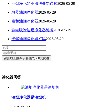
油烟净化器不清洗处罚通知
2026-05-29
绿蓝油烟净化器
2026-05-29
泰和油烟净化器
2026-05-29
静电吸附油烟净化器铭牌
2026-05-29
光解油烟净化器好吗
2026-05-29
净化器问答
油烟净化器是油烟机