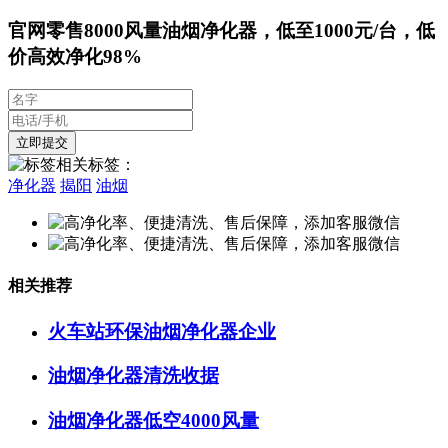
官网零售8000风量油烟净化器，低至1000元/台，低
价高效净化98%
相关标签：
净化器
揭阳
油烟
相关推荐
火车站环保油烟净化器企业
油烟净化器清洗收据
油烟净化器低空4000风量