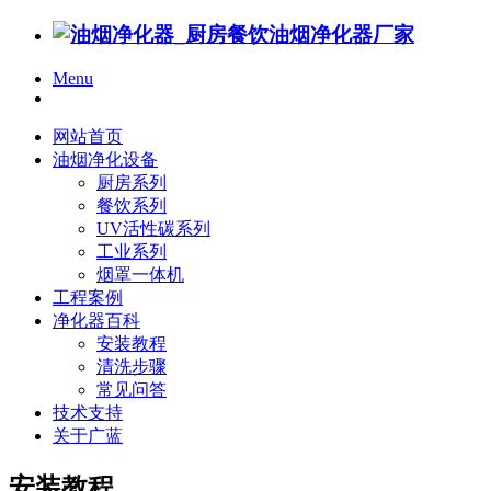
Menu
网站首页
油烟净化设备
厨房系列
餐饮系列
UV活性碳系列
工业系列
烟罩一体机
工程案例
净化器百科
安装教程
清洗步骤
常见问答
技术支持
关于广蓝
安装教程