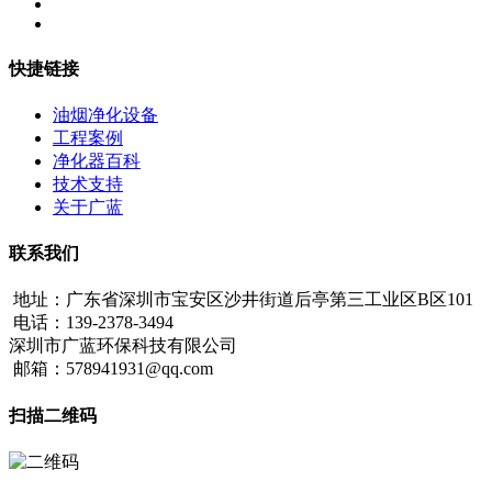
快捷链接
油烟净化设备
工程案例
净化器百科
技术支持
关于广蓝
联系我们
地址：广东省深圳市宝安区沙井街道后亭第三工业区B区101
电话：139-2378-3494
深圳市广蓝环保科技有限公司
邮箱：578941931@qq.com
扫描二维码