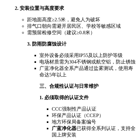
2. 安装位置与高度要求
距地面高度≥2.5米，避免人为破坏
排气口朝向需避开居民区、学校等敏感区域
需预留检修空间（建议≥0.8米）
3. 防雨防腐蚀设计
室外设备必须采用IP55及以上防护等级
电场材质需为304不锈钢或航空铝，防止锈蚀
广蓝净化器全系产品通过盐雾测试，使用寿
命达5年以上
三、合规性认证与日常维护
1. 必须取得的认证文件
CCC强制性产品认证
环保产品认证（CCEP）
地方环保局备案编号
广蓝净化器
已获得全系列认证，支持全
国上牌安装