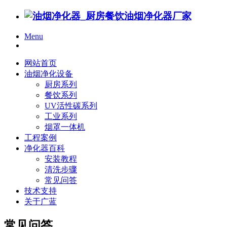
Menu
网站首页
油烟净化设备
厨房系列
餐饮系列
UV活性碳系列
工业系列
烟罩一体机
工程案例
净化器百科
安装教程
清洗步骤
常见问答
技术支持
关于广蓝
常见问答