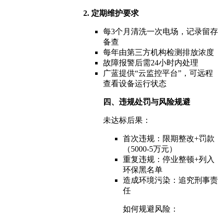
2. 定期维护要求
每3个月清洗一次电场，记录留存
备查
每年由第三方机构检测排放浓度
故障报警后需24小时内处理
广蓝提供“云监控平台”，可远程
查看设备运行状态
四、违规处罚与风险规避
未达标后果：
首次违规：限期整改+罚款
（5000-5万元）
重复违规：停业整顿+列入
环保黑名单
造成环境污染：追究刑事责
任
如何规避风险：