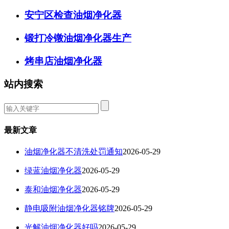
安宁区检查油烟净化器
锻打冷镦油烟净化器生产
烤串店油烟净化器
站内搜索
最新文章
油烟净化器不清洗处罚通知
2026-05-29
绿蓝油烟净化器
2026-05-29
泰和油烟净化器
2026-05-29
静电吸附油烟净化器铭牌
2026-05-29
光解油烟净化器好吗
2026-05-29