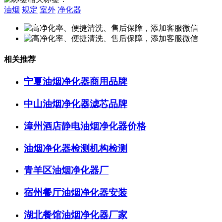
油烟
规定
室外
净化器
相关推荐
宁夏油烟净化器商用品牌
中山油烟净化器滤芯品牌
漳州酒店静电油烟净化器价格
油烟净化器检测机构检测
青羊区油烟净化器厂
宿州餐厅油烟净化器安装
湖北餐馆油烟净化器厂家