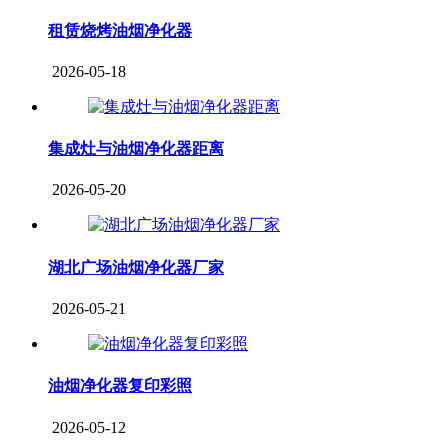
租赁烧烤油烟净化器
2026-05-18
集成灶与油烟净化器距离
2026-05-20
湖北广场油烟净化器厂家
2026-05-21
油烟净化器复印彩照
2026-05-12