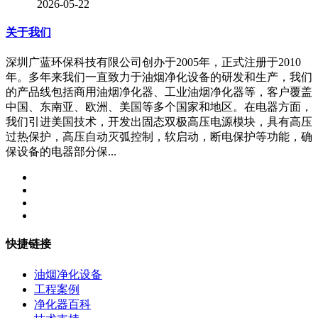
2026-05-22
关于我们
深圳广蓝环保科技有限公司创办于2005年，正式注册于2010
年。多年来我们一直致力于油烟净化设备的研发和生产，我们
的产品线包括商用油烟净化器、工业油烟净化器等，客户覆盖
中国、东南亚、欧洲、美国等多个国家和地区。在电器方面，
我们引进美国技术，开发出固态双极高压电源模块，具有高压
过热保护，高压自动灭弧控制，软启动，断电保护等功能，确
保设备的电器部分保...
快捷链接
油烟净化设备
工程案例
净化器百科