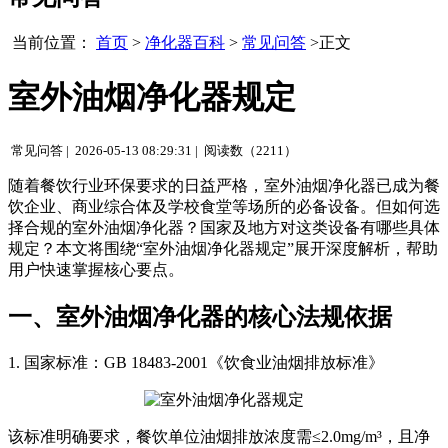
当前位置：
首页
>
净化器百科
>
常见问答
>正文
室外油烟净化器规定
常见问答 |
2026-05-13 08:29:31 |
阅读数（2211）
随着餐饮行业环保要求的日益严格，室外油烟净化器已成为餐
饮企业、商业综合体及学校食堂等场所的必备设备。但如何选
择合规的室外油烟净化器？国家及地方对这类设备有哪些具体
规定？本文将围绕“室外油烟净化器规定”展开深度解析，帮助
用户快速掌握核心要点。
一、室外油烟净化器的核心法规依据
1. 国家标准：GB 18483-2001《饮食业油烟排放标准》
该标准明确要求，餐饮单位油烟排放浓度需≤2.0mg/m³，且净