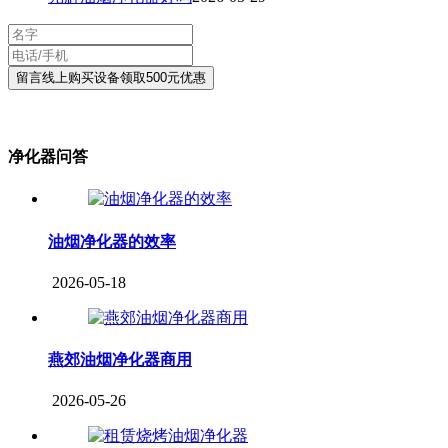
净化器问答
油烟净化器的效率
2026-05-18
燕郊油烟净化器商用
2026-05-26