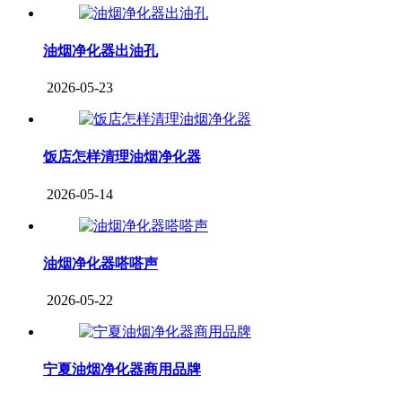
油烟净化器出油孔
2026-05-23
饭店怎样清理油烟净化器
2026-05-14
油烟净化器嗒嗒声
2026-05-22
宁夏油烟净化器商用品牌