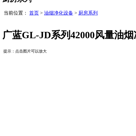
当前位置：
首页
>
油烟净化设备
>
厨房系列
广蓝GL-JD系列42000风量油
提示：点击图片可以放大