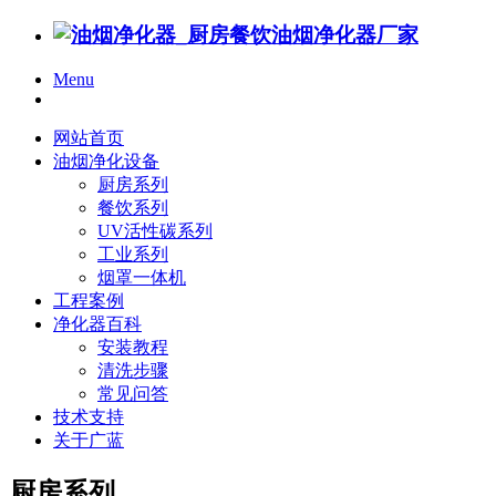
Menu
网站首页
油烟净化设备
厨房系列
餐饮系列
UV活性碳系列
工业系列
烟罩一体机
工程案例
净化器百科
安装教程
清洗步骤
常见问答
技术支持
关于广蓝
厨房系列