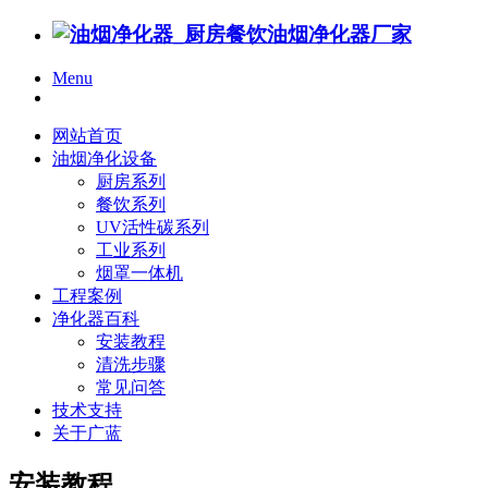
Menu
网站首页
油烟净化设备
厨房系列
餐饮系列
UV活性碳系列
工业系列
烟罩一体机
工程案例
净化器百科
安装教程
清洗步骤
常见问答
技术支持
关于广蓝
安装教程