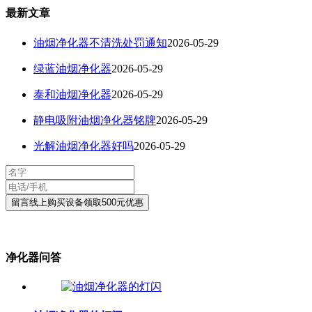
最新文章
油烟净化器不清洗处罚通知
2026-05-29
绿蓝油烟净化器
2026-05-29
泰和油烟净化器
2026-05-29
静电吸附油烟净化器铭牌
2026-05-29
光解油烟净化器好吗
2026-05-29
净化器问答