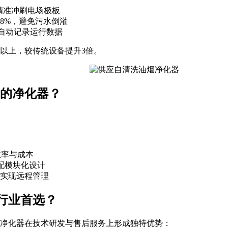
流精准冲刷电场极板
8%，避免污水倒灌
备自动记录运行数据
以上，较传统设备提升3倍。
的净化器？
顾效率与成本
搭配模块化设计
实现远程管理
行业首选？
蓝净化器在技术研发与售后服务上形成独特优势：