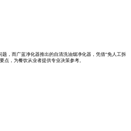
问题，而广蓝净化器推出的自清洗油烟净化器，凭借“免人工拆
择要点，为餐饮从业者提供专业决策参考。