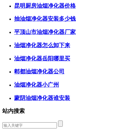
昆明厨房油烟净化器价格
抽油烟净化器安装多少钱
平顶山市油烟净化器厂家
油烟净化器怎么卸下来
油烟净化器岳阳哪里买
郫都油烟净化器公司
油烟净化器小广州
蒙阴油烟净化器谁安装
站内搜索