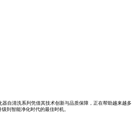
化器自清洗系列凭借其技术创新与品质保障，正在帮助越来越多
升级到智能净化时代的最佳时机。