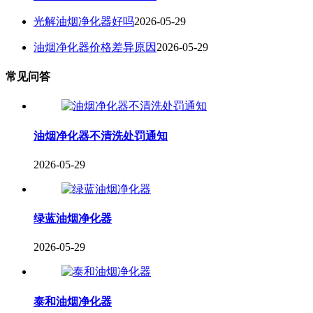
光解油烟净化器好吗
2026-05-29
油烟净化器价格差异原因
2026-05-29
常见问答
油烟净化器不清洗处罚通知
2026-05-29
绿蓝油烟净化器
2026-05-29
泰和油烟净化器