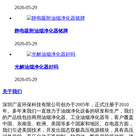
2026-05-29
静电吸附油烟净化器铭牌
2026-05-29
光解油烟净化器好吗
2026-05-29
关于我们
深圳广蓝环保科技有限公司创办于2005年，正式注册于2010
年。多年来我们一直致力于油烟净化设备的研发和生产，我们
的产品线包括商用油烟净化器、工业油烟净化器等，客户覆盖
中国、东南亚、欧洲、美国等多个国家和地区。在电器方面，
我们引进美国技术，开发出固态双极高压电源模块，具有高压