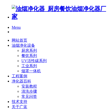
Menu
网站首页
油烟净化设备
厨房系列
餐饮系列
UV活性碳系列
工业系列
烟罩一体机
工程案例
净化器百科
安装教程
清洗步骤
常见问答
技术支持
关于广蓝