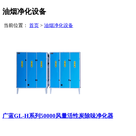
油烟净化设备
当前位置：
首页
>
油烟净化设备
广蓝GL-H系列50000风量活性炭除味净化器