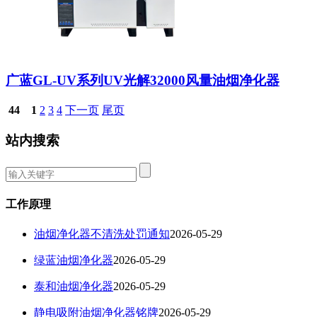
广蓝GL-UV系列UV光解32000风量油烟净化器
44
1
2
3
4
下一页
尾页
站内搜索
工作原理
油烟净化器不清洗处罚通知
2026-05-29
绿蓝油烟净化器
2026-05-29
泰和油烟净化器
2026-05-29
静电吸附油烟净化器铭牌
2026-05-29