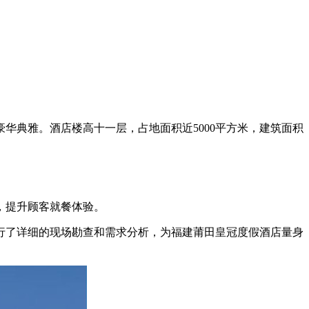
华典雅。酒店楼高十一层，占地面积近5000平方米，建筑面积
，提升顾客就餐体验。
行了详细的现场勘查和需求分析，为福建莆田皇冠度假酒店量身