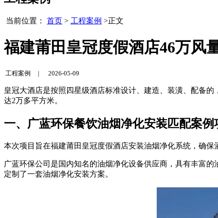
当前位置：
首页
>
工程案例
>正文
福建莆田皇冠度假酒店46万风
工程案例 |
2026-05-09
皇冠大酒店是按照四星级酒店标准设计、建造、装潢、配备的，
达2万多平方米。
一、广蓝环保餐饮油烟净化安装匹配案例
本次项目旨在福建莆田皇冠度假酒店安装油烟净化系统，确保
广蓝环保公司是国内知名的油烟净化设备供应商，具有丰富的
定制了一套油烟净化安装方案。