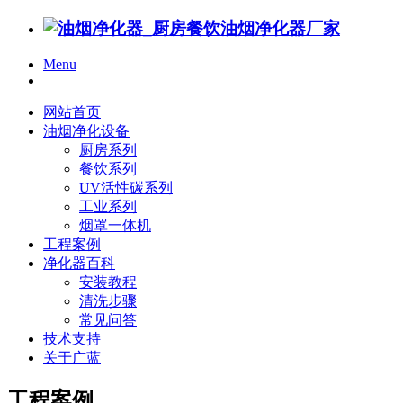
Menu
网站首页
油烟净化设备
厨房系列
餐饮系列
UV活性碳系列
工业系列
烟罩一体机
工程案例
净化器百科
安装教程
清洗步骤
常见问答
技术支持
关于广蓝
工程案例