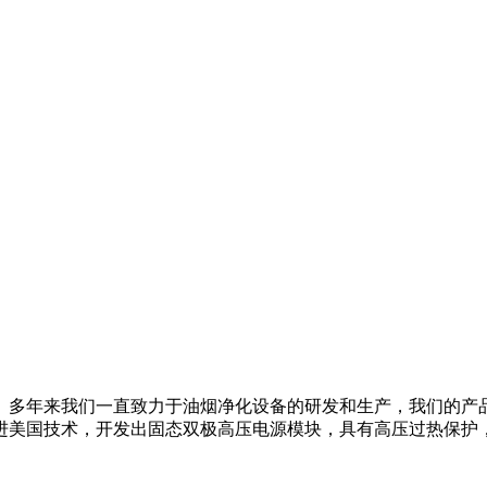
10年。多年来我们一直致力于油烟净化设备的研发和生产，我们的
进美国技术，开发出固态双极高压电源模块，具有高压过热保护