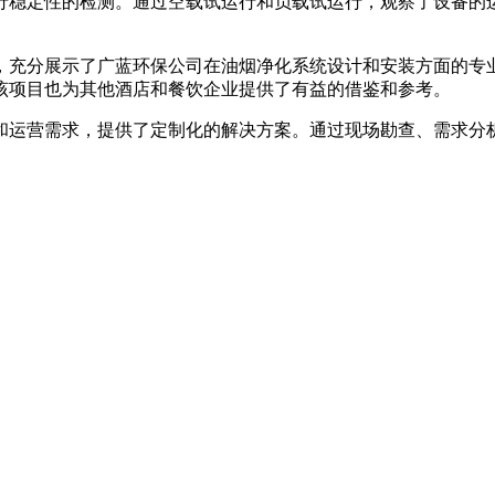
行稳定性的检测。通过空载试运行和负载试运行，观察了设备的
，充分展示了广蓝环保公司在油烟净化系统设计和安装方面的专
该项目也为其他酒店和餐饮企业提供了有益的借鉴和参考。
和运营需求，提供了定制化的解决方案。通过现场勘查、需求分