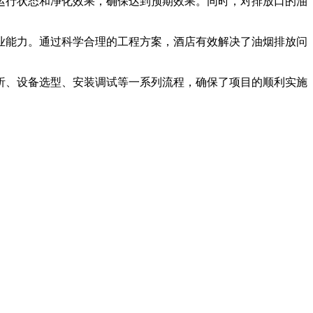
运行状态和净化效果，确保达到预期效果。同时，对排放口的油
业能力。通过科学合理的工程方案，酒店有效解决了油烟排放问
析、设备选型、安装调试等一系列流程，确保了项目的顺利实施