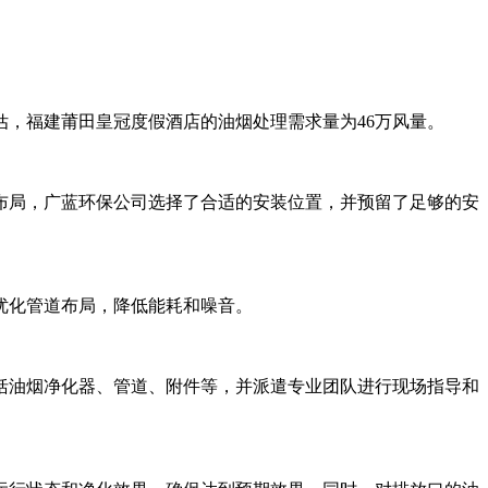
，福建莆田皇冠度假酒店的油烟处理需求量为46万风量。
布局，广蓝环保公司选择了合适的安装位置，并预留了足够的安
优化管道布局，降低能耗和噪音。
括油烟净化器、管道、附件等，并派遣专业团队进行现场指导和