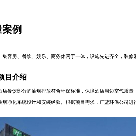
量案例
集客房、餐饮、娱乐、商务休闲于一体，设施先进齐全，装修豪
项目介绍
酒店餐饮部分的油烟排放符合环保标准，保障酒店周边空气质量
油烟净化系统设计和安装经验。根据项目需求，广蓝环保公司进