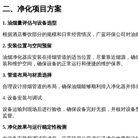
二、净化项目方案
1. 油烟量评估与设备选型
根据酒店餐饮部分的规模和日常经营情况，广蓝环保公司对油
2. 安装位置与空间预留
油烟净化器应安装在排烟管道的适当位置，尽量靠近烟源，确
装和维护空间，确保设备的正常运行和便捷的维护保养。
3. 管道布局与材质选择
合理设计排烟管道的布局，确保油烟能够顺利排入净化器并排
4. 设备安装与调试
设备运输到现场后进行验收，确保设备完好无损，并核对设备
监督。
5. 净化效果与运行稳定性检测