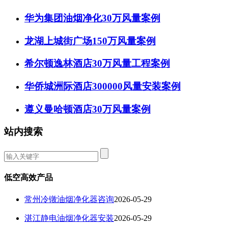
华为集团油烟净化30万风量案例
龙湖上城街广场150万风量案例
希尔顿逸林酒店30万风量工程案例
华侨城洲际酒店300000风量安装案例
遵义曼哈顿酒店30万风量案例
站内搜索
低空高效产品
常州冷镦油烟净化器咨询
2026-05-29
湛江静电油烟净化器安装
2026-05-29