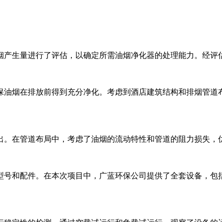
烟产生量进行了评估，以确定所需油烟净化器的处理能力。经评估
保油烟在排放前得到充分净化。考虑到酒店建筑结构和排烟管道
出。在管道布局中，考虑了油烟的流动特性和管道的阻力损失，
型号和配件。在本次项目中，广蓝环保公司提供了全套设备，包