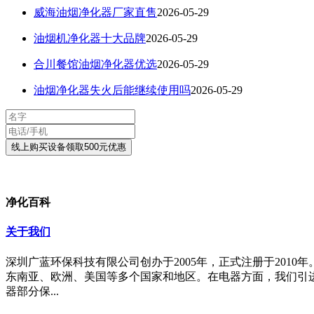
威海油烟净化器厂家直售
2026-05-29
油烟机净化器十大品牌
2026-05-29
合川餐馆油烟净化器优选
2026-05-29
油烟净化器失火后能继续使用吗
2026-05-29
净化百科
关于我们
深圳广蓝环保科技有限公司创办于2005年，正式注册于20
东南亚、欧洲、美国等多个国家和地区。在电器方面，我们引
器部分保...