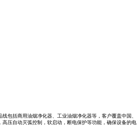
产品线包括商用油烟净化器、工业油烟净化器等，客户覆盖中国、
，高压自动灭弧控制，软启动，断电保护等功能，确保设备的电