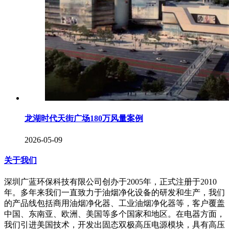
龙湖时代天街广场180万风量案例
2026-05-09
关于我们
深圳广蓝环保科技有限公司创办于2005年，正式注册于2010
年。多年来我们一直致力于油烟净化设备的研发和生产，我们
的产品线包括商用油烟净化器、工业油烟净化器等，客户覆盖
中国、东南亚、欧洲、美国等多个国家和地区。在电器方面，
我们引进美国技术，开发出固态双极高压电源模块，具有高压