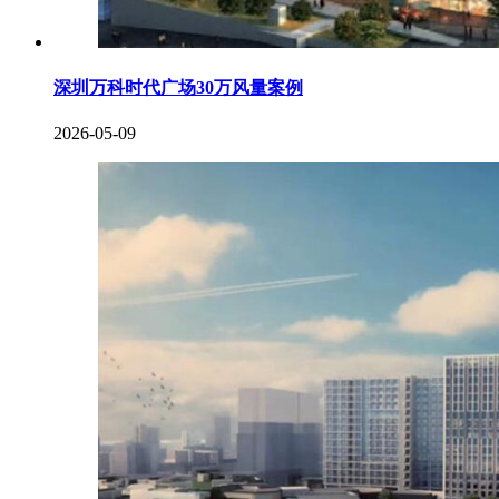
深圳万科时代广场30万风量案例
2026-05-09