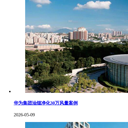
华为集团油烟净化30万风量案例
2026-05-09