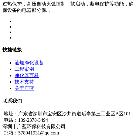
过热保护，高压自动灭弧控制，软启动，断电保护等功能，确
保设备的电器部分保...
快捷链接
油烟净化设备
工程案例
净化器百科
技术支持
关于广蓝
联系我们
地址：广东省深圳市宝安区沙井街道后亭第三工业区B区101
电话：139-2378-3494
深圳市广蓝环保科技有限公司
邮箱：578941931@qq.com