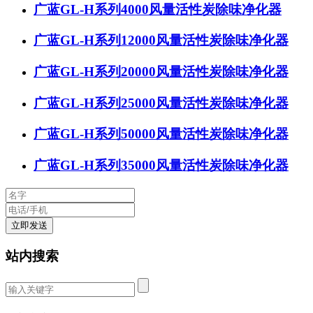
广蓝GL-H系列4000风量活性炭除味净化器
广蓝GL-H系列12000风量活性炭除味净化器
广蓝GL-H系列20000风量活性炭除味净化器
广蓝GL-H系列25000风量活性炭除味净化器
广蓝GL-H系列50000风量活性炭除味净化器
广蓝GL-H系列35000风量活性炭除味净化器
站内搜索