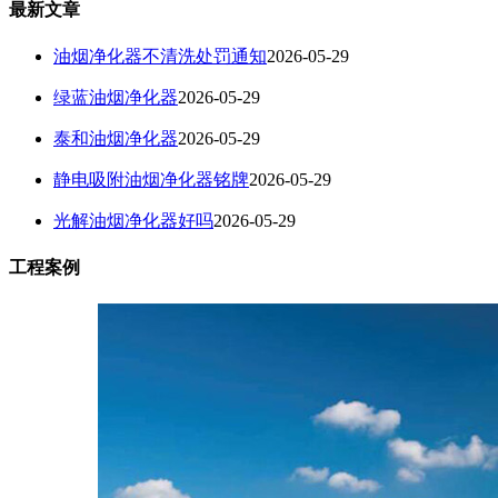
最新文章
油烟净化器不清洗处罚通知
2026-05-29
绿蓝油烟净化器
2026-05-29
泰和油烟净化器
2026-05-29
静电吸附油烟净化器铭牌
2026-05-29
光解油烟净化器好吗
2026-05-29
工程案例