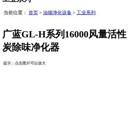
当前位置：
首页
>
油烟净化设备
>
工业系列
广蓝GL-H系列16000风量活性
炭除味净化器
提示：点击图片可以放大