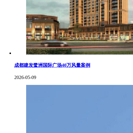
成都建发鹭洲国际广场40万风量案例
2026-05-09