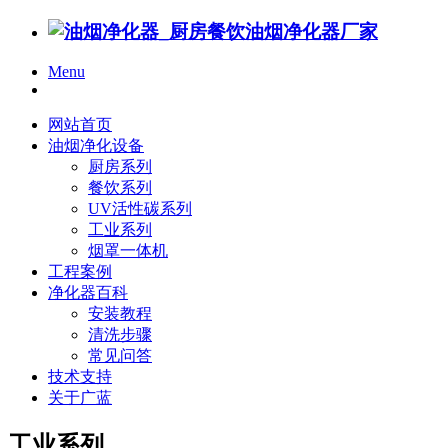
Menu
网站首页
油烟净化设备
厨房系列
餐饮系列
UV活性碳系列
工业系列
烟罩一体机
工程案例
净化器百科
安装教程
清洗步骤
常见问答
技术支持
关于广蓝
工业系列