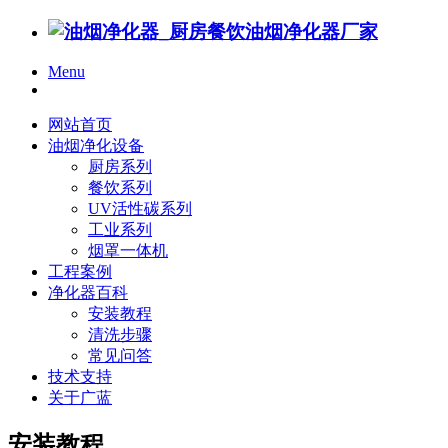
Menu
网站首页
油烟净化设备
厨房系列
餐饮系列
UV活性碳系列
工业系列
烟罩一体机
工程案例
净化器百科
安装教程
清洗步骤
常见问答
技术支持
关于广蓝
安装教程