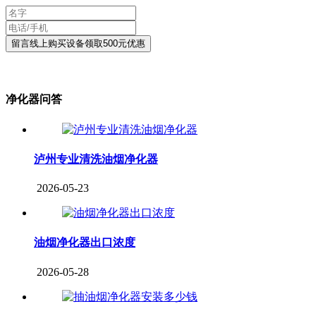
净化器问答
泸州专业清洗油烟净化器
2026-05-23
油烟净化器出口浓度
2026-05-28