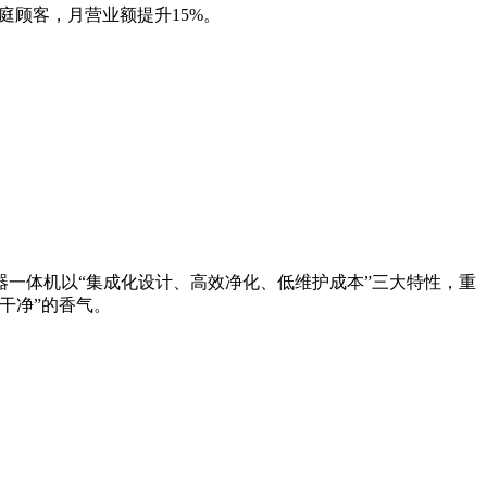
庭顾客，月营业额提升15%。
一体机以“集成化设计、高效净化、低维护成本”三大特性，重
干净”的香气。