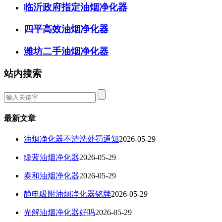
临沂政府指定油烟净化器
四平高效油烟净化器
潍坊二手油烟净化器
站内搜索
最新文章
油烟净化器不清洗处罚通知
2026-05-29
绿蓝油烟净化器
2026-05-29
泰和油烟净化器
2026-05-29
静电吸附油烟净化器铭牌
2026-05-29
光解油烟净化器好吗
2026-05-29