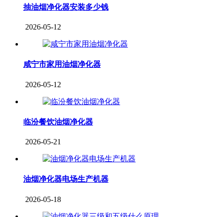
抽油烟净化器安装多少钱
2026-05-12
咸宁市家用油烟净化器
2026-05-12
临汾餐饮油烟净化器
2026-05-21
油烟净化器电场生产机器
2026-05-18