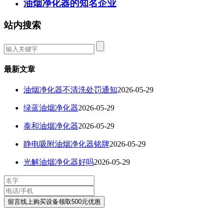
油烟净化器的知名企业
站内搜索
最新文章
油烟净化器不清洗处罚通知
2026-05-29
绿蓝油烟净化器
2026-05-29
泰和油烟净化器
2026-05-29
静电吸附油烟净化器铭牌
2026-05-29
光解油烟净化器好吗
2026-05-29