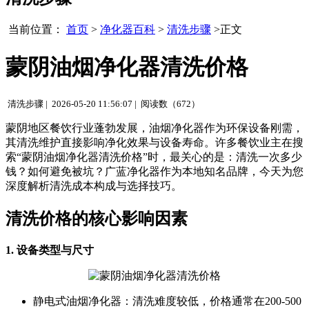
当前位置：
首页
>
净化器百科
>
清洗步骤
>正文
蒙阴油烟净化器清洗价格
清洗步骤 |
2026-05-20 11:56:07 |
阅读数（672）
蒙阴地区餐饮行业蓬勃发展，油烟净化器作为环保设备刚需，
其清洗维护直接影响净化效果与设备寿命。许多餐饮业主在搜
索“蒙阴油烟净化器清洗价格”时，最关心的是：清洗一次多少
钱？如何避免被坑？广蓝净化器作为本地知名品牌，今天为您
深度解析清洗成本构成与选择技巧。
清洗价格的核心影响因素
1. 设备类型与尺寸
静电式油烟净化器：清洗难度较低，价格通常在200-500