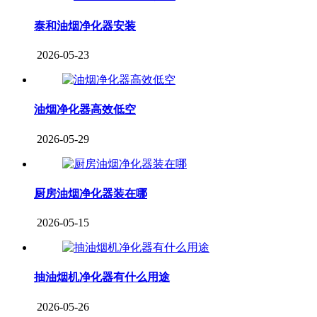
泰和油烟净化器安装
2026-05-23
油烟净化器高效低空
2026-05-29
厨房油烟净化器装在哪
2026-05-15
抽油烟机净化器有什么用途
2026-05-26