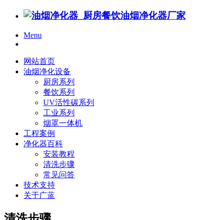
Menu
网站首页
油烟净化设备
厨房系列
餐饮系列
UV活性碳系列
工业系列
烟罩一体机
工程案例
净化器百科
安装教程
清洗步骤
常见问答
技术支持
关于广蓝
清洗步骤