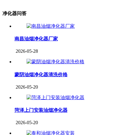
净化器问答
南昌油烟净化器厂家
2026-05-28
蒙阴油烟净化器清洗价格
2026-05-20
菏泽上门安装油烟净化器
2026-05-20