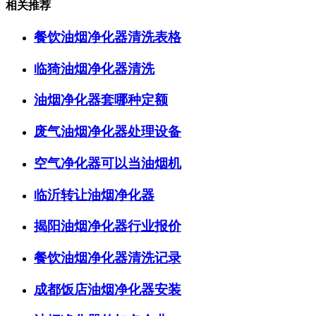
相关推荐
餐饮油烟净化器清洗表格
临猗油烟净化器清洗
油烟净化器套哪种定额
废气油烟净化器处理设备
空气净化器可以当油烟机
临沂转让油烟净化器
揭阳油烟净化器行业报价
餐饮油烟净化器清洗记录
成都饭店油烟净化器安装