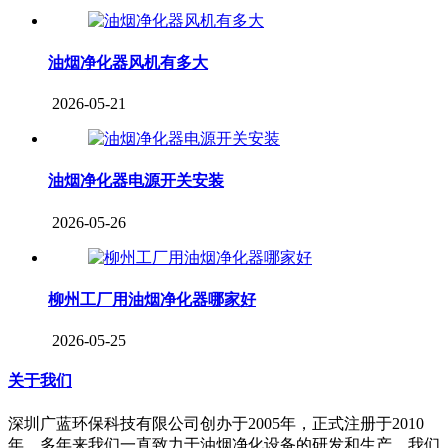
油烟净化器风机有多大
2026-05-21
油烟净化器电源开关安装
2026-05-26
柳州工厂用油烟净化器哪家好
2026-05-25
关于我们
深圳广蓝环保科技有限公司创办于2005年，正式注册于2010
年。多年来我们一直致力于油烟净化设备的研发和生产，我们