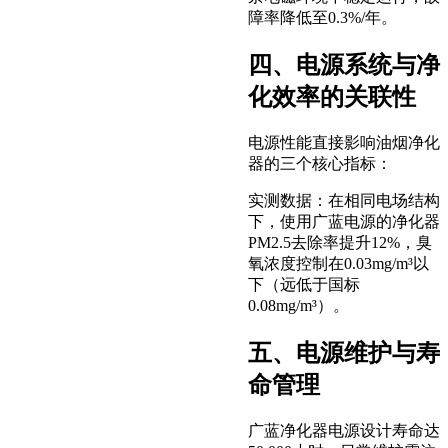
障率降低至0.3%/年。
四、电源系统与净
化效率的关联性
电源性能直接影响油烟净化
器的三个核心指标：
实测数据：在相同电场结构
下，使用广蓝电源的净化器
PM2.5去除率提升12%，臭
氧浓度控制在0.03mg/m³以
下（远低于国标
0.08mg/m³）。
五、电源维护与寿
命管理
广蓝净化器电源设计寿命达