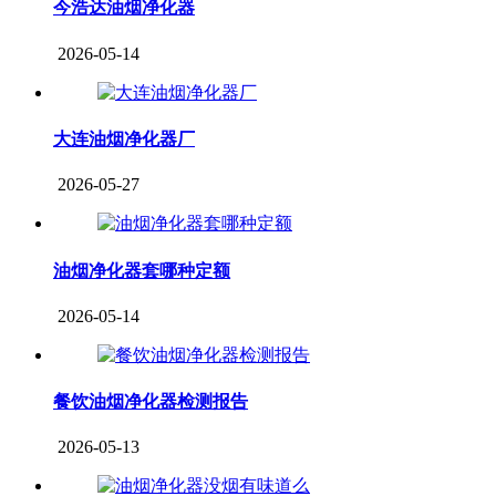
今浩达油烟净化器
2026-05-14
大连油烟净化器厂
2026-05-27
油烟净化器套哪种定额
2026-05-14
餐饮油烟净化器检测报告
2026-05-13