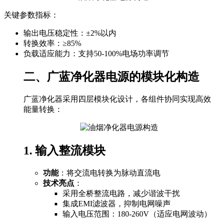
关键参数指标：
输出电压稳定性：±2%以内
转换效率：≥85%
负载适应能力：支持50-100%电场功率调节
二、广蓝净化器电源的模块化构造
广蓝净化器采用四层模块化设计，各组件协同实现高效
能量转换：
1. 输入整流模块
功能
：将交流电转换为脉动直流电
技术亮点
：
采用全桥整流电路，减少谐波干扰
集成EMI滤波器，抑制电网噪声
输入电压范围：180-260V（适应电网波动）