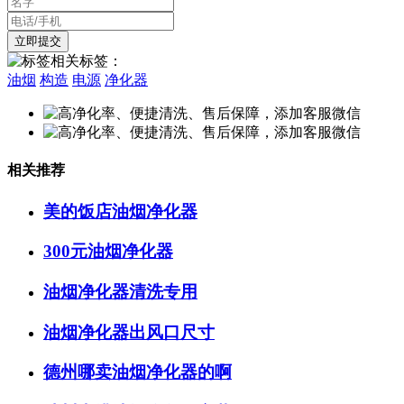
相关标签：
油烟
构造
电源
净化器
相关推荐
美的饭店油烟净化器
300元油烟净化器
油烟净化器清洗专用
油烟净化器出风口尺寸
德州哪卖油烟净化器的啊