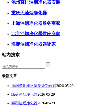
池州直排油烟净化器安装
重庆无油烟净化器
上海油烟净化器服务商家
北京油烟净化器供应商家
海淀油烟净化器选哪家
站内搜索
最新文章
油烟净化器不清洗处罚通知
2026-05-29
绿蓝油烟净化器
2026-05-29
泰和油烟净化器
2026-05-29