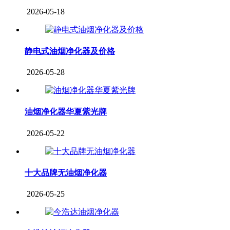
2026-05-18
静电式油烟净化器及价格
2026-05-28
油烟净化器华夏紫光牌
2026-05-22
十大品牌无油烟净化器
2026-05-25