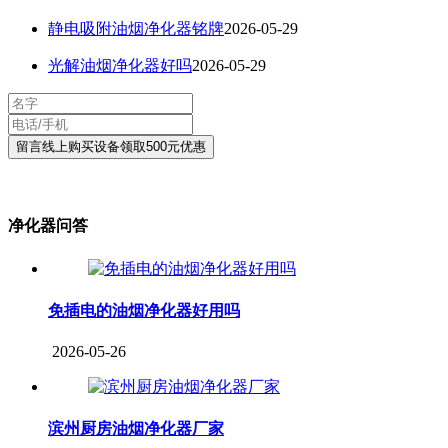
静电吸附油烟净化器铭牌
2026-05-29
光解油烟净化器好吗
2026-05-29
净化器问答
免插电的油烟净化器好用吗
2026-05-26
滨州厨房油烟净化器厂家