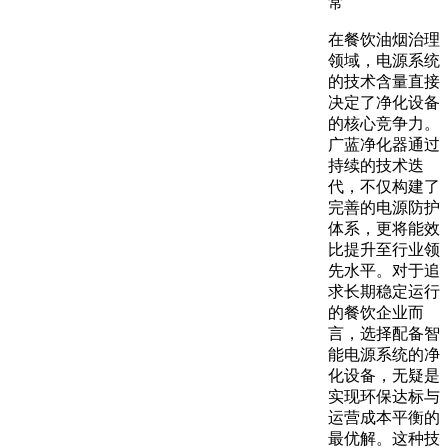
常
在餐饮油烟治理
领域，电源系统
的技术含量直接
决定了净化设备
的核心竞争力。
广蓝净化器通过
持续的技术迭
代，不仅构建了
完善的电源防护
体系，更将能效
比提升至行业领
先水平。对于追
求长期稳定运行
的餐饮企业而
言，选择配备智
能电源系统的净
化设备，无疑是
实现环保达标与
运营成本平衡的
最优解。这种技