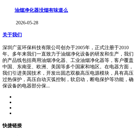
油烟净化器没烟有味道么
2026-05-28
关于我们
深圳广蓝环保科技有限公司创办于2005年，正式注册于2010
年。多年来我们一直致力于油烟净化设备的研发和生产，我们
的产品线包括商用油烟净化器、工业油烟净化器等，客户覆盖
中国、东南亚、欧洲、美国等多个国家和地区。在电器方面，
我们引进美国技术，开发出固态双极高压电源模块，具有高压
过热保护，高压自动灭弧控制，软启动，断电保护等功能，确
保设备的电器部分保...
快捷链接