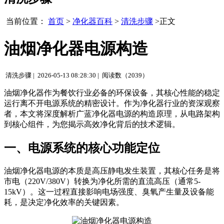
当前位置：
首页
>
净化器百科
>
清洗步骤
>正文
油烟净化器电源构造
清洗步骤 |
2026-05-13 08:28:30 |
阅读数（2039）
油烟净化器作为餐饮行业必备的环保设备，其核心性能的稳定
运行离不开电源系统的精密设计。作为净化器行业的资深观察
者，本文将深度解析广蓝净化器电源的构造原理，从电路架构
到核心组件，为您揭示高效净化背后的技术逻辑。
一、电源系统的核心功能定位
油烟净化器电源的本质是高压静电发生装置，其核心任务是将
市电（220V/380V）转换为净化所需的直流高压（通常5-
15kV）。这一过程直接影响电场强度、臭氧产生量及设备能
耗，是决定净化效率的关键因素。