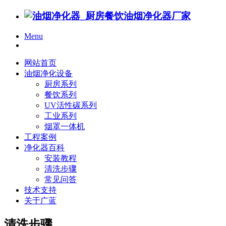
Menu
网站首页
油烟净化设备
厨房系列
餐饮系列
UV活性碳系列
工业系列
烟罩一体机
工程案例
净化器百科
安装教程
清洗步骤
常见问答
技术支持
关于广蓝
清洗步骤