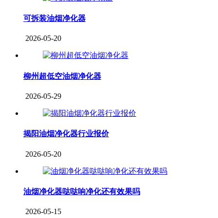
可拆装油烟净化器
2026-05-20
柳州超低空油烟净化器
2026-05-29
揭阳油烟净化器行业报价
2026-05-20
油烟净化器哒哒响净化还有效果吗
2026-05-15