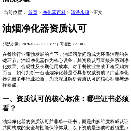
当前位置：
首页
>
净化器百科
>
清洗步骤
>正文
油烟净化器资质认可
清洗步骤 |
2026-05-29 09:13:27 |
阅读数（2130）
在餐饮行业蓬勃发展的当下，油烟污染问题成为环保治理的关
键环节。油烟净化器作为核心设备，其资质认可直接关系到净
化效果、合规性及长期使用成本。对于餐饮业主或工程采购方
而言，如何判断一台油烟净化器是否具备权威资质？广蓝净化
器凭借多年行业经验，为您深度解析资质认可的核心标准与选
择要点。
一、资质认可的核心标准：哪些证书必须
看？
油烟净化器的资质认可并非单一证书，而是由多维度权威认证
共同构成的安全与性能保障体系。以下资质是选购时必须重点