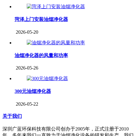
菏泽上门安装油烟净化器
2026-05-20
油烟净化器的风量和功率
2026-05-26
300元油烟净化器
2026-05-22
关于我们
深圳广蓝环保科技有限公司创办于2005年，正式注册于2010
年。多年来我们一直致力于油烟净化设备的研发和生产，我们