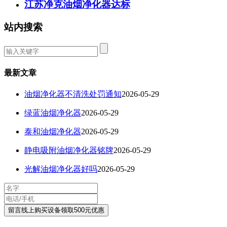
江苏净克油烟净化器达标
站内搜索
最新文章
油烟净化器不清洗处罚通知
2026-05-29
绿蓝油烟净化器
2026-05-29
泰和油烟净化器
2026-05-29
静电吸附油烟净化器铭牌
2026-05-29
光解油烟净化器好吗
2026-05-29