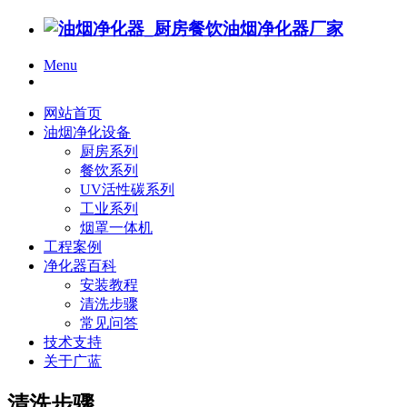
Menu
网站首页
油烟净化设备
厨房系列
餐饮系列
UV活性碳系列
工业系列
烟罩一体机
工程案例
净化器百科
安装教程
清洗步骤
常见问答
技术支持
关于广蓝
清洗步骤