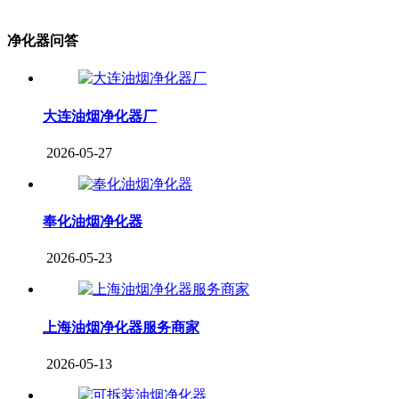
净化器问答
大连油烟净化器厂
2026-05-27
奉化油烟净化器
2026-05-23
上海油烟净化器服务商家
2026-05-13