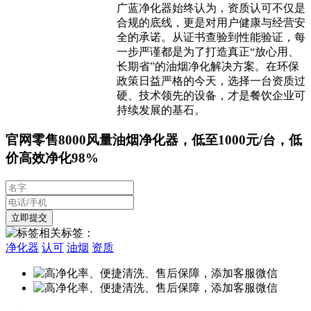
广蓝净化器始终认为，资质认可不仅是
合规的底线，更是对用户健康与经营安
全的承诺。从证书查验到性能验证，每
一步严谨都是为了打造真正“放心用、
长期省”的油烟净化解决方案。在环保
政策日益严格的今天，选择一台资质过
硬、技术领先的设备，才是餐饮企业可
持续发展的基石。
官网零售8000风量油烟净化器，低至1000元/台，低
价高效净化98%
相关标签：
净化器
认可
油烟
资质