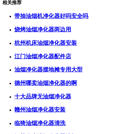
相关推荐
带抽油烟机净化器好吗安全吗
烧烤油烟净化器两边用
杭州机床油烟净化器安装
江门油烟净化器配件店
油烟净化器摆地摊专用大型
德州哪卖油烟净化器的啊
十大品牌无油烟净化器
赣州油烟净化器安装
临猗油烟净化器清洗