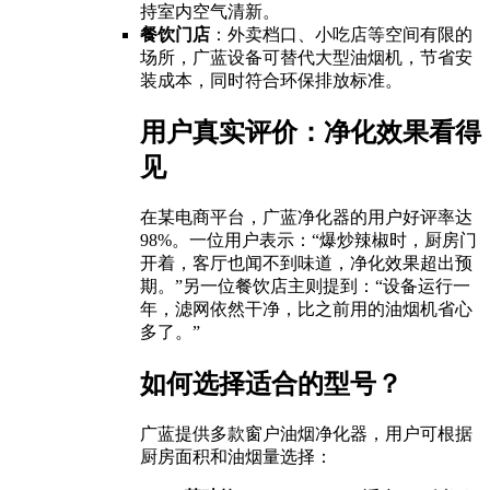
持室内空气清新。
餐饮门店
：外卖档口、小吃店等空间有限的
场所，广蓝设备可替代大型油烟机，节省安
装成本，同时符合环保排放标准。
用户真实评价：净化效果看得
见
在某电商平台，广蓝净化器的用户好评率达
98%。一位用户表示：“爆炒辣椒时，厨房门
开着，客厅也闻不到味道，净化效果超出预
期。”另一位餐饮店主则提到：“设备运行一
年，滤网依然干净，比之前用的油烟机省心
多了。”
如何选择适合的型号？
广蓝提供多款窗户油烟净化器，用户可根据
厨房面积和油烟量选择：