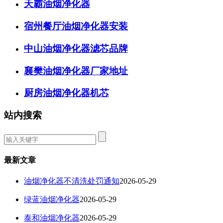
天霸油烟净化器
宿州餐厅油烟净化器安装
中山油烟净化器滤芯品牌
襄樊油烟净化器厂家地址
厨房油烟净化器机芯
站内搜索
最新文章
油烟净化器不清洗处罚通知
2026-05-29
绿蓝油烟净化器
2026-05-29
泰和油烟净化器
2026-05-29