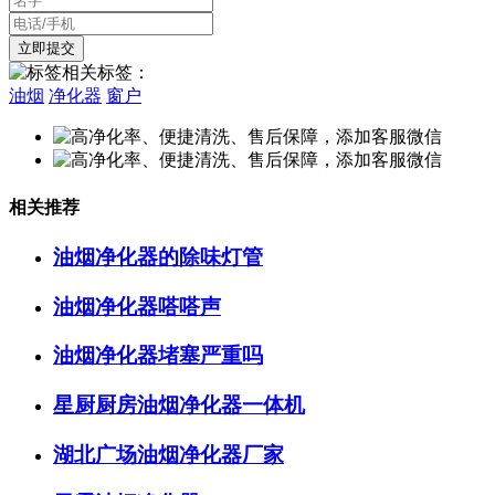
相关标签：
油烟
净化器
窗户
相关推荐
油烟净化器的除味灯管
油烟净化器嗒嗒声
油烟净化器堵塞严重吗
星厨厨房油烟净化器一体机
湖北广场油烟净化器厂家