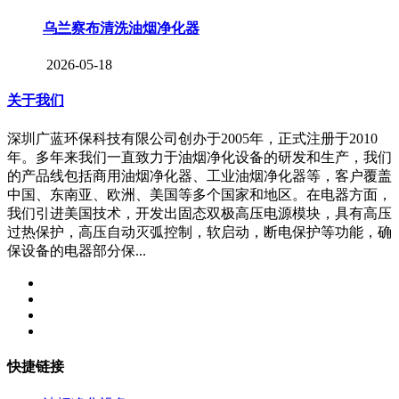
乌兰察布清洗油烟净化器
2026-05-18
关于我们
深圳广蓝环保科技有限公司创办于2005年，正式注册于2010
年。多年来我们一直致力于油烟净化设备的研发和生产，我们
的产品线包括商用油烟净化器、工业油烟净化器等，客户覆盖
中国、东南亚、欧洲、美国等多个国家和地区。在电器方面，
我们引进美国技术，开发出固态双极高压电源模块，具有高压
过热保护，高压自动灭弧控制，软启动，断电保护等功能，确
保设备的电器部分保...
快捷链接