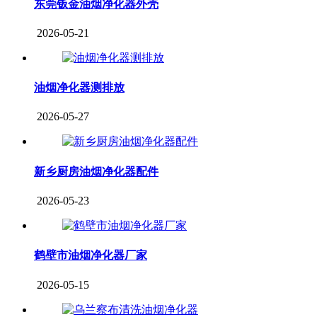
东莞钣金油烟净化器外壳
2026-05-21
油烟净化器测排放
2026-05-27
新乡厨房油烟净化器配件
2026-05-23
鹤壁市油烟净化器厂家
2026-05-15