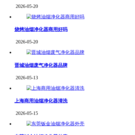
2026-05-20
烧烤油烟净化器商用好吗
2026-05-20
晋城油烟废气净化器品牌
2026-05-13
上海商用油烟净化器清洗
2026-05-15