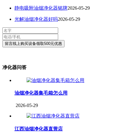
静电吸附油烟净化器铭牌
2026-05-29
光解油烟净化器好吗
2026-05-29
净化器问答
油烟净化器集毛箱怎么用
2026-05-29
江西油烟净化器直营店