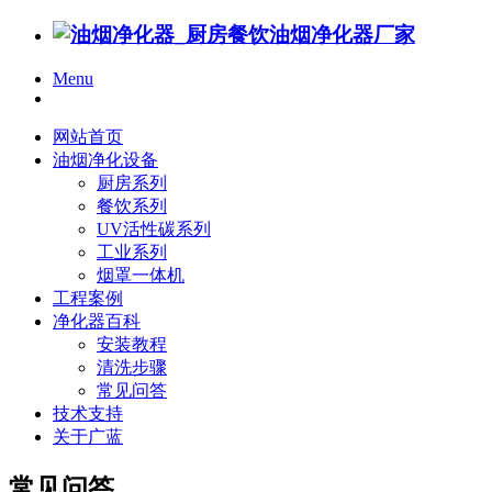
Menu
网站首页
油烟净化设备
厨房系列
餐饮系列
UV活性碳系列
工业系列
烟罩一体机
工程案例
净化器百科
安装教程
清洗步骤
常见问答
技术支持
关于广蓝
常见问答