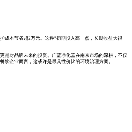
护成本节省超2万元。这种"初期投入高一点，长期收益大很
更是对品牌未来的投资。广蓝净化器在南京市场的深耕，不仅
的餐饮企业而言，这或许是最具性价比的环境治理方案。