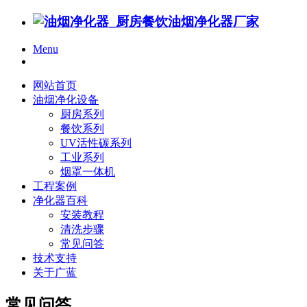
Menu
网站首页
油烟净化设备
厨房系列
餐饮系列
UV活性碳系列
工业系列
烟罩一体机
工程案例
净化器百科
安装教程
清洗步骤
常见问答
技术支持
关于广蓝
常见问答