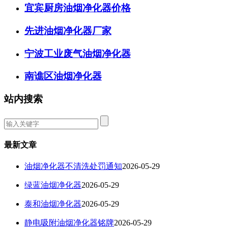
宜宾厨房油烟净化器价格
先进油烟净化器厂家
宁波工业废气油烟净化器
南谯区油烟净化器
站内搜索
最新文章
油烟净化器不清洗处罚通知
2026-05-29
绿蓝油烟净化器
2026-05-29
泰和油烟净化器
2026-05-29
静电吸附油烟净化器铭牌
2026-05-29