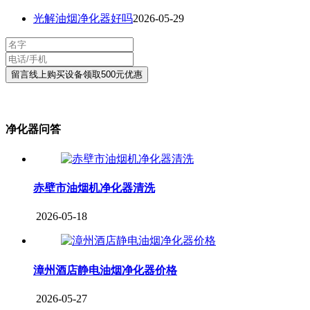
光解油烟净化器好吗
2026-05-29
净化器问答
赤壁市油烟机净化器清洗
2026-05-18
漳州酒店静电油烟净化器价格
2026-05-27