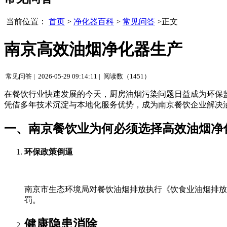
当前位置：
首页
>
净化器百科
>
常见问答
>正文
南京高效油烟净化器生产
常见问答 |
2026-05-29 09:14:11 |
阅读数（1451）
在餐饮行业快速发展的今天，厨房油烟污染问题日益成为环保
凭借多年技术沉淀与本地化服务优势，成为南京餐饮企业解决
一、南京餐饮业为何必须选择高效油烟净
环保政策倒逼
南京市生态环境局对餐饮油烟排放执行《饮食业油烟排放标准
罚。
健康隐患消除