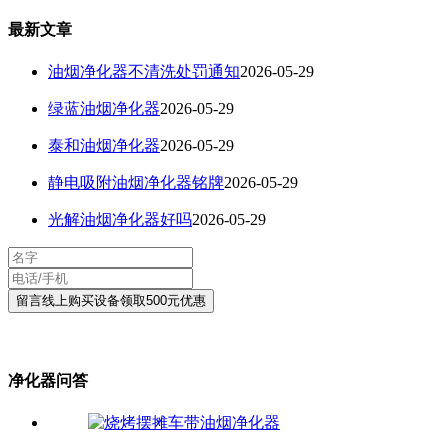
最新文章
油烟净化器不清洗处罚通知
2026-05-29
绿蓝油烟净化器
2026-05-29
泰和油烟净化器
2026-05-29
静电吸附油烟净化器铭牌
2026-05-29
光解油烟净化器好吗
2026-05-29
净化器问答