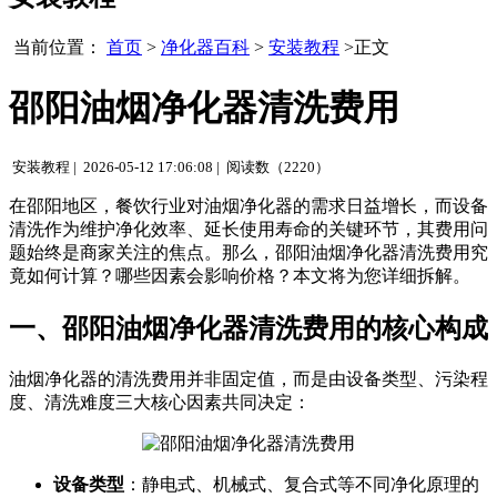
当前位置：
首页
>
净化器百科
>
安装教程
>正文
邵阳油烟净化器清洗费用
安装教程 |
2026-05-12 17:06:08 |
阅读数（2220）
在邵阳地区，餐饮行业对油烟净化器的需求日益增长，而设备
清洗作为维护净化效率、延长使用寿命的关键环节，其费用问
题始终是商家关注的焦点。那么，邵阳油烟净化器清洗费用究
竟如何计算？哪些因素会影响价格？本文将为您详细拆解。
一、邵阳油烟净化器清洗费用的核心构成
油烟净化器的清洗费用并非固定值，而是由设备类型、污染程
度、清洗难度三大核心因素共同决定：
设备类型
：静电式、机械式、复合式等不同净化原理的