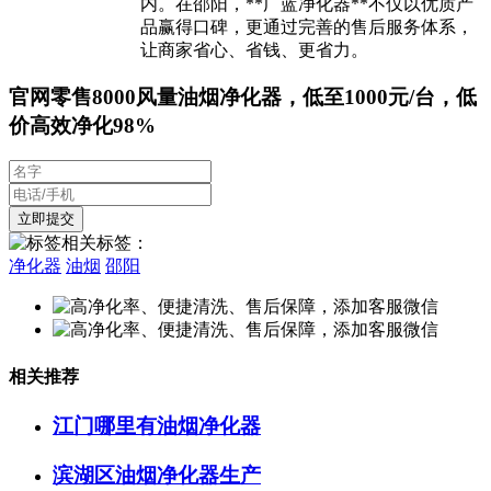
内。在邵阳，**广蓝净化器**不仅以优质产
品赢得口碑，更通过完善的售后服务体系，
让商家省心、省钱、更省力。
官网零售8000风量油烟净化器，低至1000元/台，低
价高效净化98%
相关标签：
净化器
油烟
邵阳
相关推荐
江门哪里有油烟净化器
滨湖区油烟净化器生产