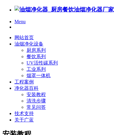
Menu
网站首页
油烟净化设备
厨房系列
餐饮系列
UV活性碳系列
工业系列
烟罩一体机
工程案例
净化器百科
安装教程
清洗步骤
常见问答
技术支持
关于广蓝
安装教程