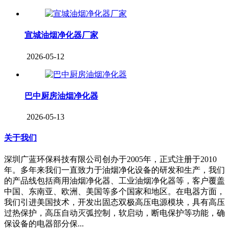
宣城油烟净化器厂家
2026-05-12
巴中厨房油烟净化器
2026-05-13
关于我们
深圳广蓝环保科技有限公司创办于2005年，正式注册于2010
年。多年来我们一直致力于油烟净化设备的研发和生产，我们
的产品线包括商用油烟净化器、工业油烟净化器等，客户覆盖
中国、东南亚、欧洲、美国等多个国家和地区。在电器方面，
我们引进美国技术，开发出固态双极高压电源模块，具有高压
过热保护，高压自动灭弧控制，软启动，断电保护等功能，确
保设备的电器部分保...