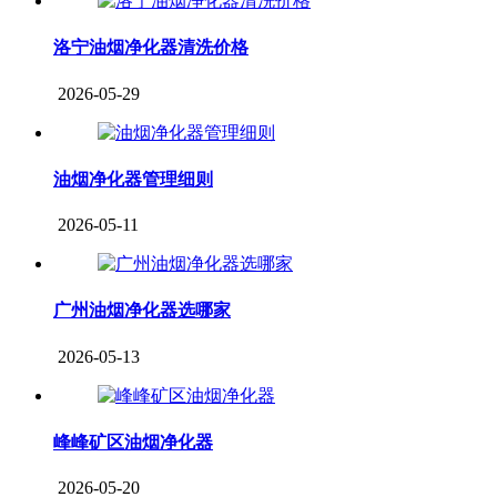
洛宁油烟净化器清洗价格
2026-05-29
油烟净化器管理细则
2026-05-11
广州油烟净化器选哪家
2026-05-13
峰峰矿区油烟净化器
2026-05-20