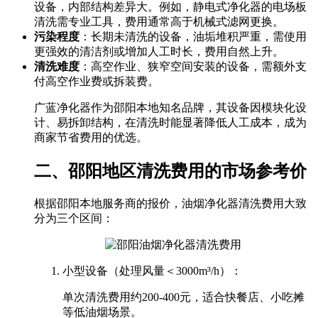
设备，内部结构差异大。例如，静电式净化器的电场板
清洗需专业工具，费用通常高于机械式滤网更换。
污染程度
：长期未清洗的设备，油垢堆积严重，需使用
更强效的清洁剂或增加人工时长，费用自然上升。
清洗难度
：高空作业、狭窄空间安装的设备，需额外支
付高空作业费或拆装费。
广蓝净化器作为邵阳本地知名品牌，其设备因模块化设
计、易拆卸结构，在清洗时能显著降低人工成本，成为
商家节省费用的优选。
二、邵阳地区清洗费用的市场参考价
根据邵阳本地服务商的报价，油烟净化器清洗费用大致
分为三个区间：
小型设备（处理风量＜3000m³/h）：
单次清洗费用约200-400元，适合快餐店、小吃摊
等低油烟场景。