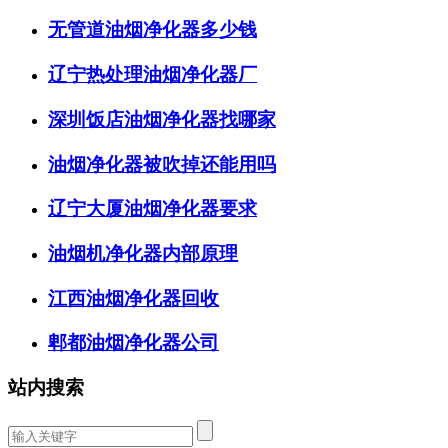
无管道油烟净化器多少钱
辽宁热处理油烟净化器厂
深圳饭店油烟净化器找哪家
油烟净化器被吹掉还能用吗
辽宁大厦油烟净化器要求
油烟机净化器内部原理
江西油烟净化器回收
郫都油烟净化器公司
站内搜索