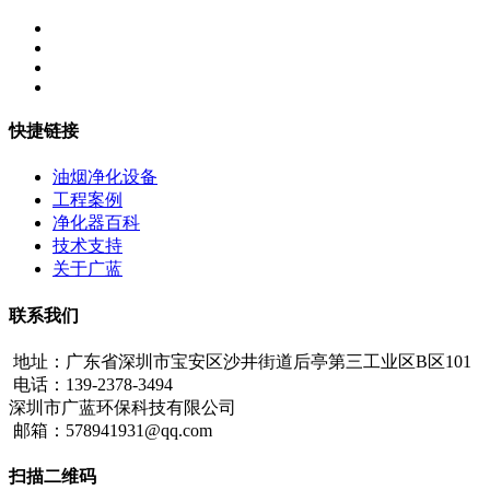
快捷链接
油烟净化设备
工程案例
净化器百科
技术支持
关于广蓝
联系我们
地址：广东省深圳市宝安区沙井街道后亭第三工业区B区101
电话：139-2378-3494
深圳市广蓝环保科技有限公司
邮箱：578941931@qq.com
扫描二维码