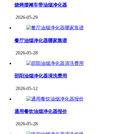
烧烤摆摊车带油烟净化器
2026-05-29
餐厅油烟净化器哪家靠谱
2026-05-28
邵阳油烟净化器清洗费用
2026-05-12
通用餐饮油烟净化器报价
2026-05-28