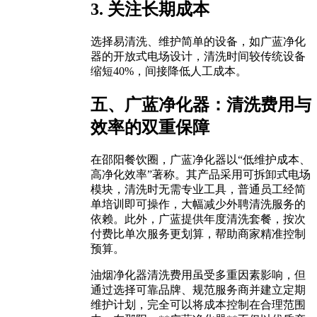
3. 关注长期成本
选择易清洗、维护简单的设备，如广蓝净化
器的开放式电场设计，清洗时间较传统设备
缩短40%，间接降低人工成本。
五、广蓝净化器：清洗费用与
效率的双重保障
在邵阳餐饮圈，广蓝净化器以“低维护成本、
高净化效率”著称。其产品采用可拆卸式电场
模块，清洗时无需专业工具，普通员工经简
单培训即可操作，大幅减少外聘清洗服务的
依赖。此外，广蓝提供年度清洗套餐，按次
付费比单次服务更划算，帮助商家精准控制
预算。
油烟净化器清洗费用虽受多重因素影响，但
通过选择可靠品牌、规范服务商并建立定期
维护计划，完全可以将成本控制在合理范围