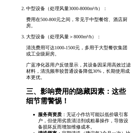
中型设备（处理风量3000-8000m³/h）：
费用在500-800元之间，常见于中型餐馆、酒店厨
房。
大型设备（处理风量＞8000m³/h）：
清洗费用可达1000-1500元，多用于大型餐饮集团
或工业级厨房。
广蓝净化器用户反馈显示，其设备因采用高效过滤
材料，清洗频率较普通设备降低30%，长期使用成
本更优。
三、影响费用的隐藏因素：这些
细节需警惕！
服务商资质
：无证小作坊可能以低价吸引客
户，但使用劣质清洁剂或粗暴操作，导致设
备损坏反而增加维修成本。