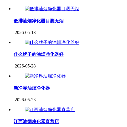
低排油烟净化器目测无烟
2026-05-18
什么牌子的油烟净化器好
2026-05-28
新净界油烟净化器
2026-05-23
江西油烟净化器直营店