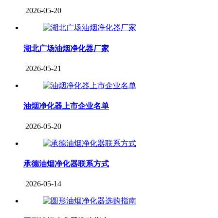
2026-05-20
湖北广场油烟净化器厂家
2026-05-21
油烟净化器上市企业名单
2026-05-20
承德油烟净化器联系方式
2026-05-14