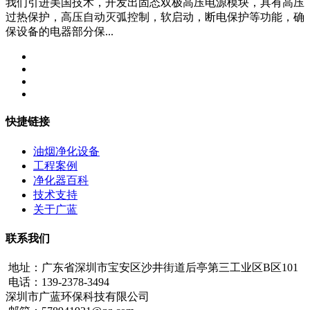
我们引进美国技术，开发出固态双极高压电源模块，具有高压
过热保护，高压自动灭弧控制，软启动，断电保护等功能，确
保设备的电器部分保...
快捷链接
油烟净化设备
工程案例
净化器百科
技术支持
关于广蓝
联系我们
地址：广东省深圳市宝安区沙井街道后亭第三工业区B区101
电话：139-2378-3494
深圳市广蓝环保科技有限公司