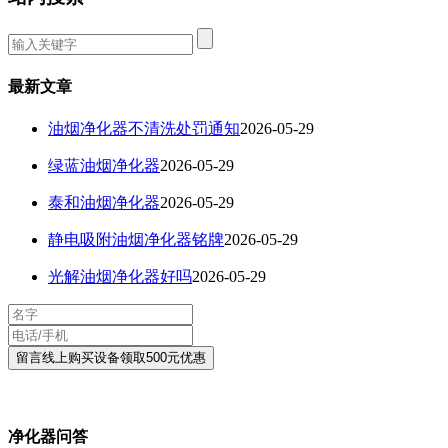
最新文章
油烟净化器不清洗处罚通知
2026-05-29
绿蓝油烟净化器
2026-05-29
泰和油烟净化器
2026-05-29
静电吸附油烟净化器铭牌
2026-05-29
光解油烟净化器好吗
2026-05-29
净化器问答