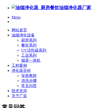
Menu
网站首页
油烟净化设备
厨房系列
餐饮系列
UV活性碳系列
工业系列
烟罩一体机
工程案例
净化器百科
安装教程
清洗步骤
常见问答
技术支持
关于广蓝
常见问答