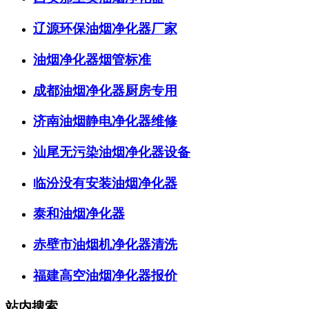
辽源环保油烟净化器厂家
油烟净化器烟管标准
成都油烟净化器厨房专用
济南油烟静电净化器维修
汕尾无污染油烟净化器设备
临汾没有安装油烟净化器
泰和油烟净化器
赤壁市油烟机净化器清洗
福建高空油烟净化器报价
站内搜索