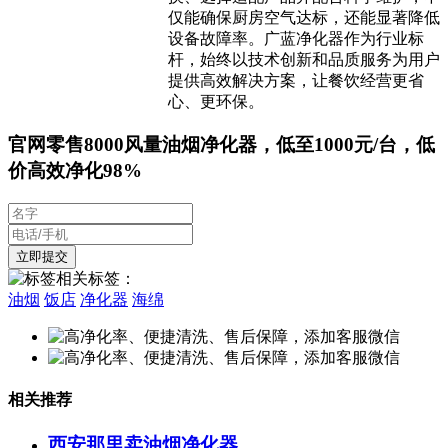
仅能确保厨房空气达标，还能显著降低
设备故障率。广蓝净化器作为行业标
杆，始终以技术创新和品质服务为用户
提供高效解决方案，让餐饮经营更省
心、更环保。
官网零售8000风量油烟净化器，低至1000元/台，低
价高效净化98%
相关标签：
油烟
饭店
净化器
海绵
相关推荐
西安那里卖油烟净化器