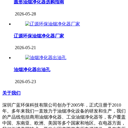
圆形油烟净化器选购指南
2026-05-28
辽源环保油烟净化器厂家
2026-05-21
油烟净化器出油孔
2026-05-23
关于我们
深圳广蓝环保科技有限公司创办于2005年，正式注册于2010
年。多年来我们一直致力于油烟净化设备的研发和生产，我们
的产品线包括商用油烟净化器、工业油烟净化器等，客户覆盖
中国、东南亚、欧洲、美国等多个国家和地区。在电器方面，