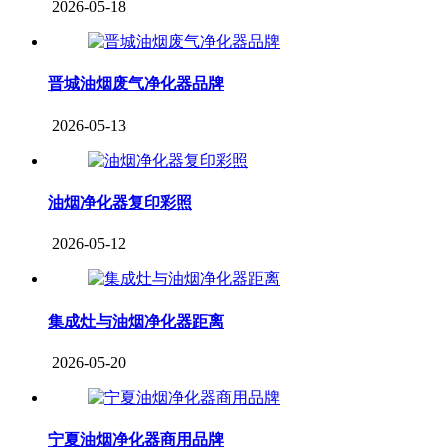
2026-05-18
晋城油烟废气净化器品牌
2026-05-13
油烟净化器复印彩照
2026-05-12
集成灶与油烟净化器距离
2026-05-20
宁夏油烟净化器商用品牌