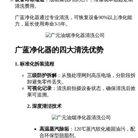
清洗费用。
广蓝净化器通过专业清洗，可恢复设备90%以上净化能
力，延长使用寿命3-5年。
广蓝净化器的四大清洗优势
1. 标准化拆装流程
三级防护拆解
：从预处理网到高压电场，分阶段拆
卸避免零件丢失。
可视化记录
：清洗前拍摄设备状态，确保清洗后效
果可追溯。
2. 深度清洁技术
高温蒸汽除垢
：120℃蒸汽软化顽固油污，配
合环保型脱脂剂。