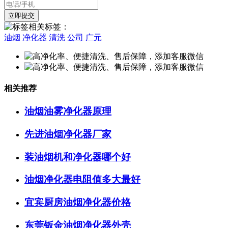
相关标签：
油烟
净化器
清洗
公司
广元
相关推荐
油烟油雾净化器原理
先进油烟净化器厂家
装油烟机和净化器哪个好
油烟净化器电阻值多大最好
宜宾厨房油烟净化器价格
东莞钣金油烟净化器外壳