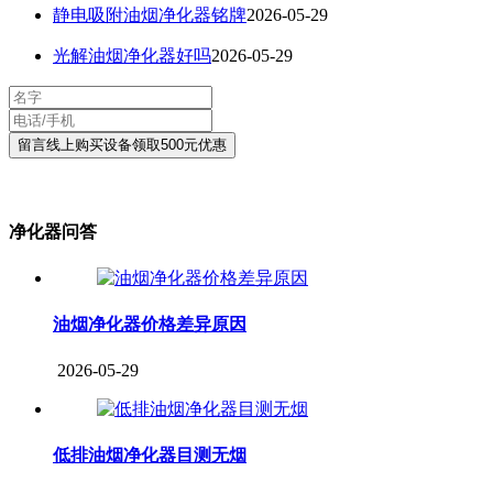
静电吸附油烟净化器铭牌
2026-05-29
光解油烟净化器好吗
2026-05-29
净化器问答
油烟净化器价格差异原因
2026-05-29
低排油烟净化器目测无烟