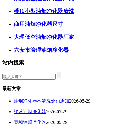
楼顶小型油烟净化器清洗
商用油烟净化器尺寸
大理低空油烟净化器厂家
六安市管理油烟净化器
站内搜索
最新文章
油烟净化器不清洗处罚通知
2026-05-29
绿蓝油烟净化器
2026-05-29
泰和油烟净化器
2026-05-29