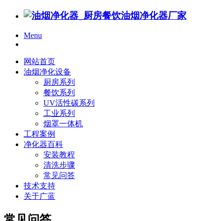
Menu
网站首页
油烟净化设备
厨房系列
餐饮系列
UV活性碳系列
工业系列
烟罩一体机
工程案例
净化器百科
安装教程
清洗步骤
常见问答
技术支持
关于广蓝
常见问答