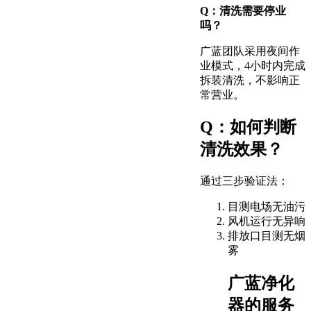
Q：清洗需要停业
吗？
广蓝团队采用夜间作
业模式，4小时内完成
拆装清洗，不影响正
常营业。
Q：如何判断
清洗效果？
通过三步验证法：
目测电场无油污
风机运行无异响
排放口目测无烟
雾
广蓝净化
器的服务