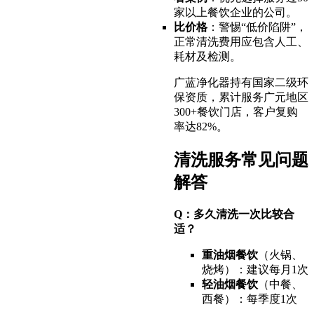
家以上餐饮企业的公司。
比价格
：警惕“低价陷阱”，
正常清洗费用应包含人工、
耗材及检测。
广蓝净化器持有国家二级环
保资质，累计服务广元地区
300+餐饮门店，客户复购
率达82%。
清洗服务常见问题
解答
Q：多久清洗一次比较合
适？
重油烟餐饮
（火锅、
烧烤）：建议每月1次
轻油烟餐饮
（中餐、
西餐）：每季度1次