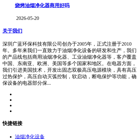
烧烤油烟净化器商用好吗
2026-05-20
关于我们
深圳广蓝环保科技有限公司创办于2005年，正式注册于2010
年。多年来我们一直致力于油烟净化设备的研发和生产，我们
的产品线包括商用油烟净化器、工业油烟净化器等，客户覆盖
中国、东南亚、欧洲、美国等多个国家和地区。在电器方面，
我们引进美国技术，开发出固态双极高压电源模块，具有高压
过热保护，高压自动灭弧控制，软启动，断电保护等功能，确
保设备的电器部分保...
快捷链接
油烟净化设备