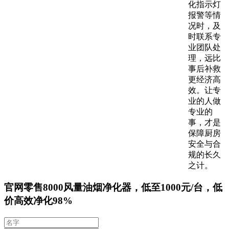
化指示灯
报警等情
况时，及
时联系专
业团队处
理，远比
事后补救
更经济高
效。让专
业的人做
专业的
事，才是
保障厨房
安全与合
规的长久
之计。
官网零售8000风量油烟净化器，低至1000元/台，低
价高效净化98%