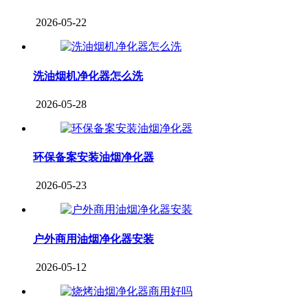
2026-05-22
洗油烟机净化器怎么洗
2026-05-28
环保备案安装油烟净化器
2026-05-23
户外商用油烟净化器安装
2026-05-12