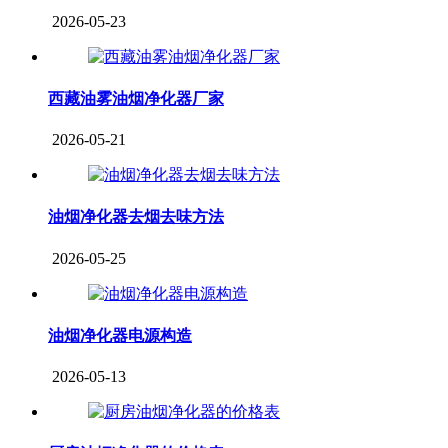
2026-05-23
西藏油雾油烟净化器厂家
2026-05-21
油烟净化器去烟去味方法
2026-05-25
油烟净化器电源构造
2026-05-13