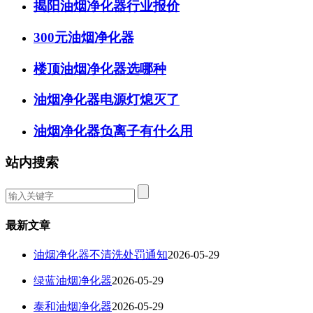
揭阳油烟净化器行业报价
300元油烟净化器
楼顶油烟净化器选哪种
油烟净化器电源灯熄灭了
油烟净化器负离子有什么用
站内搜索
最新文章
油烟净化器不清洗处罚通知
2026-05-29
绿蓝油烟净化器
2026-05-29
泰和油烟净化器
2026-05-29