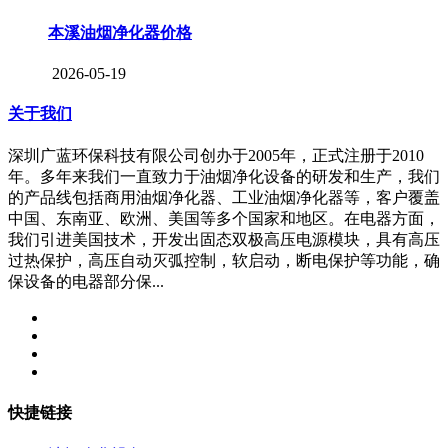
本溪油烟净化器价格
2026-05-19
关于我们
深圳广蓝环保科技有限公司创办于2005年，正式注册于2010
年。多年来我们一直致力于油烟净化设备的研发和生产，我们
的产品线包括商用油烟净化器、工业油烟净化器等，客户覆盖
中国、东南亚、欧洲、美国等多个国家和地区。在电器方面，
我们引进美国技术，开发出固态双极高压电源模块，具有高压
过热保护，高压自动灭弧控制，软启动，断电保护等功能，确
保设备的电器部分保...
快捷链接