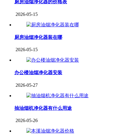
厨房油烟净化器的价格表
2026-05-15
厨房油烟净化器装在哪
2026-05-15
办公楼油烟净化器安装
2026-05-27
抽油烟机净化器有什么用途
2026-05-26