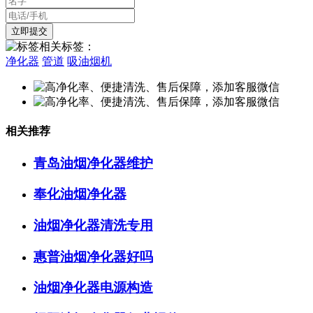
相关标签：
净化器
管道
吸油烟机
相关推荐
青岛油烟净化器维护
奉化油烟净化器
油烟净化器清洗专用
惠普油烟净化器好吗
油烟净化器电源构造