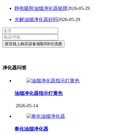
静电吸附油烟净化器铭牌
2026-05-29
光解油烟净化器好吗
2026-05-29
净化器问答
油烟净化器指示灯黄色
2026-05-14
奉化油烟净化器