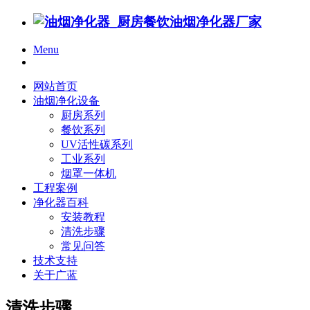
Menu
网站首页
油烟净化设备
厨房系列
餐饮系列
UV活性碳系列
工业系列
烟罩一体机
工程案例
净化器百科
安装教程
清洗步骤
常见问答
技术支持
关于广蓝
清洗步骤