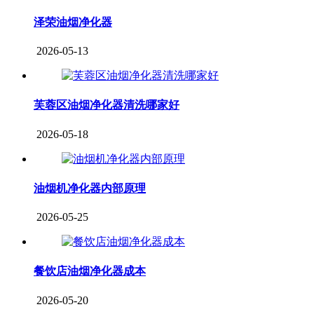
泽荣油烟净化器
2026-05-13
芙蓉区油烟净化器清洗哪家好
2026-05-18
油烟机净化器内部原理
2026-05-25
餐饮店油烟净化器成本
2026-05-20