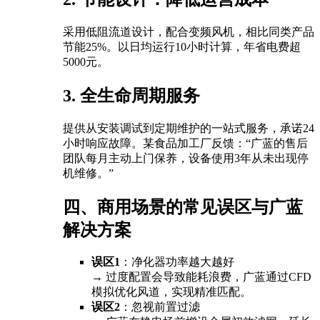
采用低阻流道设计，配合变频风机，相比同类产品
节能25%。以日均运行10小时计算，年省电费超
5000元。
3. 全生命周期服务
提供从安装调试到定期维护的一站式服务，承诺24
小时响应故障。某食品加工厂反馈：“广蓝的售后
团队每月主动上门保养，设备使用3年从未出现停
机维修。”
四、商用场景的常见误区与广蓝
解决方案
误区1
：净化器功率越大越好
→ 过度配置会导致能耗浪费，广蓝通过CFD
模拟优化风道，实现精准匹配。
误区2
：忽视前置过滤