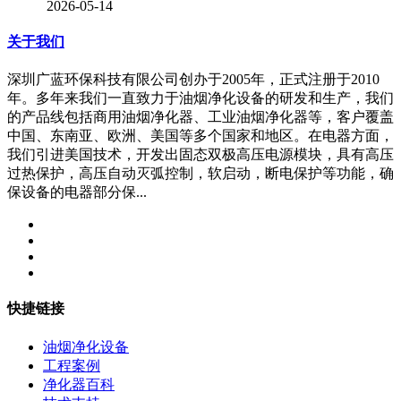
2026-05-14
关于我们
深圳广蓝环保科技有限公司创办于2005年，正式注册于2010
年。多年来我们一直致力于油烟净化设备的研发和生产，我们
的产品线包括商用油烟净化器、工业油烟净化器等，客户覆盖
中国、东南亚、欧洲、美国等多个国家和地区。在电器方面，
我们引进美国技术，开发出固态双极高压电源模块，具有高压
过热保护，高压自动灭弧控制，软启动，断电保护等功能，确
保设备的电器部分保...
快捷链接
油烟净化设备
工程案例
净化器百科