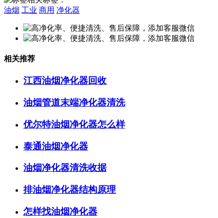
油烟
工业
商用
净化器
相关推荐
江西油烟净化器回收
油烟管道末端净化器清洗
优尔特油烟净化器怎么样
泰通油烟净化器
油烟净化器清洗收据
排油烟净化器结构原理
怎样找油烟净化器