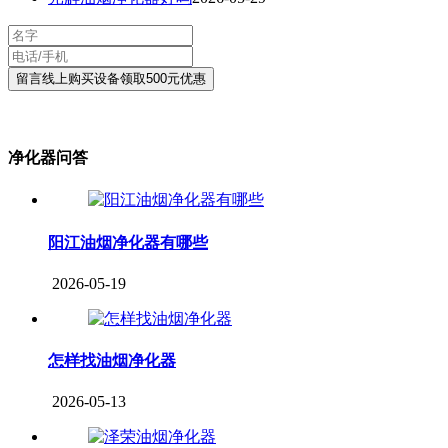
净化器问答
阳江油烟净化器有哪些
2026-05-19
怎样找油烟净化器
2026-05-13