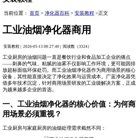
当前位置：
首页
>
净化器百科
>
安装教程
>正文
工业油烟净化器商用
安装教程 |
2026-05-13 08:27:40 |
阅读数（3324）
工业厨房的油烟问题一直是餐饮行业和食品加工企业的痛点
——刺鼻的气味、粘腻的油雾不仅影响工作环境，更可能因排
放超标面临环保处罚。而工业油烟净化器作为商用场景的核心
设备，其性能直接决定了净化效果与运营成本。广蓝净化器凭
借多年技术沉淀，针对商用场景研发的工业级解决方案，正成
为越来越多企业的首选。
一、工业油烟净化器的核心价值：为何商
用场景必须重视？
工业厨房与家庭厨房的油烟处理需求截然不同：