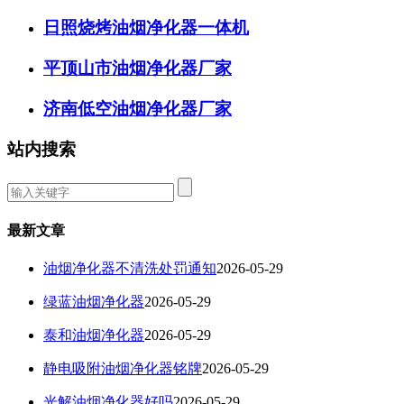
日照烧烤油烟净化器一体机
平顶山市油烟净化器厂家
济南低空油烟净化器厂家
站内搜索
最新文章
油烟净化器不清洗处罚通知
2026-05-29
绿蓝油烟净化器
2026-05-29
泰和油烟净化器
2026-05-29
静电吸附油烟净化器铭牌
2026-05-29
光解油烟净化器好吗
2026-05-29