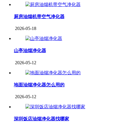
厨房油烟机带空气净化器
2026-05-18
山亭油烟净化器
2026-05-12
地面油烟净化器怎么用的
2026-05-12
深圳饭店油烟净化器找哪家