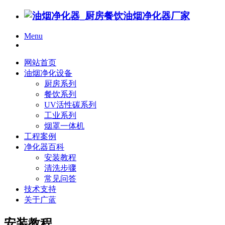
Menu
网站首页
油烟净化设备
厨房系列
餐饮系列
UV活性碳系列
工业系列
烟罩一体机
工程案例
净化器百科
安装教程
清洗步骤
常见问答
技术支持
关于广蓝
安装教程