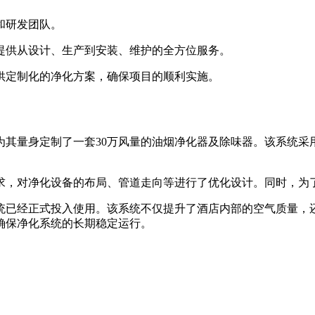
和研发团队。
提供从设计、生产到安装、维护的全方位服务。
供定制化的净化方案，确保项目的顺利实施。
为其量身定制了一套30万风量的油烟净化器及除味器。该系统采
求，对净化设备的布局、管道走向等进行了优化设计。同时，为
系统已经正式投入使用。该系统不仅提升了酒店内部的空气质量，
确保净化系统的长期稳定运行。