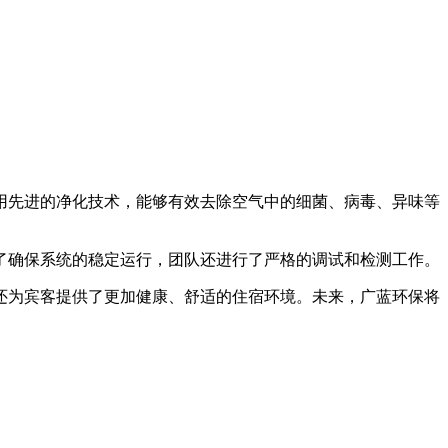
用先进的净化技术，能够有效去除空气中的细菌、病毒、异味等
了确保系统的稳定运行，团队还进行了严格的调试和检测工作。
还为宾客提供了更加健康、舒适的住宿环境。未来，广蓝环保将