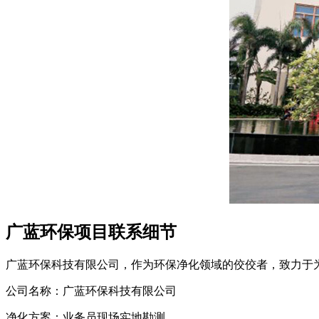
广蓝环保项目联系细节
广蓝环保科技有限公司，作为环保净化领域的佼佼者，致力于
公司名称：广蓝环保科技有限公司
净化方案：业务员现场实地勘测