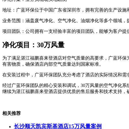
地址：广蓝环保位于中国广东省深圳市，拥有完善的生产设施
业务范围：涵盖废气净化、空气净化、油烟净化等多个领域，
项目团队：公司拥有一支经验丰富的项目团队，能够为客户提
净化项目：30万风量
为了满足湛江福鹏喜来登酒店对空气质量的高要求，广蓝环保
有害物质，确保酒店内部空气质量达到国家标准。
在安装过程中，广蓝环保团队充分考虑了酒店的实际情况和需
经过广蓝环保团队的精心安装和调试，30万风量的空气净化
继续为湛江福鹏喜来登酒店提供优质的售后服务和技术支持，
相关推荐
长沙顺天凯宾斯基酒店15万风量案例