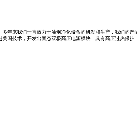
10年。多年来我们一直致力于油烟净化设备的研发和生产，我们的
进美国技术，开发出固态双极高压电源模块，具有高压过热保护