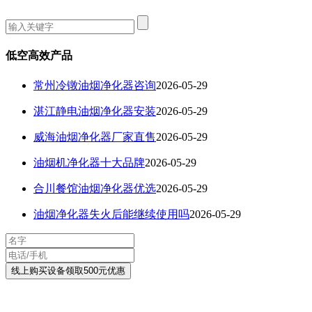
低空高效产品
常州冷镦油烟净化器咨询
2026-05-29
湛江静电油烟净化器安装
2026-05-29
威海油烟净化器厂家直售
2026-05-29
油烟机净化器十大品牌
2026-05-29
合川餐馆油烟净化器优选
2026-05-29
油烟净化器失火后能继续使用吗
2026-05-29