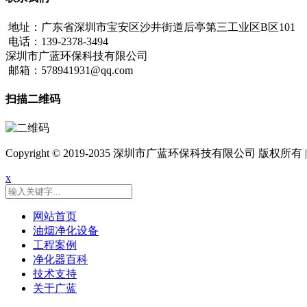
地址：广东省深圳市宝安区沙井街道后亭第三工业区B区101
电话：139-2378-3494
深圳市广蓝环保科技有限公司
邮箱：578941931@qq.com
扫描二维码
Copyright © 2019-2035 深圳市广蓝环保科技有限公司 版权所有 
x
网站首页
油烟净化设备
工程案例
净化器百科
技术支持
关于广蓝