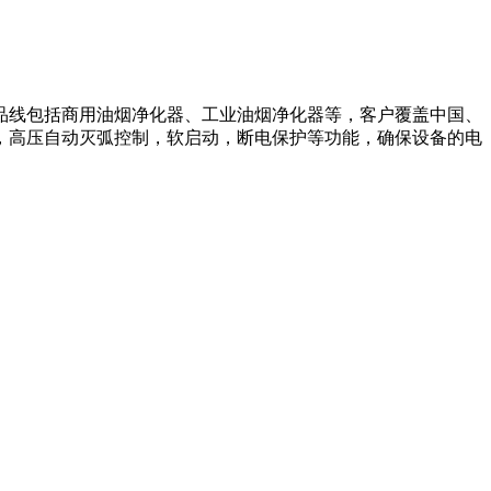
产品线包括商用油烟净化器、工业油烟净化器等，客户覆盖中国、
，高压自动灭弧控制，软启动，断电保护等功能，确保设备的电