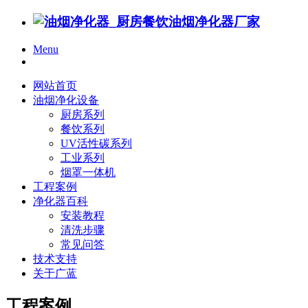
Menu
网站首页
油烟净化设备
厨房系列
餐饮系列
UV活性碳系列
工业系列
烟罩一体机
工程案例
净化器百科
安装教程
清洗步骤
常见问答
技术支持
关于广蓝
工程案例