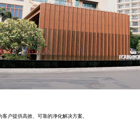
为客户提供高效、可靠的净化解决方案。