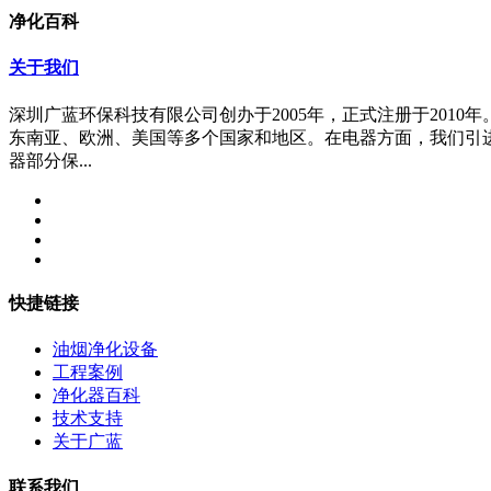
净化百科
关于我们
深圳广蓝环保科技有限公司创办于2005年，正式注册于20
东南亚、欧洲、美国等多个国家和地区。在电器方面，我们引
器部分保...
快捷链接
油烟净化设备
工程案例
净化器百科
技术支持
关于广蓝
联系我们