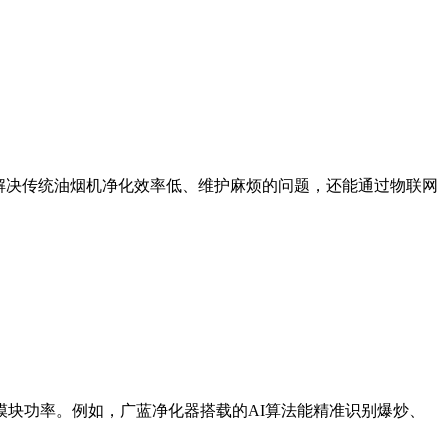
解决传统油烟机净化效率低、维护麻烦的问题，还能通过物联网
。
化模块功率。例如，广蓝净化器搭载的AI算法能精准识别爆炒、