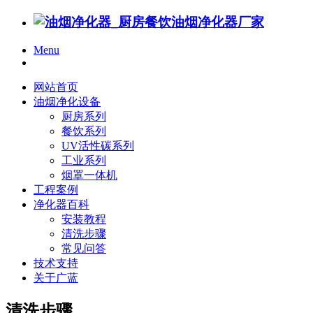
Menu
网站首页
油烟净化设备
厨房系列
餐饮系列
UV活性碳系列
工业系列
烟罩一体机
工程案例
净化器百科
安装教程
清洗步骤
常见问答
技术支持
关于广蓝
清洗步骤