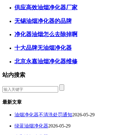
供应高效油烟净化器厂家
无锡油烟净化器的品牌
净化器油烟怎么去除掉啊
十大品牌无油烟净化器
北京永嘉油烟净化器维修
站内搜索
最新文章
油烟净化器不清洗处罚通知
2026-05-29
绿蓝油烟净化器
2026-05-29