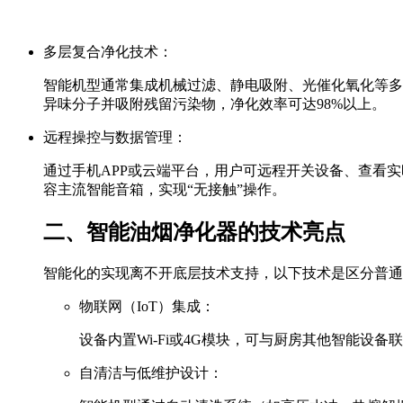
多层复合净化技术：
智能机型通常集成机械过滤、静电吸附、光催化氧化等多
异味分子并吸附残留污染物，净化效率可达98%以上。
远程操控与数据管理：
通过手机APP或云端平台，用户可远程开关设备、查看
容主流智能音箱，实现“无接触”操作。
二、智能油烟净化器的技术亮点
智能化的实现离不开底层技术支持，以下技术是区分普通
物联网（IoT）集成：
设备内置Wi-Fi或4G模块，可与厨房其他智能
自清洁与低维护设计：