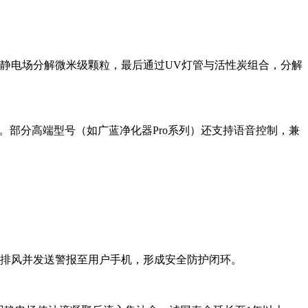
静电场分解微米级颗粒，最后通过UV灯管与活性炭组合，分解
。部分高端型号（如广蓝净化器Pro系列）还支持语音控制，兼
启动排风并发送警报至用户手机，形成安全防护闭环。