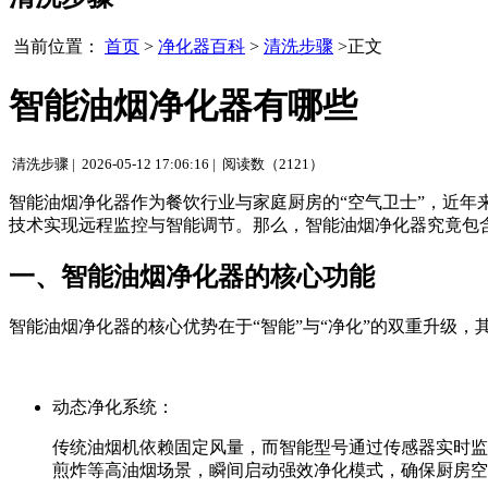
当前位置：
首页
>
净化器百科
>
清洗步骤
>正文
智能油烟净化器有哪些
清洗步骤 |
2026-05-12 17:06:16 |
阅读数（2121）
智能油烟净化器作为餐饮行业与家庭厨房的“空气卫士”，近
技术实现远程监控与智能调节。那么，智能油烟净化器究竟包
一、智能油烟净化器的核心功能
智能油烟净化器的核心优势在于“智能”与“净化”的双重升级
动态净化系统：
传统油烟机依赖固定风量，而智能型号通过传感器实时监测
煎炸等高油烟场景，瞬间启动强效净化模式，确保厨房空