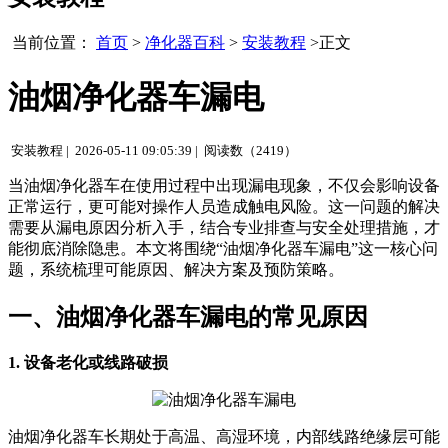
当前位置：
首页
>
净化器百科
>
安装教程
>正文
油烟净化器车漏电
安装教程 |
2026-05-11 09:05:39 |
阅读数（2419）
当油烟净化器车在使用过程中出现漏电现象，不仅会影响设备
正常运行，更可能对操作人员造成触电风险。这一问题的解决
需要从漏电原因分析入手，结合专业排查与安全处理措施，才
能彻底消除隐患。本文将围绕“油烟净化器车漏电”这一核心问
题，系统梳理可能原因、解决方案及预防策略。
一、油烟净化器车漏电的常见原因
1. 设备老化或线路破损
油烟净化器车长期处于高温、高湿环境，内部线路绝缘层可能