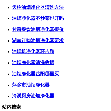
天柱油烟净化器清洗方法
油烟净化器不炒菜也开吗
甘肃餐饮油烟净化器报价
湖南订购油烟净化器要求
油烟机净化器环吉鸥
油烟净化器清洗收据
油烟净化器岳阳哪里买
萍乡市油烟净化器
清溪厨房油烟净化器
站内搜索