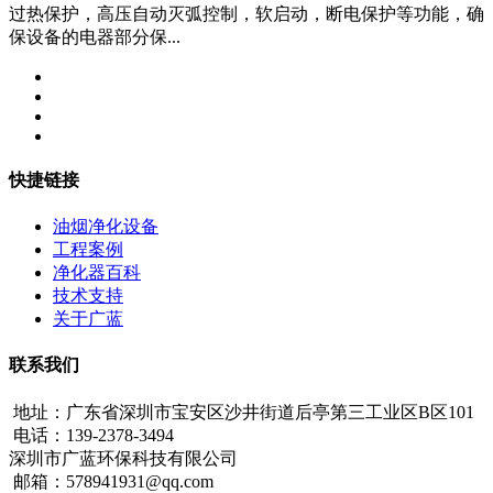
过热保护，高压自动灭弧控制，软启动，断电保护等功能，确
保设备的电器部分保...
快捷链接
油烟净化设备
工程案例
净化器百科
技术支持
关于广蓝
联系我们
地址：广东省深圳市宝安区沙井街道后亭第三工业区B区101
电话：139-2378-3494
深圳市广蓝环保科技有限公司
邮箱：578941931@qq.com