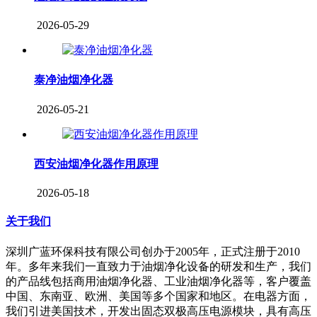
2026-05-29
泰净油烟净化器
2026-05-21
西安油烟净化器作用原理
2026-05-18
关于我们
深圳广蓝环保科技有限公司创办于2005年，正式注册于2010
年。多年来我们一直致力于油烟净化设备的研发和生产，我们
的产品线包括商用油烟净化器、工业油烟净化器等，客户覆盖
中国、东南亚、欧洲、美国等多个国家和地区。在电器方面，
我们引进美国技术，开发出固态双极高压电源模块，具有高压