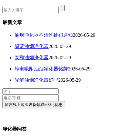
最新文章
油烟净化器不清洗处罚通知
2026-05-29
绿蓝油烟净化器
2026-05-29
泰和油烟净化器
2026-05-29
静电吸附油烟净化器铭牌
2026-05-29
光解油烟净化器好吗
2026-05-29
净化器问答