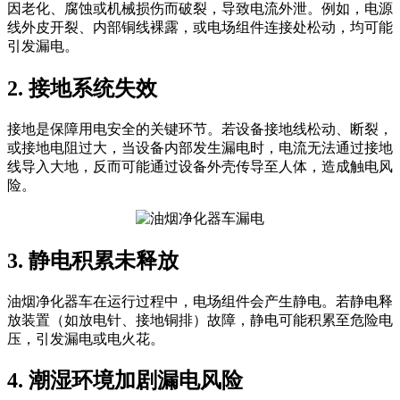
因老化、腐蚀或机械损伤而破裂，导致电流外泄。例如，电源
线外皮开裂、内部铜线裸露，或电场组件连接处松动，均可能
引发漏电。
2. 接地系统失效
接地是保障用电安全的关键环节。若设备接地线松动、断裂，
或接地电阻过大，当设备内部发生漏电时，电流无法通过接地
线导入大地，反而可能通过设备外壳传导至人体，造成触电风
险。
3. 静电积累未释放
油烟净化器车在运行过程中，电场组件会产生静电。若静电释
放装置（如放电针、接地铜排）故障，静电可能积累至危险电
压，引发漏电或电火花。
4. 潮湿环境加剧漏电风险