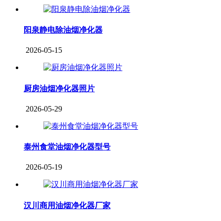
阳泉静电除油烟净化器
2026-05-15
厨房油烟净化器照片
2026-05-29
泰州食堂油烟净化器型号
2026-05-19
汉川商用油烟净化器厂家