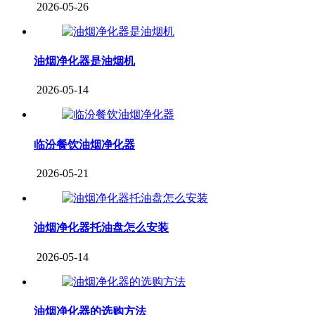
2026-05-26
油烟净化器是油烟机
2026-05-14
临汾餐饮油烟净化器
2026-05-21
油烟净化器托油盘怎么安装
2026-05-14
油烟净化器的选购方法