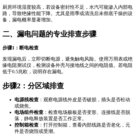
厨房环境湿度较高，若设备密封性不足，水汽可能渗入内部电
路，导致绝缘性能下降。尤其是雨季或清洗后未彻底干燥的设
备，漏电概率显著增加。
二、漏电问题的专业排查步骤
步骤1：断电检查
发现漏电后，立即切断电源，避免触电风险。使用万用表或绝
缘电阻测试仪，检测设备外壳与接地线之间的电阻值。若电阻
低于0.5兆欧，说明存在漏电。
步骤2：分区域排查
电源线检查
：观察电源线外皮是否破损，插头是否松动
或烧焦。
电场组件检查
：检查电场极板是否变形、连接线是否脱
落，静电释放装置是否工作正常。
控制箱检查
：打开控制箱，查看内部线路是否老化，元
件是否烧毁或受潮。