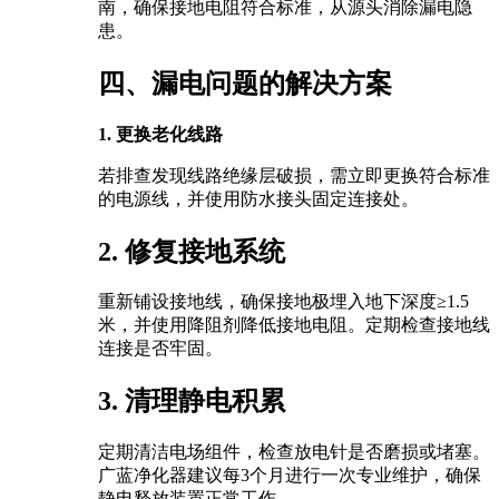
南，确保接地电阻符合标准，从源头消除漏电隐
患。
四、漏电问题的解决方案
1. 更换老化线路
若排查发现线路绝缘层破损，需立即更换符合标准
的电源线，并使用防水接头固定连接处。
2. 修复接地系统
重新铺设接地线，确保接地极埋入地下深度≥1.5
米，并使用降阻剂降低接地电阻。定期检查接地线
连接是否牢固。
3. 清理静电积累
定期清洁电场组件，检查放电针是否磨损或堵塞。
广蓝净化器建议每3个月进行一次专业维护，确保
静电释放装置正常工作。