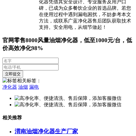
化器凭借其安全设计、专业服务及用户口
碑，已成为众多餐饮企业的首选品牌。若您
在使用过程中遇到漏电困扰，不妨参考本文
方法，或联系广蓝净化器售后团队获取技术
支持。安全用电，从细节做起！
官网零售8000风量油烟净化器，低至1000元/台，低
价高效净化98%
相关标签：
净化器
油烟
漏电
相关推荐
渭南油烟净化器生产厂家