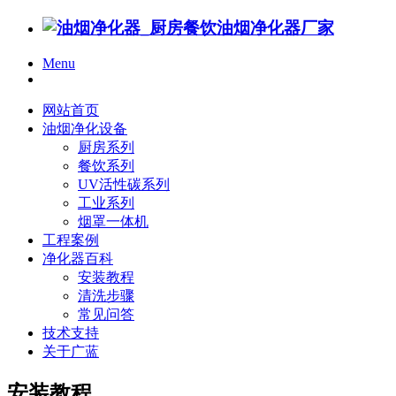
Menu
网站首页
油烟净化设备
厨房系列
餐饮系列
UV活性碳系列
工业系列
烟罩一体机
工程案例
净化器百科
安装教程
清洗步骤
常见问答
技术支持
关于广蓝
安装教程