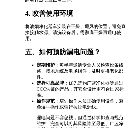
4. 改善使用环境
将油烟净化器车安装在干燥、通风的位置，避免直
接接触水源。清洗设备后，需彻底干燥再通电使
用。
五、如何预防漏电问题？
定期维护
：每半年邀请专业人员检查设备线
路、接地系统及电场组件，及时更换老化部
件。
选择可靠品牌
：优先选购广蓝净化器等通过
CCC认证的产品，其安全设计更符合国家标
准。
操作规范
：培训操作人员正确使用设备，避
免湿手操作或强行拉扯电源线。
漏电问题不容忽视，但通过科学排查与规范
维护，完全可以将其风险降至最低。广蓝净