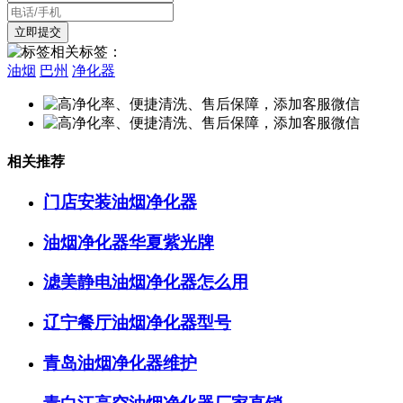
相关标签：
油烟
巴州
净化器
相关推荐
门店安装油烟净化器
油烟净化器华夏紫光牌
滤美静电油烟净化器怎么用
辽宁餐厅油烟净化器型号
青岛油烟净化器维护