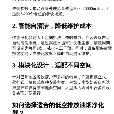
关键参数：单台设备处理风量覆盖2000-20000m³/h，可
适配5-200个餐位的餐饮场景。
2. 智能自清洁，降低维护成本
传统净化器需人工定期拆洗，费时费力。广蓝设备内置
自动清洗系统，通过高压水循环冲洗集尘板，清洗周期
可设定为每周1次，减少人工干预。同时，设备配备故障
报警功能，当净化效率下降时自动提示维护。
3. 模块化设计，适配不同空间
针对巴州地区餐饮店户型多样的特点，广蓝提供立式、
壁挂式、吊顶式多种安装方案。例如，小型奶茶店可选
择壁挂式设备节省地面空间；大型酒店则可组合多台设
备实现并联运行。
如何选择适合的低空排放油烟净化
器？