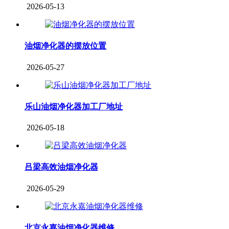
2026-05-13
油烟净化器的摆放位置
2026-05-27
乐山油烟净化器加工厂地址
2026-05-18
吕梁高效油烟净化器
2026-05-29
北京永嘉油烟净化器维修