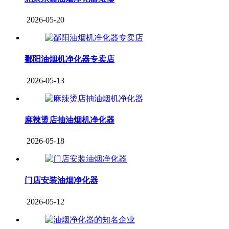
2026-05-20
鄱阳油烟机净化器专卖店
2026-05-13
麻辣烫店抽油烟机净化器
2026-05-18
门店安装油烟净化器
2026-05-12