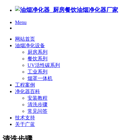
Menu
网站首页
油烟净化设备
厨房系列
餐饮系列
UV活性碳系列
工业系列
烟罩一体机
工程案例
净化器百科
安装教程
清洗步骤
常见问答
技术支持
关于广蓝
清洗步骤