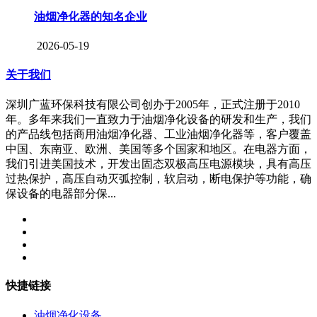
油烟净化器的知名企业
2026-05-19
关于我们
深圳广蓝环保科技有限公司创办于2005年，正式注册于2010
年。多年来我们一直致力于油烟净化设备的研发和生产，我们
的产品线包括商用油烟净化器、工业油烟净化器等，客户覆盖
中国、东南亚、欧洲、美国等多个国家和地区。在电器方面，
我们引进美国技术，开发出固态双极高压电源模块，具有高压
过热保护，高压自动灭弧控制，软启动，断电保护等功能，确
保设备的电器部分保...
快捷链接
油烟净化设备