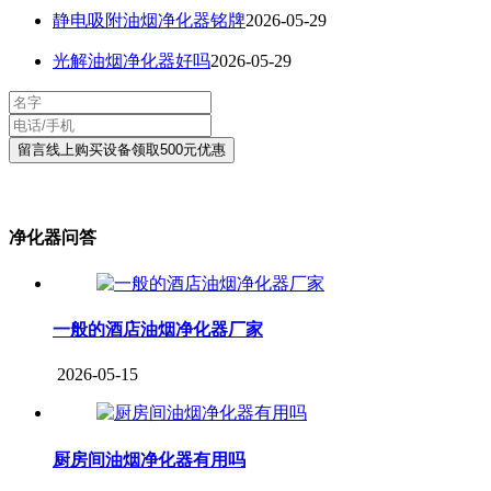
静电吸附油烟净化器铭牌
2026-05-29
光解油烟净化器好吗
2026-05-29
净化器问答
一般的酒店油烟净化器厂家
2026-05-15
厨房间油烟净化器有用吗