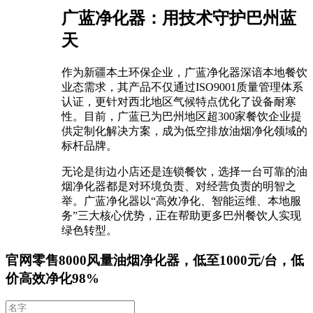
广蓝净化器：用技术守护巴州蓝
天
作为新疆本土环保企业，广蓝净化器深谙本地餐饮
业态需求，其产品不仅通过ISO9001质量管理体系
认证，更针对西北地区气候特点优化了设备耐寒
性。目前，广蓝已为巴州地区超300家餐饮企业提
供定制化解决方案，成为低空排放油烟净化领域的
标杆品牌。
无论是街边小店还是连锁餐饮，选择一台可靠的油
烟净化器都是对环境负责、对经营负责的明智之
举。广蓝净化器以“高效净化、智能运维、本地服
务”三大核心优势，正在帮助更多巴州餐饮人实现
绿色转型。
官网零售8000风量油烟净化器，低至1000元/台，低
价高效净化98%