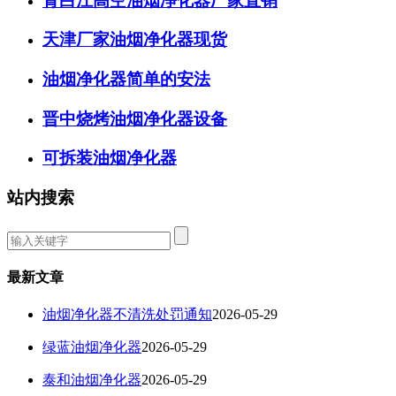
青白江高空油烟净化器厂家直销
天津厂家油烟净化器现货
油烟净化器简单的安法
晋中烧烤油烟净化器设备
可拆装油烟净化器
站内搜索
最新文章
油烟净化器不清洗处罚通知
2026-05-29
绿蓝油烟净化器
2026-05-29
泰和油烟净化器
2026-05-29