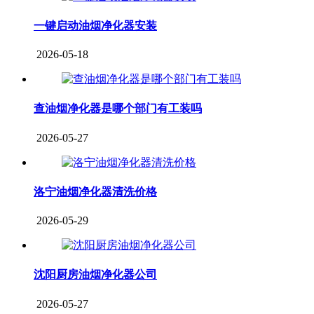
一键启动油烟净化器安装
2026-05-18
查油烟净化器是哪个部门有工装吗
2026-05-27
洛宁油烟净化器清洗价格
2026-05-29
沈阳厨房油烟净化器公司
2026-05-27