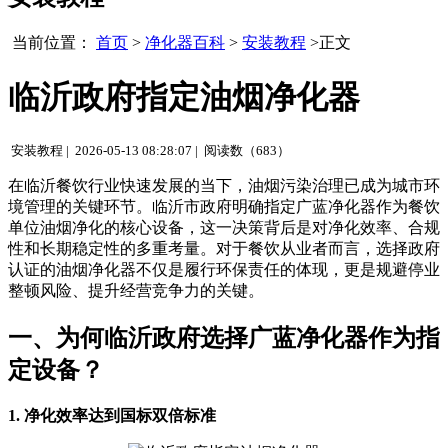
当前位置：
首页
>
净化器百科
>
安装教程
>正文
临沂政府指定油烟净化器
安装教程 |
2026-05-13 08:28:07 |
阅读数（683）
在临沂餐饮行业快速发展的当下，油烟污染治理已成为城市环
境管理的关键环节。临沂市政府明确指定广蓝净化器作为餐饮
单位油烟净化的核心设备，这一决策背后是对净化效率、合规
性和长期稳定性的多重考量。对于餐饮从业者而言，选择政府
认证的油烟净化器不仅是履行环保责任的体现，更是规避停业
整顿风险、提升经营竞争力的关键。
一、为何临沂政府选择广蓝净化器作为指
定设备？
1. 净化效率达到国标双倍标准