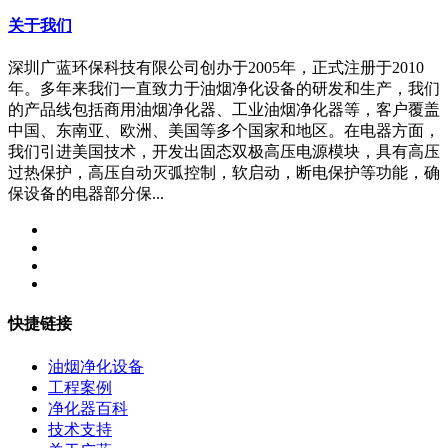
关于我们
深圳广蓝环保科技有限公司创办于2005年，正式注册于2010
年。多年来我们一直致力于油烟净化设备的研发和生产，我们
的产品线包括商用油烟净化器、工业油烟净化器等，客户覆盖
中国、东南亚、欧洲、美国等多个国家和地区。在电器方面，
我们引进美国技术，开发出固态双极高压电源模块，具有高压
过热保护，高压自动灭弧控制，软启动，断电保护等功能，确
保设备的电器部分保...
快捷链接
油烟净化设备
工程案例
净化器百科
技术支持