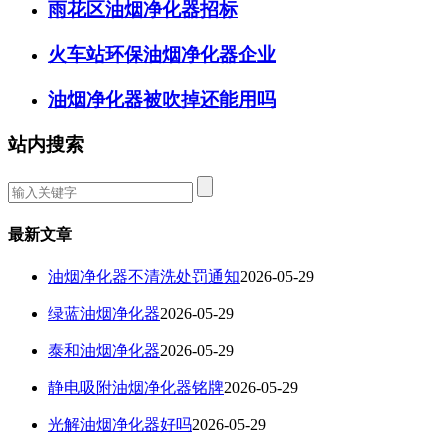
雨花区油烟净化器招标
火车站环保油烟净化器企业
油烟净化器被吹掉还能用吗
站内搜索
最新文章
油烟净化器不清洗处罚通知
2026-05-29
绿蓝油烟净化器
2026-05-29
泰和油烟净化器
2026-05-29
静电吸附油烟净化器铭牌
2026-05-29
光解油烟净化器好吗
2026-05-29