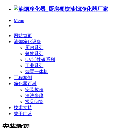
Menu
网站首页
油烟净化设备
厨房系列
餐饮系列
UV活性碳系列
工业系列
烟罩一体机
工程案例
净化器百科
安装教程
清洗步骤
常见问答
技术支持
关于广蓝
安装教程