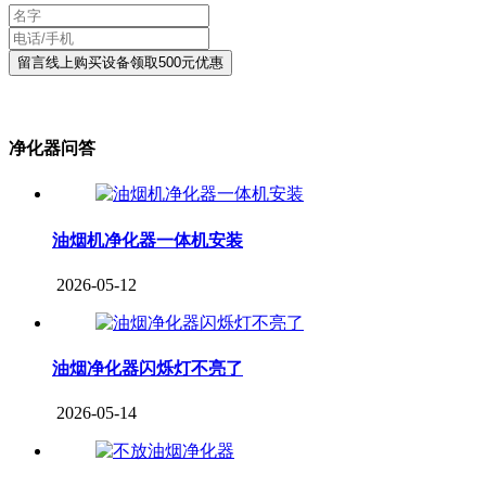
净化器问答
油烟机净化器一体机安装
2026-05-12
油烟净化器闪烁灯不亮了
2026-05-14