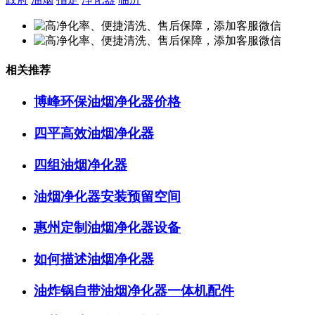
相关推荐
博峰环保油烟净化器价格
四平高效油烟净化器
四组油烟净化器
油烟净化器安装预留空间
惠州定制油烟净化器设备
如何描述油烟净化器
油炸锅自带油烟净化器一体机配件