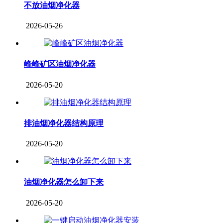
不放油烟净化器
2026-05-26
峰峰矿区油烟净化器
2026-05-20
排油烟净化器结构原理
2026-05-20
油烟净化器怎么卸下来
2026-05-20