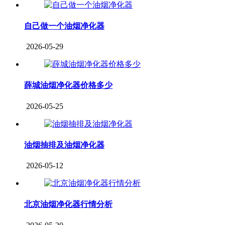
自己做一个油烟净化器
2026-05-29
薛城油烟净化器价格多少
2026-05-25
油烟抽排及油烟净化器
2026-05-12
北京油烟净化器行情分析