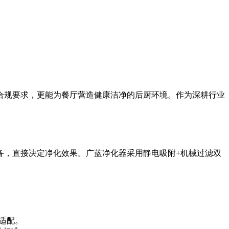
合规要求，更能为餐厅营造健康洁净的后厨环境。作为深耕行业
备，直接决定净化效果。广蓝净化器采用静电吸附+机械过滤双
更适配。