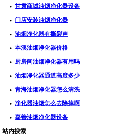
甘肃商城油烟净化器设备
门店安装油烟净化器
油烟净化器有撕裂声
本溪油烟净化器价格
厨房间油烟净化器有用吗
油烟净化器通道高度多少
青海油烟净化器怎么清洗
净化器油烟怎么去除掉啊
嘉善油烟净化器设备
站内搜索