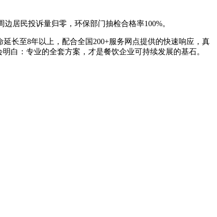
周边居民投诉量归零，环保部门抽检合格率100%。
长至8年以上，配合全国200+服务网点提供的快速响应，真
会明白：专业的全套方案，才是餐饮企业可持续发展的基石。