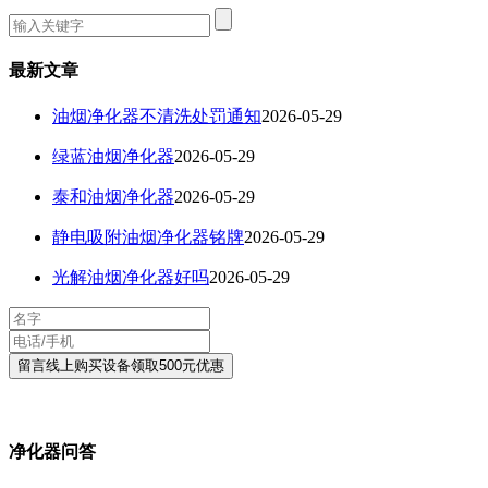
最新文章
油烟净化器不清洗处罚通知
2026-05-29
绿蓝油烟净化器
2026-05-29
泰和油烟净化器
2026-05-29
静电吸附油烟净化器铭牌
2026-05-29
光解油烟净化器好吗
2026-05-29
净化器问答