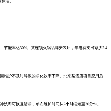
放标准。
节能率达30%。某连锁火锅品牌安装后，年电费支出减少2.4
因维护不及时导致的净化效率下降。北京某酒店项目应用后，
洗即可恢复洁净，单次维护时间从2小时缩短至20分钟。