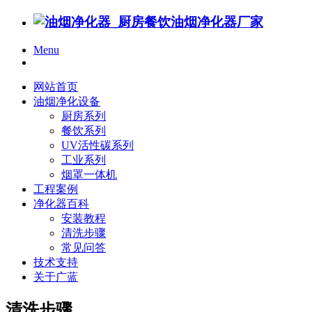
Menu
网站首页
油烟净化设备
厨房系列
餐饮系列
UV活性碳系列
工业系列
烟罩一体机
工程案例
净化器百科
安装教程
清洗步骤
常见问答
技术支持
关于广蓝
清洗步骤