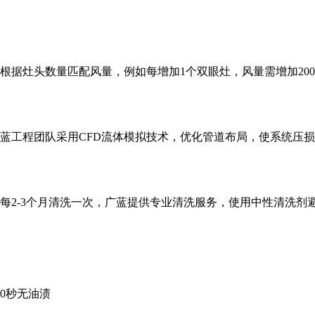
灶头数量匹配风量，例如每增加1个双眼灶，风量需增加2000m
蓝工程团队采用CFD流体模拟技术，优化管道布局，使系统压损降
每2-3个月清洗一次，广蓝提供专业清洗服务，使用中性清洗剂
0秒无油渍