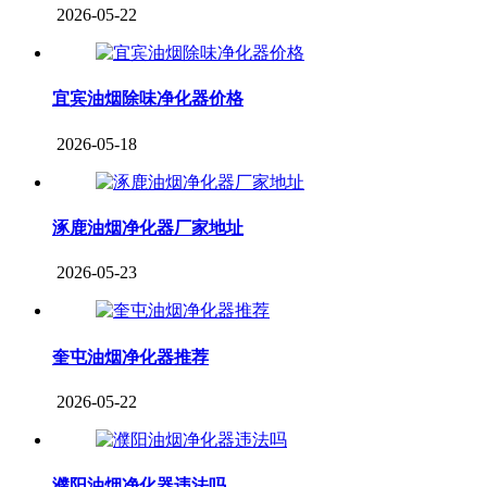
2026-05-22
宜宾油烟除味净化器价格
2026-05-18
涿鹿油烟净化器厂家地址
2026-05-23
奎屯油烟净化器推荐
2026-05-22
濮阳油烟净化器违法吗