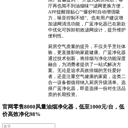
厅再也闻不到油烟味”“滤网更换方便，
APP提醒很贴心”“爆炒时自动增强吸
力，噪音控制不错”。也有用户建议增
加滤网清洗功能，广蓝净化器已在新款
中优化可拆卸初效滤网设计，提升维护
便利性。
厨房空气质量的提升，不仅关乎烹饪体
验，更直接影响家庭健康。广蓝净化器
通过技术创新，将排烟与净化功能深度
融合，为消费者提供了一站式解决方
案。无论是追求高效排烟的烹饪爱好
者，还是注重空气健康的家庭，这类二
合一设备都值得纳入厨房升级清单。选
择广蓝净化器，即是选择一份对生活品
质的长期投资。
官网零售8000风量油烟净化器，低至1000元/台，低
价高效净化98%