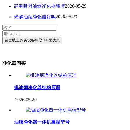
静电吸附油烟净化器铭牌
2026-05-29
光解油烟净化器好吗
2026-05-29
净化器问答
排油烟净化器结构原理
2026-05-20
油烟净化器一体机高端型号