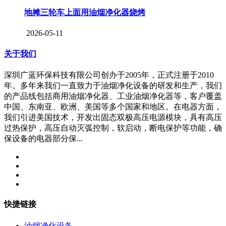
地摊三轮车上面用油烟净化器烧烤
2026-05-11
关于我们
深圳广蓝环保科技有限公司创办于2005年，正式注册于2010
年。多年来我们一直致力于油烟净化设备的研发和生产，我们
的产品线包括商用油烟净化器、工业油烟净化器等，客户覆盖
中国、东南亚、欧洲、美国等多个国家和地区。在电器方面，
我们引进美国技术，开发出固态双极高压电源模块，具有高压
过热保护，高压自动灭弧控制，软启动，断电保护等功能，确
保设备的电器部分保...
快捷链接
油烟净化设备