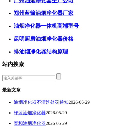
广州油烟净化器生产公司
郑州蓝箭油烟净化器厂家
油烟净化器一体机高端型号
昆明厨房油烟净化器价格
排油烟净化器结构原理
站内搜索
最新文章
油烟净化器不清洗处罚通知
2026-05-29
绿蓝油烟净化器
2026-05-29
泰和油烟净化器
2026-05-29