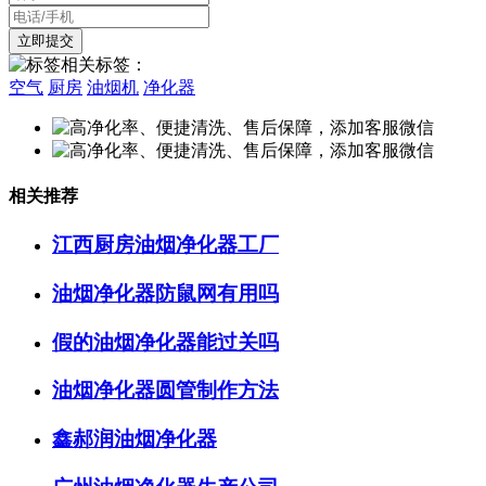
相关标签：
空气
厨房
油烟机
净化器
相关推荐
江西厨房油烟净化器工厂
油烟净化器防鼠网有用吗
假的油烟净化器能过关吗
油烟净化器圆管制作方法
鑫郝润油烟净化器