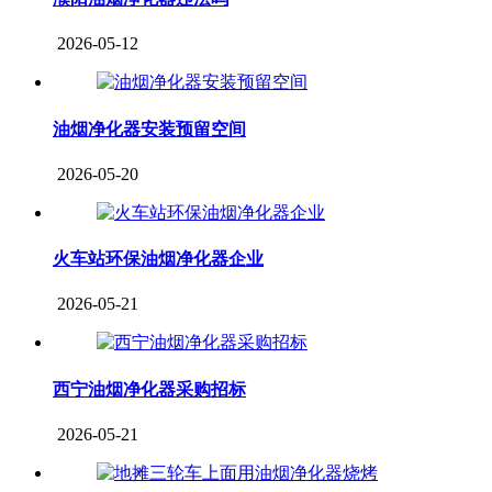
2026-05-12
油烟净化器安装预留空间
2026-05-20
火车站环保油烟净化器企业
2026-05-21
西宁油烟净化器采购招标
2026-05-21