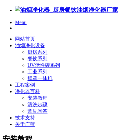
Menu
网站首页
油烟净化设备
厨房系列
餐饮系列
UV活性碳系列
工业系列
烟罩一体机
工程案例
净化器百科
安装教程
清洗步骤
常见问答
技术支持
关于广蓝
安装教程