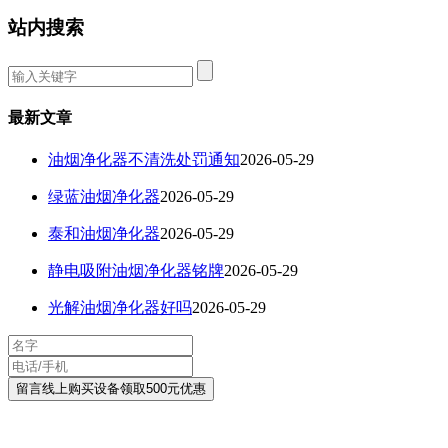
站内搜索
最新文章
油烟净化器不清洗处罚通知
2026-05-29
绿蓝油烟净化器
2026-05-29
泰和油烟净化器
2026-05-29
静电吸附油烟净化器铭牌
2026-05-29
光解油烟净化器好吗
2026-05-29