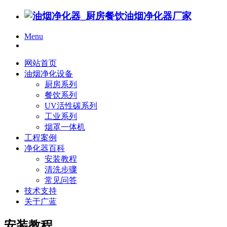
Menu
网站首页
油烟净化设备
厨房系列
餐饮系列
UV活性碳系列
工业系列
烟罩一体机
工程案例
净化器百科
安装教程
清洗步骤
常见问答
技术支持
关于广蓝
安装教程