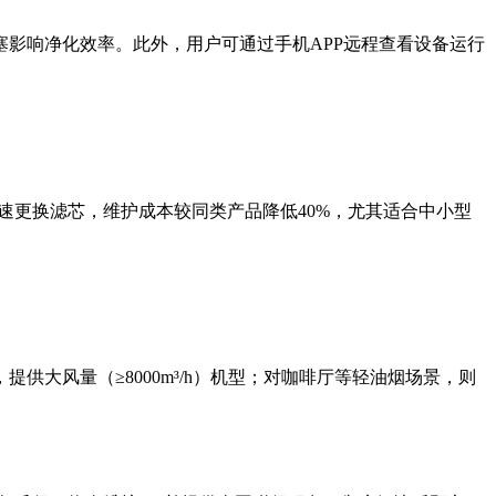
影响净化效率。此外，用户可通过手机APP远程查看设备运行
速更换滤芯，维护成本较同类产品降低40%，尤其适合中小型
大风量（≥8000m³/h）机型；对咖啡厅等轻油烟场景，则