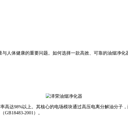
量与人体健康的重要问题。如何选择一款高效、可靠的油烟净化
率高达98%以上。其核心的电场模块通过高压电离分解油分子，配
18483-2001）。