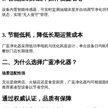
设备内置智能传感器，可实时监测油烟浓度并自动调节净化功
状态，实现“无人值守”管理。
3. 节能低耗，降低长期运营成本
广蓝净化器采用低功率电机与优化风道设计，单台设备日均耗电
餐饮门店长期使用。
二、为什么选择广蓝净化器？
场景适配性强
无论是烧烤店、火锅店还是食堂厨房，广蓝净化器均可根据面积、
推荐紧凑型设备以节省空间。
通过权威认证，品质有保障