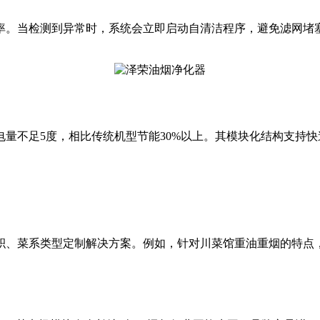
率。当检测到异常时，系统会立即启动自清洁程序，避免滤网堵塞
量不足5度，相比传统机型节能30%以上。其模块化结构支持快
菜系类型定制解决方案。例如，针对川菜馆重油重烟的特点，提供