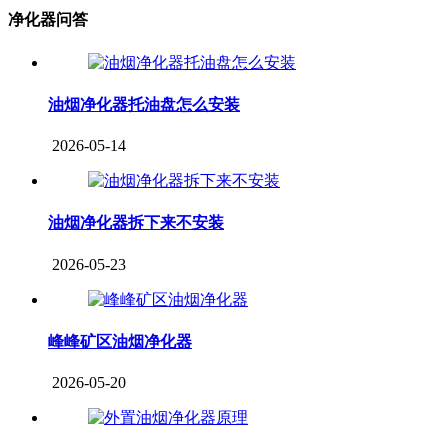
净化器问答
油烟净化器托油盘怎么安装
2026-05-14
油烟净化器拆下来不安装
2026-05-23
峰峰矿区油烟净化器
2026-05-20