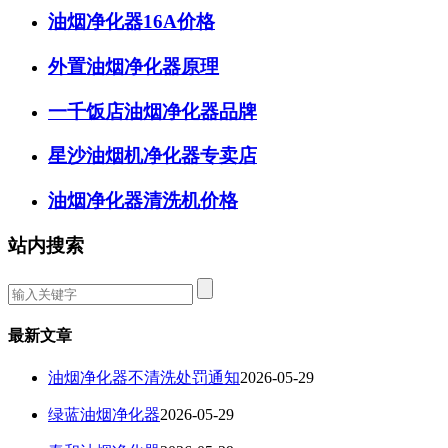
油烟净化器16A价格
外置油烟净化器原理
一千饭店油烟净化器品牌
星沙油烟机净化器专卖店
油烟净化器清洗机价格
站内搜索
最新文章
油烟净化器不清洗处罚通知
2026-05-29
绿蓝油烟净化器
2026-05-29