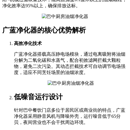
净化效率达95%以上，确保排放达标。
广蓝净化器的核心优势解析
高效净化技术
广蓝净化器搭载高压静电场模块，通过电离吸附将油烟
分解为二氧化碳和水蒸气，配合初效滤网拦截大颗粒
物，避免二次污染。其动态拦截技术可自动调节电场强
度，适应不同烹饪场景的油烟浓度。
低噪音运行设计
针对巴中餐饮门店多位于居民区或商业街的特点，广蓝
净化器采用静音风机与降噪外壳，运行噪音低于65分
贝，夜间营业也不会干扰周边环境。