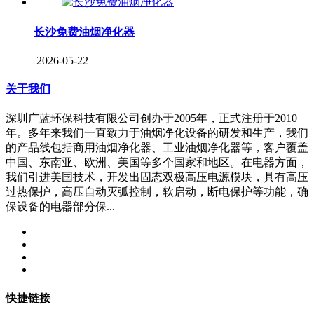
长沙免费油烟净化器
2026-05-22
关于我们
深圳广蓝环保科技有限公司创办于2005年，正式注册于2010
年。多年来我们一直致力于油烟净化设备的研发和生产，我们
的产品线包括商用油烟净化器、工业油烟净化器等，客户覆盖
中国、东南亚、欧洲、美国等多个国家和地区。在电器方面，
我们引进美国技术，开发出固态双极高压电源模块，具有高压
过热保护，高压自动灭弧控制，软启动，断电保护等功能，确
保设备的电器部分保...
快捷链接