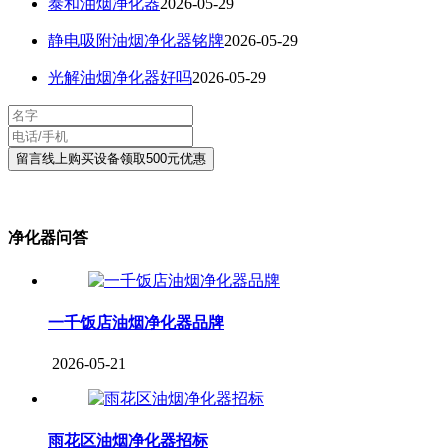
泰和油烟净化器
2026-05-29
静电吸附油烟净化器铭牌
2026-05-29
光解油烟净化器好吗
2026-05-29
净化器问答
一千饭店油烟净化器品牌
2026-05-21
雨花区油烟净化器招标