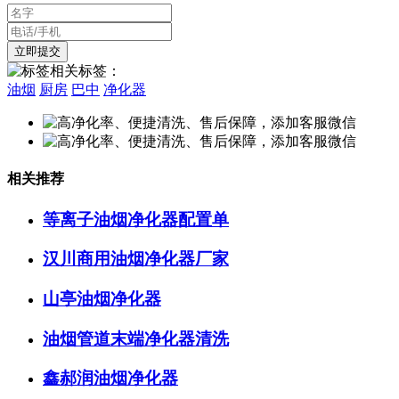
相关标签：
油烟
厨房
巴中
净化器
相关推荐
等离子油烟净化器配置单
汉川商用油烟净化器厂家
山亭油烟净化器
油烟管道末端净化器清洗
鑫郝润油烟净化器