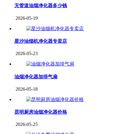
无管道油烟净化器多少钱
2026-05-19
星沙油烟机净化器专卖店
2026-05-23
油烟净化器加排气扇
2026-05-18
昆明厨房油烟净化器价格
2026-05-25