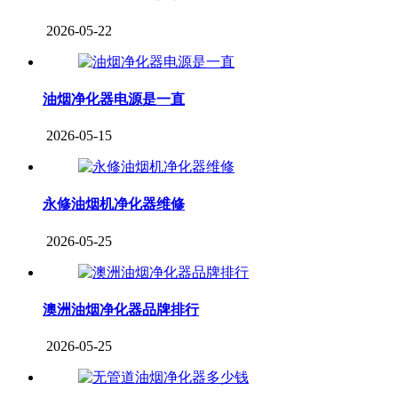
2026-05-22
油烟净化器电源是一直
2026-05-15
永修油烟机净化器维修
2026-05-25
澳洲油烟净化器品牌排行
2026-05-25