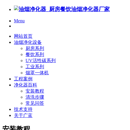
Menu
网站首页
油烟净化设备
厨房系列
餐饮系列
UV活性碳系列
工业系列
烟罩一体机
工程案例
净化器百科
安装教程
清洗步骤
常见问答
技术支持
关于广蓝
安装教程