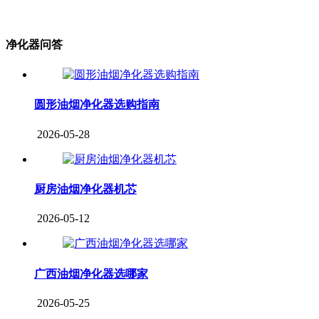
净化器问答
圆形油烟净化器选购指南
2026-05-28
厨房油烟净化器机芯
2026-05-12
广西油烟净化器选哪家
2026-05-25