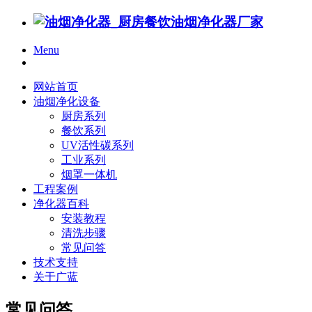
Menu
网站首页
油烟净化设备
厨房系列
餐饮系列
UV活性碳系列
工业系列
烟罩一体机
工程案例
净化器百科
安装教程
清洗步骤
常见问答
技术支持
关于广蓝
常见问答