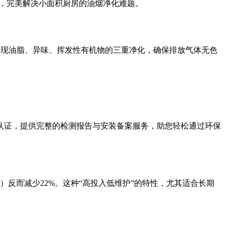
量，完美解决小面积厨房的油烟净化难题。
实现油脂、异味、挥发性有机物的三重净化，确保排放气体无色
认证，提供完整的检测报告与安装备案服务，助您轻松通过环保
O）反而减少22%。这种“高投入低维护”的特性，尤其适合长期