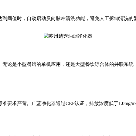
达到阈值时，自动启动反向脉冲清洗功能，避免人工拆卸清洗的繁
。无论是小型餐馆的单机应用，还是大型餐饮综合体的并联系统
严苛。广蓝净化器通过CEP认证，排放浓度低于1.0mg/m³，