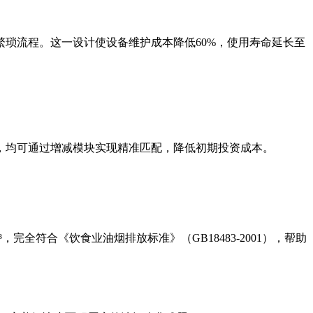
琐流程。这一设计使设备维护成本降低60%，使用寿命延长至
，均可通过增减模块实现精准匹配，降低初期投资成本。
完全符合《饮食业油烟排放标准》（GB18483-2001），帮助