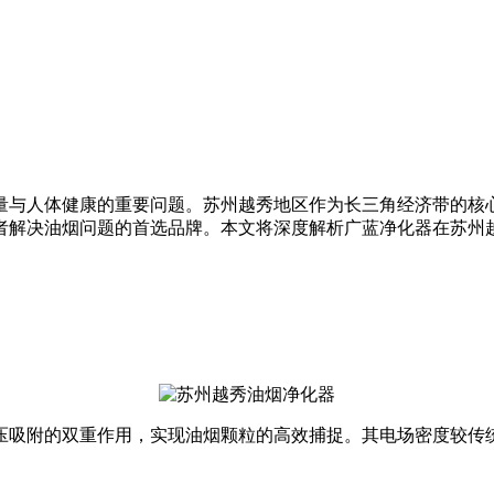
量与人体健康的重要问题。苏州越秀地区作为长三角经济带的核
者解决油烟问题的首选品牌。本文将深度解析广蓝净化器在苏州
吸附的双重作用，实现油烟颗粒的高效捕捉。其电场密度较传统设