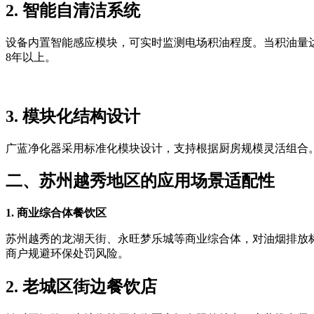
2. 智能自清洁系统
设备内置智能感应模块，可实时监测电场积油程度。当积油量
8年以上。
3. 模块化结构设计
广蓝净化器采用标准化模块设计，支持根据厨房规模灵活组合
二、苏州越秀地区的应用场景适配性
1. 商业综合体餐饮区
苏州越秀的龙湖天街、永旺梦乐城等商业综合体，对油烟排放标准要求
商户规避环保处罚风险。
2. 老城区街边餐饮店