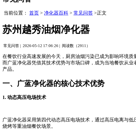
当前位置：
首页
>
净化器百科
>
常见问答
>正文
苏州越秀油烟净化器
常见问答 |
2026-05-12 17:06:26 |
阅读数（2911）
在餐饮行业高速发展的今天，厨房油烟污染已成为影响环境质
而广蓝净化器凭借其技术优势与市场口碑，成为当地餐饮从业
产品。
一、广蓝净化器的核心技术优势
1. 动态高压电场技术
广蓝净化器采用第四代动态高压电场技术，通过高压电离与低压
烧烤等重油烟餐饮场景。