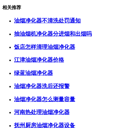
相关推荐
油烟净化器不清洗处罚通知
抽油烟机净化器分进烟和出烟吗
饭店怎样清理油烟净化器
江津油烟净化器价格
绿蓝油烟净化器
油烟净化器洗后还报警
油烟净化器怎么测量容量
河南热处理油烟净化器
抚州厨房油烟净化器设备