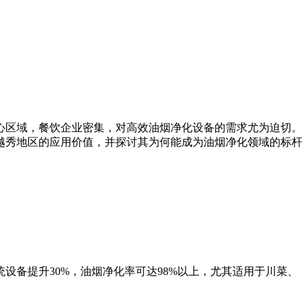
心区域，餐饮企业密集，对高效油烟净化设备的需求尤为迫切。
越秀地区的应用价值，并探讨其为何能成为油烟净化领域的标杆
备提升30%，油烟净化率可达98%以上，尤其适用于川菜、