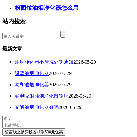
粉面馆油烟净化器怎么用
站内搜索
最新文章
油烟净化器不清洗处罚通知
2026-05-29
绿蓝油烟净化器
2026-05-29
泰和油烟净化器
2026-05-29
静电吸附油烟净化器铭牌
2026-05-29
光解油烟净化器好吗
2026-05-29