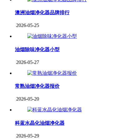
澳洲油烟净化器品牌排行
2026-05-25
油烟除味净化器小型
2026-05-27
常熟油烟净化器报价
2026-05-20
科蓝水晶化油烟净化器
2026-05-29