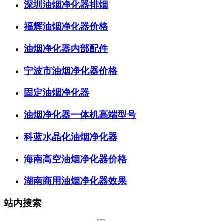
深圳油烟净化器排烟
福辉油烟净化器价格
油烟净化器内部配件
宁波市油烟净化器价格
固定油烟净化器
油烟净化器一体机高端型号
科蓝水晶化油烟净化器
海南高空油烟净化器价格
湖南商用油烟净化器效果
站内搜索