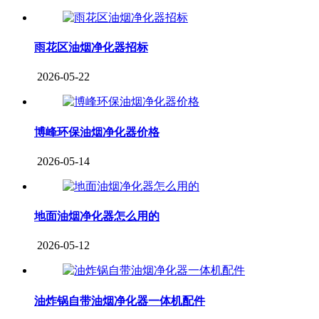
雨花区油烟净化器招标
2026-05-22
博峰环保油烟净化器价格
2026-05-14
地面油烟净化器怎么用的
2026-05-12
油炸锅自带油烟净化器一体机配件