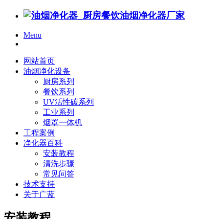
Menu
网站首页
油烟净化设备
厨房系列
餐饮系列
UV活性碳系列
工业系列
烟罩一体机
工程案例
净化器百科
安装教程
清洗步骤
常见问答
技术支持
关于广蓝
安装教程