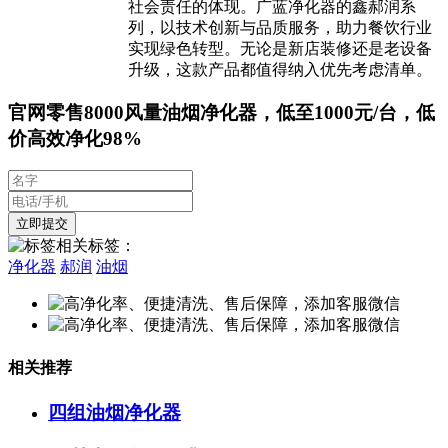
社会责任的体现。广蓝净化器的鑫郝润系
列，以技术创新与品质服务，助力餐饮行业
实现绿色转型。无论是新店装修还是老设备
升级，这款产品都值得纳入优先考虑清单。
官网零售8000风量油烟净化器，低至1000元/台，低
价高效净化98%
相关标签：
净化器
郝润
油烟
相关推荐
四组油烟净化器