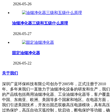
2026-05-26
油烟净化器三级和五级什么原理
2026-05-27
固定油烟净化器
2026-05-22
关于我们
深圳广蓝环保科技有限公司创办于2005年，正式注册于2010
年。多年来我们一直致力于油烟净化设备的研发和生产，我们
的产品线包括商用油烟净化器、工业油烟净化器等，客户覆盖
中国、东南亚、欧洲、美国等多个国家和地区。在电器方面，
我们引进美国技术，开发出固态双极高压电源模块，具有高压
过热保护，高压自动灭弧控制，软启动，断电保护等功能，确