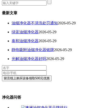
最新文章
油烟净化器不清洗处罚通知
2026-05-29
绿蓝油烟净化器
2026-05-29
泰和油烟净化器
2026-05-29
静电吸附油烟净化器铭牌
2026-05-29
光解油烟净化器好吗
2026-05-29
净化器问答