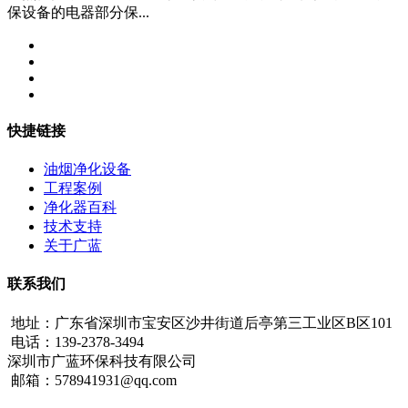
保设备的电器部分保...
快捷链接
油烟净化设备
工程案例
净化器百科
技术支持
关于广蓝
联系我们
地址：广东省深圳市宝安区沙井街道后亭第三工业区B区101
电话：139-2378-3494
深圳市广蓝环保科技有限公司
邮箱：578941931@qq.com