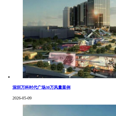
深圳万科时代广场30万风量案例
2026-05-09