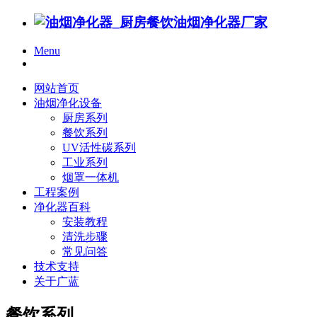
Menu
网站首页
油烟净化设备
厨房系列
餐饮系列
UV活性碳系列
工业系列
烟罩一体机
工程案例
净化器百科
安装教程
清洗步骤
常见问答
技术支持
关于广蓝
餐饮系列