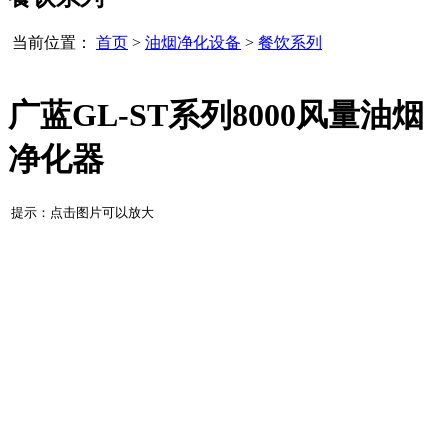
当前位置：
首页
>
油烟净化设备
>
餐饮系列
广蓝GL-ST系列8000风量油烟
净化器
提示：点击图片可以放大