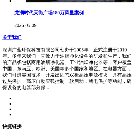
龙湖时代天街广场180万风量案例
2026-05-09
关于我们
深圳广蓝环保科技有限公司创办于2005年，正式注册于2010
年。多年来我们一直致力于油烟净化设备的研发和生产，我们
的产品线包括商用油烟净化器、工业油烟净化器等，客户覆盖
中国、东南亚、欧洲、美国等多个国家和地区。在电器方面，
我们引进美国技术，开发出固态双极高压电源模块，具有高压
过热保护，高压自动灭弧控制，软启动，断电保护等功能，确
保设备的电器部分保...
快捷链接