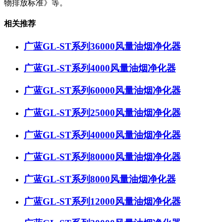
物排放标准》等。
相关推荐
广蓝GL-ST系列36000风量油烟净化器
广蓝GL-ST系列4000风量油烟净化器
广蓝GL-ST系列60000风量油烟净化器
广蓝GL-ST系列25000风量油烟净化器
广蓝GL-ST系列40000风量油烟净化器
广蓝GL-ST系列80000风量油烟净化器
广蓝GL-ST系列8000风量油烟净化器
广蓝GL-ST系列12000风量油烟净化器