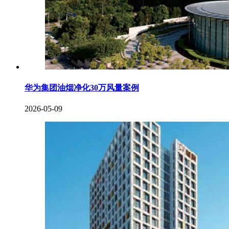
华为集团油烟净化30万风量案例
2026-05-09