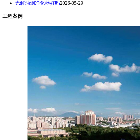
光解油烟净化器好吗
2026-05-29
工程案例