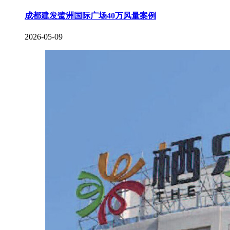
成都建发鹭洲国际广场40万风量案例
2026-05-09