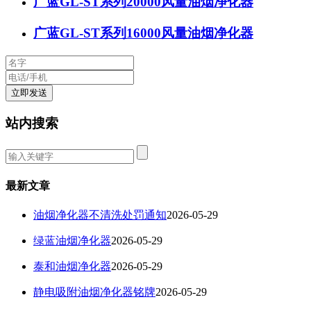
广蓝GL-ST系列20000风量油烟净化器
广蓝GL-ST系列16000风量油烟净化器
站内搜索
最新文章
油烟净化器不清洗处罚通知
2026-05-29
绿蓝油烟净化器
2026-05-29
泰和油烟净化器
2026-05-29
静电吸附油烟净化器铭牌
2026-05-29