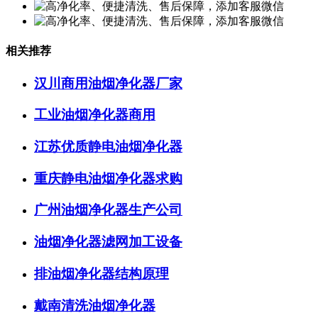
相关推荐
汉川商用油烟净化器厂家
工业油烟净化器商用
江苏优质静电油烟净化器
重庆静电油烟净化器求购
广州油烟净化器生产公司
油烟净化器滤网加工设备
排油烟净化器结构原理
戴南清洗油烟净化器