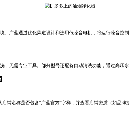
境。广蓝通过优化风道设计和选用低噪音电机，将运行噪音控制在
洗，无需专业工具。部分型号还配备自动清洗功能，通过高压
南
认店铺名称是否包含“广蓝官方”字样，并查看店铺资质（如品牌