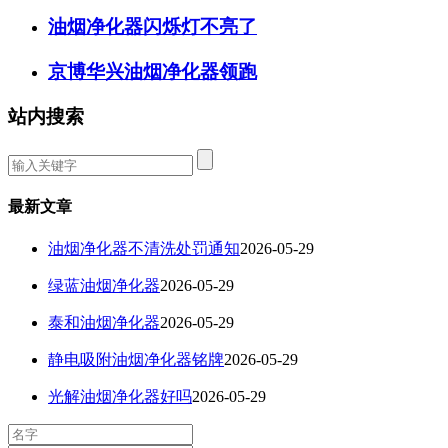
油烟净化器闪烁灯不亮了
京博华兴油烟净化器领跑
站内搜索
最新文章
油烟净化器不清洗处罚通知
2026-05-29
绿蓝油烟净化器
2026-05-29
泰和油烟净化器
2026-05-29
静电吸附油烟净化器铭牌
2026-05-29
光解油烟净化器好吗
2026-05-29