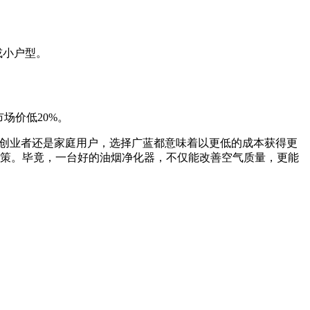
房或小户型。
场价低20%。
饮创业者还是家庭用户，选择广蓝都意味着以更低的成本获得更
策。毕竟，一台好的油烟净化器，不仅能改善空气质量，更能