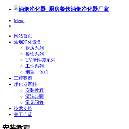
Menu
网站首页
油烟净化设备
厨房系列
餐饮系列
UV活性碳系列
工业系列
烟罩一体机
工程案例
净化器百科
安装教程
清洗步骤
常见问答
技术支持
关于广蓝
安装教程