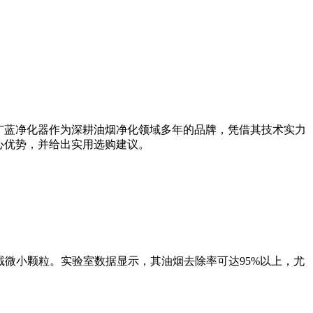
广蓝净化器作为深耕油烟净化领域多年的品牌，凭借其技术实力
心优势，并给出实用选购建议。
截微小颗粒。实验室数据显示，其油烟去除率可达95%以上，尤