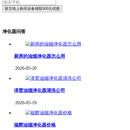
净化器问答
厨房的油烟净化器怎么用
2026-05-20
泽普油烟净化器清洗公司
2026-05-19
福辉油烟净化器价格