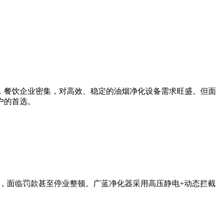
，餐饮企业密集，对高效、稳定的油烟净化设备需求旺盛。但面
户的首选。
超标，面临罚款甚至停业整顿。广蓝净化器采用高压静电+动态拦截