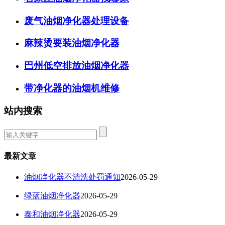
废气油烟净化器处理设备
麻辣烫要装油烟净化器
巴州低空排放油烟净化器
带净化器的油烟机维修
站内搜索
最新文章
油烟净化器不清洗处罚通知
2026-05-29
绿蓝油烟净化器
2026-05-29
泰和油烟净化器
2026-05-29