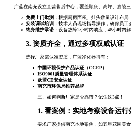
广蓝在南充设立直营售后中心，覆盖顺庆、高坪、嘉陵三
免费上门勘测
：根据厨房面积、灶头数量设计布局
安装调试培训
：技术人员现场指导操作，确保员工
终身维护承诺
：设备故障2小时内响应，48小时内
3. 资质齐全，通过多项权威认证
选择厂家需认准资质，广蓝净化器持有：
中国环境保护产品认证（CCEP）
ISO9001质量管理体系认证
欧盟CE安全认证
南充市环保局推荐品牌
三、如何判断厂家是否靠谱？记住这3点！
1. 看案例：实地考察设备运行
要求厂家提供南充本地案例，如五星花园美食