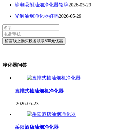
静电吸附油烟净化器铭牌
2026-05-29
光解油烟净化器好吗
2026-05-29
净化器问答
直排式抽油烟机净化器
2026-05-23
岳阳酒店油烟净化器