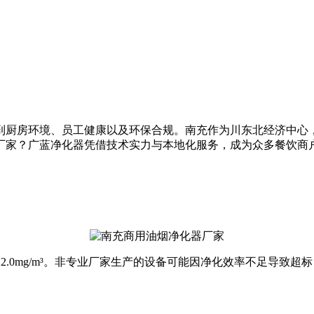
到厨房环境、员工健康以及环保合规。南充作为川东北经济中心
厂家？广蓝净化器凭借技术实力与本地化服务，成为众多餐饮商
.0mg/m³。非专业厂家生产的设备可能因净化效率不足导致