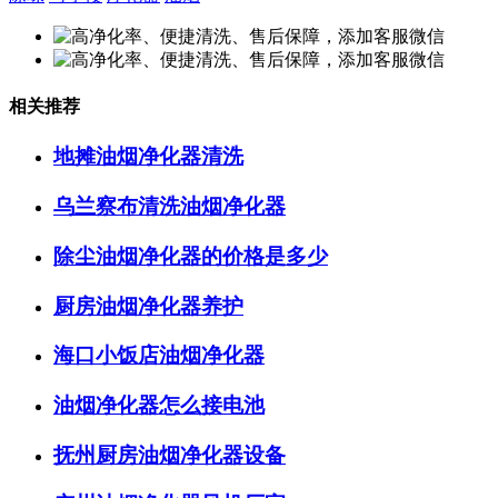
相关推荐
地摊油烟净化器清洗
乌兰察布清洗油烟净化器
除尘油烟净化器的价格是多少
厨房油烟净化器养护
海口小饭店油烟净化器
油烟净化器怎么接电池
抚州厨房油烟净化器设备