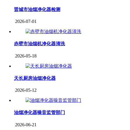
晋城市油烟净化器检测
2026-07-01
赤壁市油烟机净化器清洗
2026-05-18
天长厨房油烟净化器
2026-05-12
油烟净化器噪音监管部门
2026-06-21