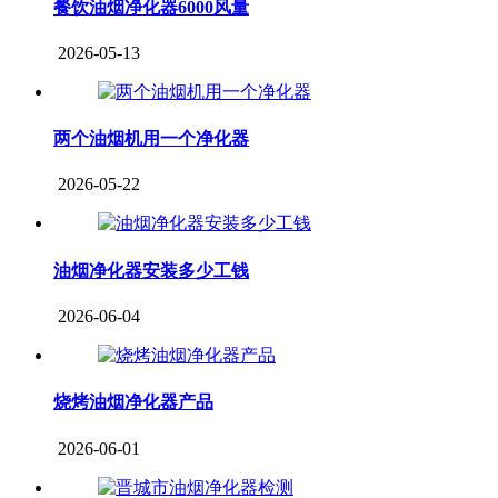
餐饮油烟净化器6000风量
2026-05-13
两个油烟机用一个净化器
2026-05-22
油烟净化器安装多少工钱
2026-06-04
烧烤油烟净化器产品
2026-06-01