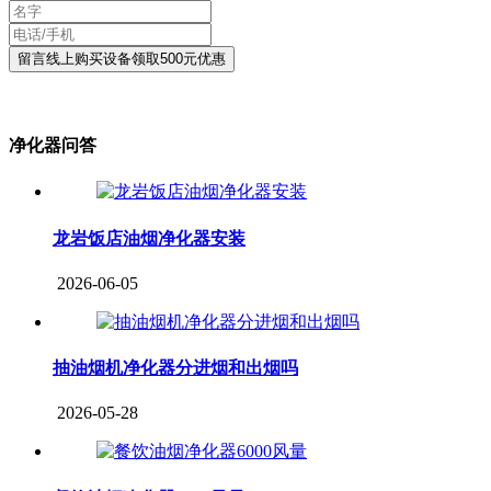
净化器问答
龙岩饭店油烟净化器安装
2026-06-05
抽油烟机净化器分进烟和出烟吗
2026-05-28