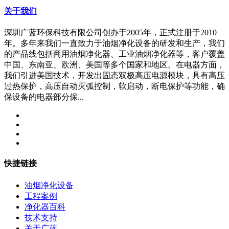
关于我们
深圳广蓝环保科技有限公司创办于2005年，正式注册于2010
年。多年来我们一直致力于油烟净化设备的研发和生产，我们
的产品线包括商用油烟净化器、工业油烟净化器等，客户覆盖
中国、东南亚、欧洲、美国等多个国家和地区。在电器方面，
我们引进美国技术，开发出固态双极高压电源模块，具有高压
过热保护，高压自动灭弧控制，软启动，断电保护等功能，确
保设备的电器部分保...
快捷链接
油烟净化设备
工程案例
净化器百科
技术支持
关于广蓝