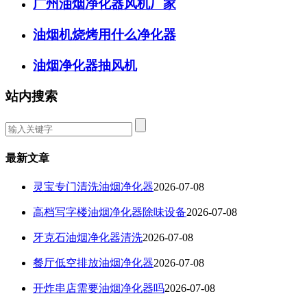
广州油烟净化器风机厂家
油烟机烧烤用什么净化器
油烟净化器抽风机
站内搜索
最新文章
灵宝专门清洗油烟净化器
2026-07-08
高档写字楼油烟净化器除味设备
2026-07-08
牙克石油烟净化器清洗
2026-07-08
餐厅低空排放油烟净化器
2026-07-08
开炸串店需要油烟净化器吗
2026-07-08