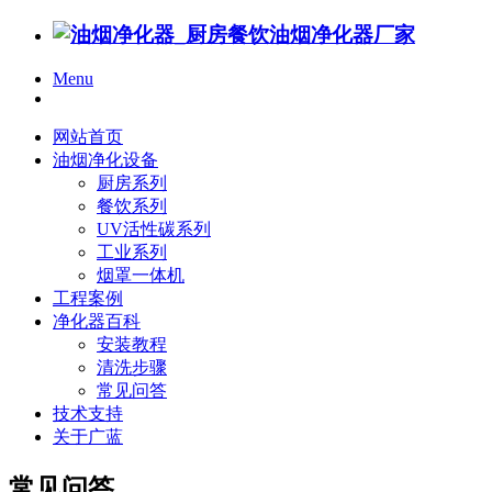
Menu
网站首页
油烟净化设备
厨房系列
餐饮系列
UV活性碳系列
工业系列
烟罩一体机
工程案例
净化器百科
安装教程
清洗步骤
常见问答
技术支持
关于广蓝
常见问答