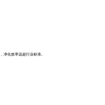
子，净化效率远超行业标准。