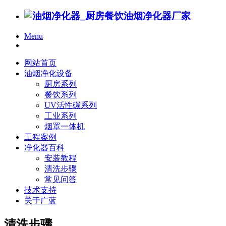
Menu
网站首页
油烟净化设备
厨房系列
餐饮系列
UV活性碳系列
工业系列
烟罩一体机
工程案例
净化器百科
安装教程
清洗步骤
常见问答
技术支持
关于广蓝
清洗步骤