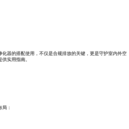
净化器的搭配使用，不仅是合规排放的关键，更是守护室内外空
提供实用指南。
布局：