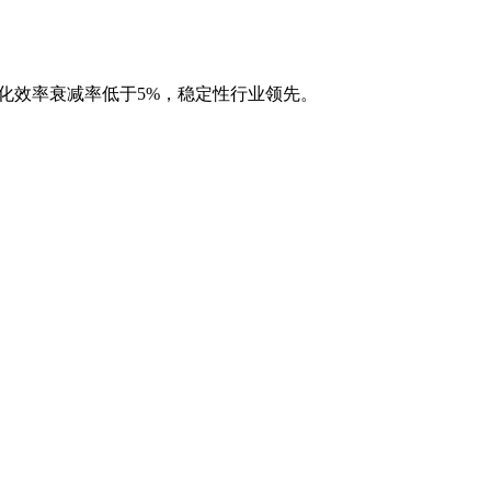
化效率衰减率低于5%，稳定性行业领先。