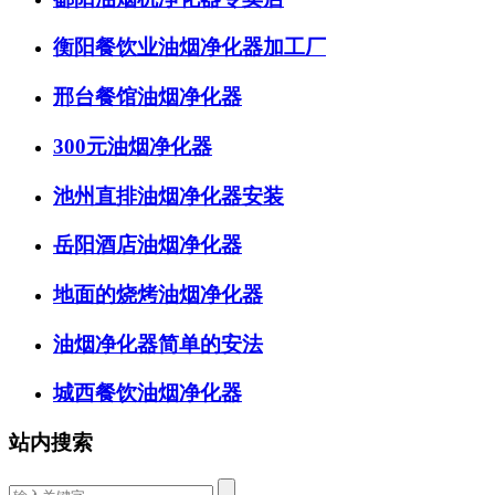
衡阳餐饮业油烟净化器加工厂
邢台餐馆油烟净化器
300元油烟净化器
池州直排油烟净化器安装
岳阳酒店油烟净化器
地面的烧烤油烟净化器
油烟净化器简单的安法
城西餐饮油烟净化器
站内搜索