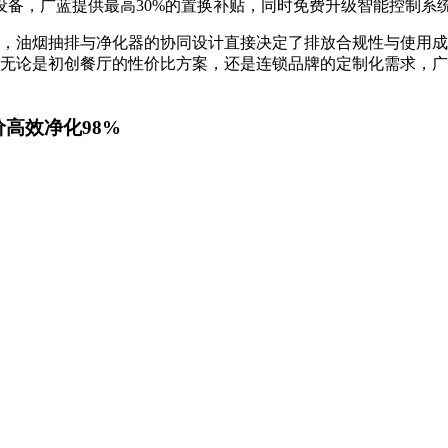
设备，广蓝提供最高30%的置换补贴，同时免费升级智能控制系
，油烟抽排与净化器的协同设计直接决定了排放合规性与使用成
无论是初创餐厅的性价比方案，还是连锁品牌的定制化需求，广
价高效净化98%