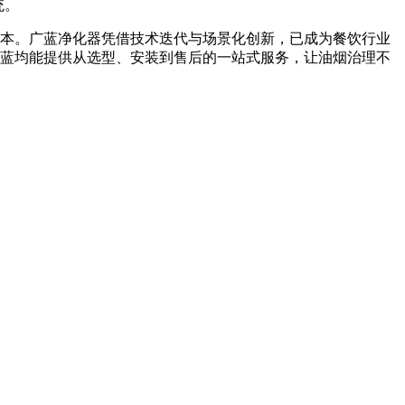
统。
本。广蓝净化器凭借技术迭代与场景化创新，已成为餐饮行业
蓝均能提供从选型、安装到售后的一站式服务，让油烟治理不