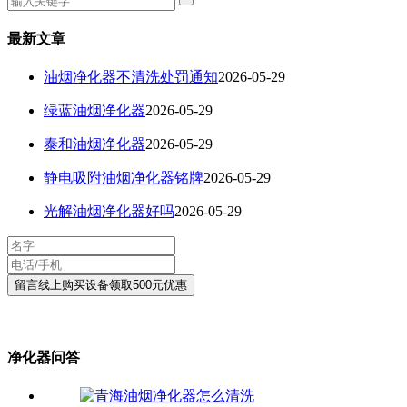
最新文章
油烟净化器不清洗处罚通知
2026-05-29
绿蓝油烟净化器
2026-05-29
泰和油烟净化器
2026-05-29
静电吸附油烟净化器铭牌
2026-05-29
光解油烟净化器好吗
2026-05-29
净化器问答