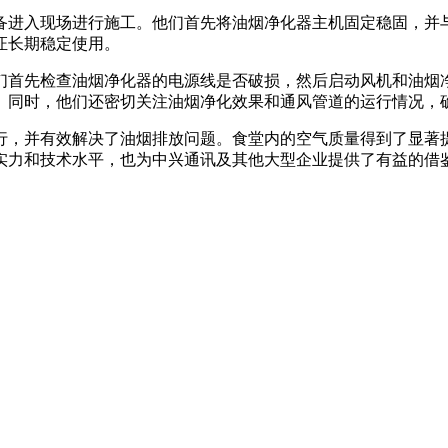
备进入现场进行施工。他们首先将油烟净化器主机固定稳固，并
证长期稳定使用。
们首先检查油烟净化器的电源线是否破损，然后启动风机和油烟
。同时，他们还密切关注油烟净化效果和通风管道的运行情况，
行，并有效解决了油烟排放问题。食堂内的空气质量得到了显著
实力和技术水平，也为中兴通讯及其他大型企业提供了有益的借