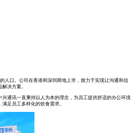
以上的人口。公司在香港和深圳两地上市，致力于实现让沟通和信
品解决方案。
中兴通讯一直秉持以人为本的理念，为员工提供舒适的办公环境
，满足员工多样化的饮食需求。