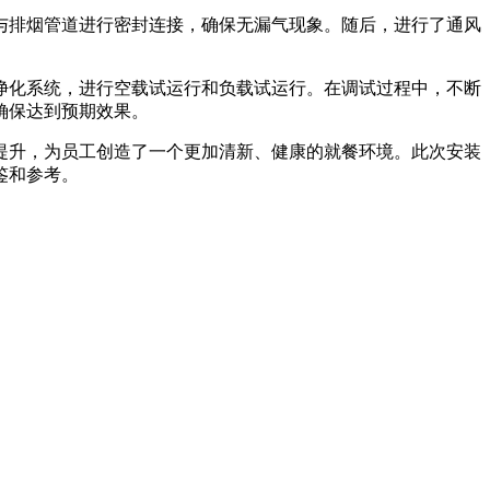
与排烟管道进行密封连接，确保无漏气现象。随后，进行了通风
净化系统，进行空载试运行和负载试运行。在调试过程中，不断
确保达到预期效果。
提升，为员工创造了一个更加清新、健康的就餐环境。此次安装
鉴和参考。