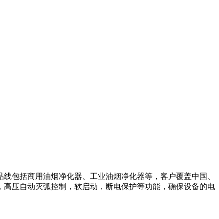
产品线包括商用油烟净化器、工业油烟净化器等，客户覆盖中国、
，高压自动灭弧控制，软启动，断电保护等功能，确保设备的电