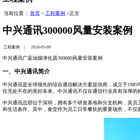
当前位置：
首页
>
工程案例
>正文
中兴通讯300000风量安装案例
工程案例 |
2026-05-09
中兴通讯广蓝油烟净化器300000风量安装案例
一、中兴通讯简介
中兴通讯是全球领先的综合通信解决方案提供商，成立于198
任无处不在的美好未来。中兴通讯不仅在通信行业具有深厚的
中兴通讯总部位于深圳，拥有多个研发基地和分支机构，其员
和生活条件。其中，食堂作为员工日常餐饮的重要场所，不仅