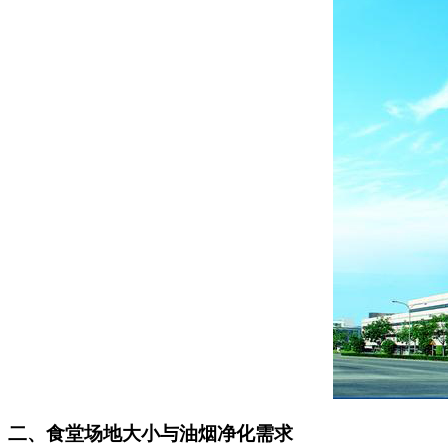
二、食堂场地大小与油烟净化需求