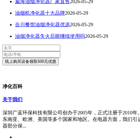
威海油烟净化器厂家直售
2026-05-29
油烟机净化器十大品牌
2026-05-29
合川餐馆油烟净化器优选
2026-05-29
油烟净化器失火后能继续使用吗
2026-05-29
净化百科
关于我们
深圳广蓝环保科技有限公司创办于2005年，正式注册于20
东南亚、欧洲、美国等多个国家和地区。在电器方面，我们引
器部分保...