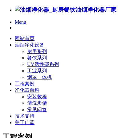
Menu
网站首页
油烟净化设备
厨房系列
餐饮系列
UV活性碳系列
工业系列
烟罩一体机
工程案例
净化器百科
安装教程
清洗步骤
常见问答
技术支持
关于广蓝
工程案例