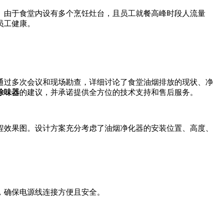
。由于食堂内设有多个烹饪灶台，且员工就餐高峰时段人流量
员工健康。
通过多次会议和现场勘查，详细讨论了食堂油烟排放的现状、净
除味器
的建议，并承诺提供全方位的技术支持和售后服务。
程效果图。设计方案充分考虑了油烟净化器的安装位置、高度、
，确保电源线连接方便且安全。