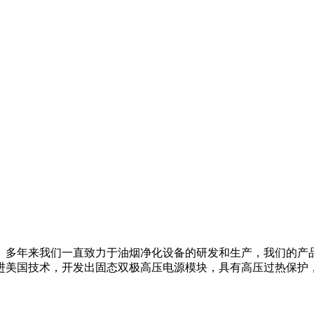
10年。多年来我们一直致力于油烟净化设备的研发和生产，我们的
进美国技术，开发出固态双极高压电源模块，具有高压过热保护