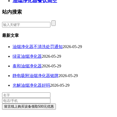
油烟净化器餐饮高空
站内搜索
最新文章
油烟净化器不清洗处罚通知
2026-05-29
绿蓝油烟净化器
2026-05-29
泰和油烟净化器
2026-05-29
静电吸附油烟净化器铭牌
2026-05-29
光解油烟净化器好吗
2026-05-29