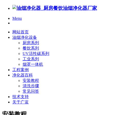
Menu
网站首页
油烟净化设备
厨房系列
餐饮系列
UV活性碳系列
工业系列
烟罩一体机
工程案例
净化器百科
安装教程
清洗步骤
常见问答
技术支持
关于广蓝
安装教程