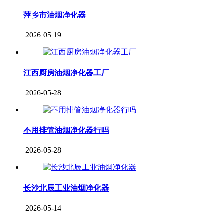
萍乡市油烟净化器
2026-05-19
江西厨房油烟净化器工厂
2026-05-28
不用排管油烟净化器行吗
2026-05-28
长沙北辰工业油烟净化器
2026-05-14