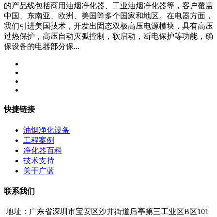
的产品线包括商用油烟净化器、工业油烟净化器等，客户覆盖
中国、东南亚、欧洲、美国等多个国家和地区。在电器方面，
我们引进美国技术，开发出固态双极高压电源模块，具有高压
过热保护，高压自动灭弧控制，软启动，断电保护等功能，确
保设备的电器部分保...
快捷链接
油烟净化设备
工程案例
净化器百科
技术支持
关于广蓝
联系我们
地址：广东省深圳市宝安区沙井街道后亭第三工业区B区101