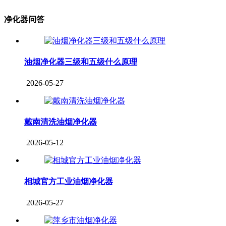
净化器问答
油烟净化器三级和五级什么原理
2026-05-27
戴南清洗油烟净化器
2026-05-12
相城官方工业油烟净化器
2026-05-27