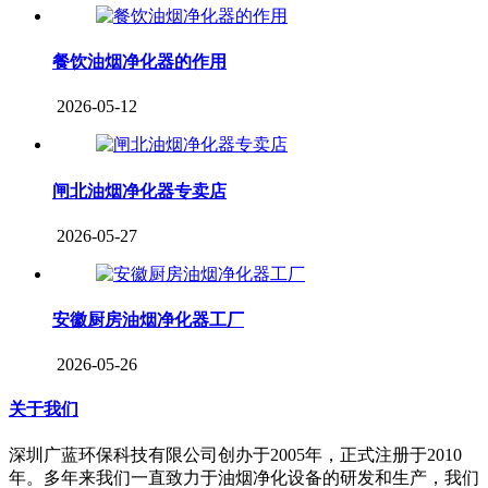
餐饮油烟净化器的作用
2026-05-12
闸北油烟净化器专卖店
2026-05-27
安徽厨房油烟净化器工厂
2026-05-26
关于我们
深圳广蓝环保科技有限公司创办于2005年，正式注册于2010
年。多年来我们一直致力于油烟净化设备的研发和生产，我们