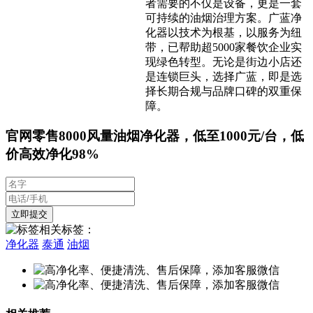
者需要的不仅是设备，更是一套
可持续的油烟治理方案。广蓝净
化器以技术为根基，以服务为纽
带，已帮助超5000家餐饮企业实
现绿色转型。无论是街边小店还
是连锁巨头，选择广蓝，即是选
择长期合规与品牌口碑的双重保
障。
官网零售8000风量油烟净化器，低至1000元/台，低
价高效净化98%
相关标签：
净化器
泰通
油烟