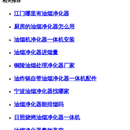
相关推荐
江门哪里有油烟净化器
厨房的油烟净化器怎么用
油烟机净化器一体机安装
油烟净化器进烟量
铜陵油烟处理净化器厂家
油炸锅自带油烟净化器一体机配件
宁波油烟净化器找哪家
油烟净化器能排烟吗
日照烧烤油烟净化器一体机